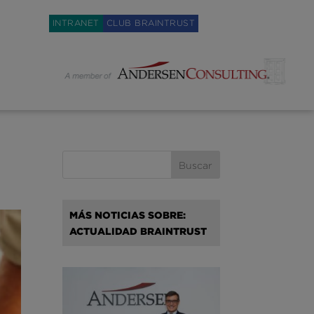
Weglot switcher
INTRANET
CLUB BRAINTRUST
MÁS NOTICIAS SOBRE:
ACTUALIDAD BRAINTRUST