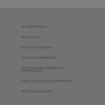
CLUB BRAINTRUST
AVISO LEGAL
POLÍTICA DE COOKIES
POLÍTICA DE PRIVACIDAD
POLÍTICA DE SEGURIDAD DE LA
INFORMACION
CANAL DE DENUNCIAS BRAINTRUST
POLÍTICA DE CALIDAD