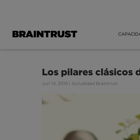
CAPACID
Los pilares clásicos 
Jun 14, 2019
|
Actualidad Braintrust