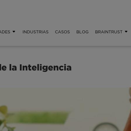
ADES
INDUSTRIAS
CASOS
BLOG
BRAINTRUST
de la Inteligencia