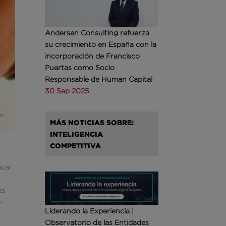
Andersen Consulting refuerza
su crecimiento en España con la
incorporación de Francisco
Puertas como Socio
Responsable de Human Capital
30 Sep 2025
MÁS NOTICIAS SOBRE:
INTELIGENCIA
COMPETITIVA
icar
ss
o
Liderando la Experiencia |
Observatorio de las Entidades