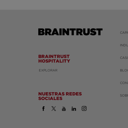
CAP
IND
BRAINTRUST
CAS
HOSPITALITY
EXPLORAR
BLO
CON
NUESTRAS REDES
SOB
SOCIALES