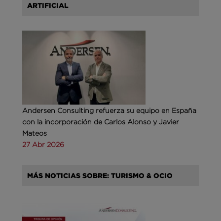
ARTIFICIAL
Andersen Consulting refuerza su equipo en España
con la incorporación de Carlos Alonso y Javier
Mateos
27 Abr 2026
MÁS NOTICIAS SOBRE: TURISMO & OCIO