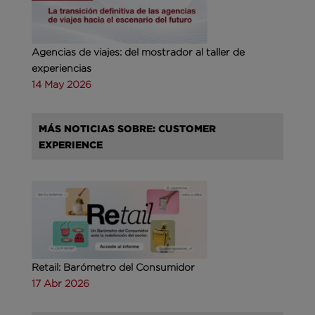
Agencias de viajes: del mostrador al taller de
experiencias
14 May 2026
MÁS NOTICIAS SOBRE: CUSTOMER
EXPERIENCE
Retail: Barómetro del Consumidor
17 Abr 2026