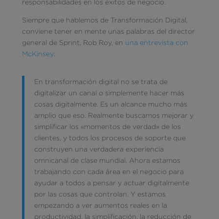
responsabilidades en los éxitos de negocio.
Siempre que hablemos de Transformación Digital,
conviene tener en mente unas palabras del director
general de Sprint, Rob Roy, en
una entrevista con
McKinsey
:
En transformación digital no se trata de
digitalizar un canal o simplemente hacer más
cosas digitalmente. Es un alcance mucho más
amplio que eso. Realmente buscamos mejorar y
simplificar los «momentos de verdad» de los
clientes, y todos los procesos de soporte que
construyen una verdadera experiencia
omnicanal de clase mundial. Ahora estamos
trabajando con cada área en el negocio para
ayudar a todos a pensar y actuar digitalmente
por las cosas que controlan. Y estamos
empezando a ver aumentos reales en la
productividad, la simplificación, la reducción de