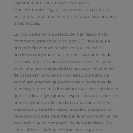
implementar el binomio de moda de la
Transformación Digital se equivoca de punta a
punta si lo hace mediante un enfoque que priorice
la tecnología.
La lista de los KPIs puestos de manifiesto en la
macroencuesta conducida por IDC revela que el
primer indicador de rendimiento es el análisis
predictivo mejorado, para prever los cambios del
mercado y las demandas de los clientes. Es decir:
tener una gran capacidad de procesar volúmenes
de datos estructurados y no estructurados. Se
podrá argumentar que entonces sí hablamos de
tecnología, pero más importante que las soluciones
que se aplican (programas específicos que aportan
una comprensión de los datos analizados), es la
existencia de perfiles especializados, analistas de
negocios capaces de entender el entorno digital del
mercado que ha generado los datos iniciales. Sin
estos últimos, no hay informe que se pueda