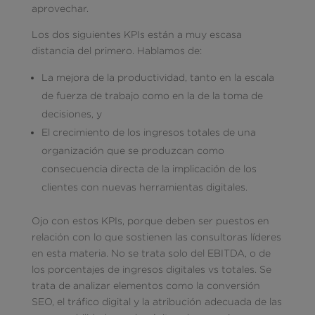
aprovechar.
Los dos siguientes KPIs están a muy escasa
distancia del primero. Hablamos de:
La mejora de la productividad, tanto en la escala
de fuerza de trabajo como en la de la toma de
decisiones, y
El crecimiento de los ingresos totales de una
organización que se produzcan como
consecuencia directa de la implicación de los
clientes con nuevas herramientas digitales.
Ojo con estos KPIs, porque deben ser puestos en
relación con lo que sostienen las consultoras líderes
en esta materia. No se trata solo del EBITDA, o de
los porcentajes de ingresos digitales vs totales. Se
trata de analizar elementos como la conversión
SEO, el tráfico digital y la atribución adecuada de las