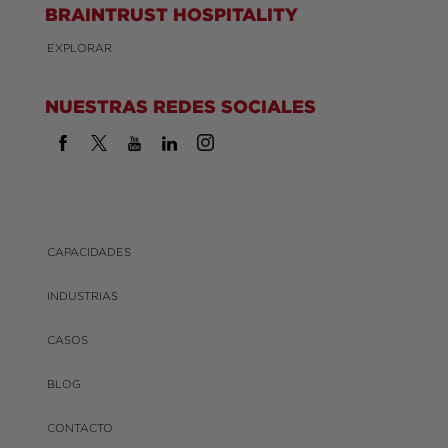
BRAINTRUST HOSPITALITY
EXPLORAR
NUESTRAS REDES SOCIALES
CAPACIDADES
INDUSTRIAS
CASOS
BLOG
CONTACTO