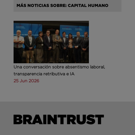
MÁS NOTICIAS SOBRE: CAPITAL HUMANO
Una conversación sobre absentismo laboral,
transparencia retributiva e IA
25 Jun 2026