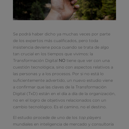
Se podrá haber dicho ya muchas veces por parte
de los expertos más cualificados, pero toda
insistencia deviene poca cuando se trata de algo
tan crucial en los tiempos que vivimos: la
Transformación Digital
NO
tiene que ver con una
cuestión tecnológica, sino con aspectos relativos a
las personas y a los procesos. Por si no está lo
suficientemente advertido, un nuevo estudio viene
a confirmar que las claves de la Transformación
Digital (TxD) están en el día a día de la organización,
no en el logro de objetivos relacionados con un
cambio tecnológico. Es el camino, no el destino.
El estudio procede de uno de los
top players
mundiales en inteligencia de mercado y consultoría