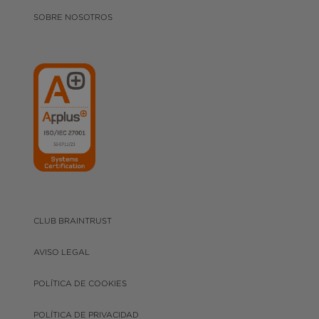
SOBRE NOSOTROS
CLUB BRAINTRUST
AVISO LEGAL
POLÍTICA DE COOKIES
POLÍTICA DE PRIVACIDAD