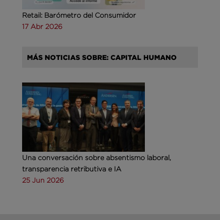
Retail: Barómetro del Consumidor
17 Abr 2026
MÁS NOTICIAS SOBRE: CAPITAL HUMANO
Una conversación sobre absentismo laboral,
transparencia retributiva e IA
25 Jun 2026