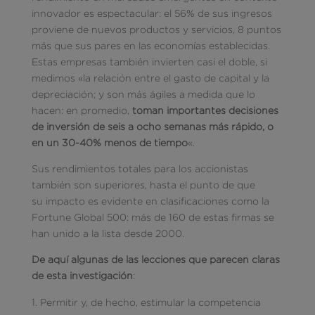
innovador es espectacular: el 56% de sus ingresos
proviene de nuevos productos y servicios, 8 puntos
más que sus pares en las economías establecidas.
Estas empresas también invierten casi el doble, si
medimos «la relación entre el gasto de capital y la
depreciación; y son más ágiles a medida que lo
hacen: en promedio,
toman importantes decisiones
de inversión de seis a ocho semanas más rápido, o
en un 30-40% menos de tiempo
«.
Sus rendimientos totales para los accionistas
también son superiores, hasta el punto de que
su impacto es evidente en clasificaciones como la
Fortune Global 500: más de 160 de estas firmas se
han unido a la lista desde 2000.
De aquí algunas de las lecciones que parecen claras
de esta investigación
:
Permitir y, de hecho, estimular la competencia