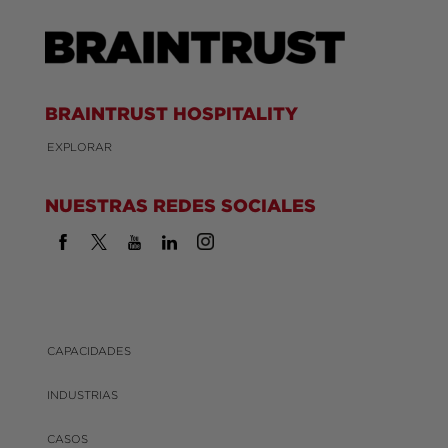
BRAINTRUST HOSPITALITY
EXPLORAR
NUESTRAS REDES SOCIALES
CAPACIDADES
INDUSTRIAS
CASOS