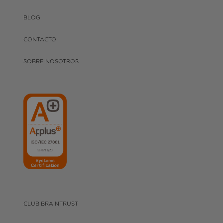
BLOG
CONTACTO
SOBRE NOSOTROS
CLUB BRAINTRUST