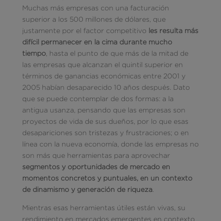
Muchas más empresas con una facturación
superior a los 500 millones de dólares, que
justamente por el factor competitivo
les resulta más
difícil permanecer en la cima durante mucho
tiempo
, hasta el punto de que más de la mitad de
las empresas que alcanzan el quintil superior en
términos de ganancias económicas entre 2001 y
2005 habían desaparecido 10 años después. Dato
que se puede contemplar de dos formas: a la
antigua usanza, pensando que las empresas son
proyectos de vida de sus dueños, por lo que esas
desapariciones son tristezas y frustraciones; o en
línea con la nueva economía, donde las empresas no
son más que herramientas para aprovechar
segmentos y oportunidades de mercado en
momentos concretos y puntuales, en un contexto
de dinamismo y generación de riqueza
.
Mientras esas herramientas útiles están vivas, su
rendimiento en mercados emergentes en contexto