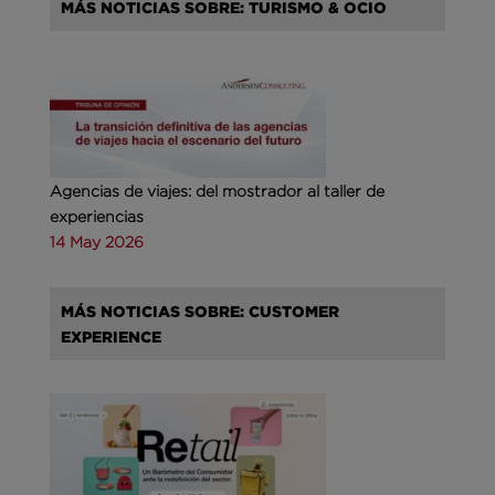
MÁS NOTICIAS SOBRE: TURISMO & OCIO
Agencias de viajes: del mostrador al taller de
experiencias
14 May 2026
MÁS NOTICIAS SOBRE: CUSTOMER
EXPERIENCE