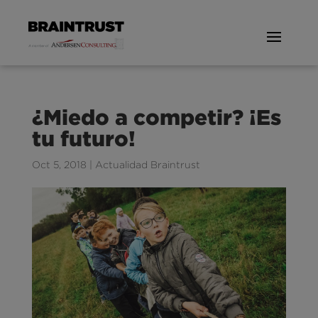
¿Miedo a competir? ¡Es
tu futuro!
Oct 5, 2018
|
Actualidad Braintrust