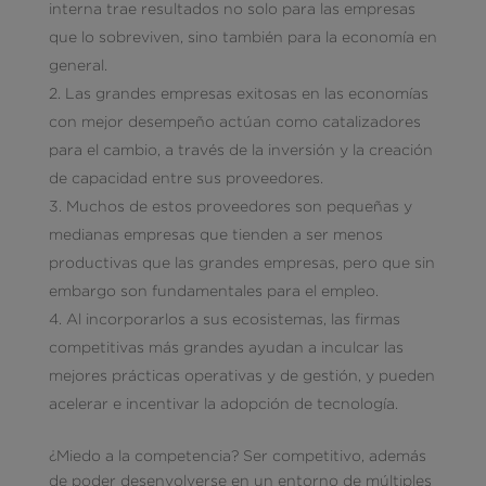
interna trae resultados no solo para las empresas
que lo sobreviven, sino también para la economía en
general.
Las grandes empresas exitosas en las economías
con mejor desempeño actúan como catalizadores
para el cambio, a través de la inversión y la creación
de capacidad entre sus proveedores.
Muchos de estos proveedores son pequeñas y
medianas empresas que tienden a ser menos
productivas que las grandes empresas, pero que sin
embargo son fundamentales para el empleo.
Al incorporarlos a sus ecosistemas, las firmas
competitivas más grandes ayudan a inculcar las
mejores prácticas operativas y de gestión, y pueden
acelerar e incentivar la adopción de tecnología.
¿Miedo a la competencia? Ser competitivo, además
de poder desenvolverse en un entorno de múltiples