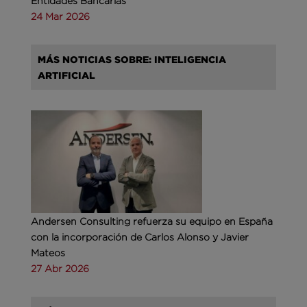
Entidades Bancarias
24 Mar 2026
MÁS NOTICIAS SOBRE: INTELIGENCIA
ARTIFICIAL
Andersen Consulting refuerza su equipo en España
con la incorporación de Carlos Alonso y Javier
Mateos
27 Abr 2026