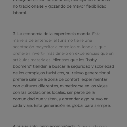
no tradicionales y gozando de mayor flexibilidad
laboral.
3. La economía de la experiencia manda
. Esta
manera de entender el turismo tiene una
aceptación mayoritaria entre los millennials, que
prefieren invertir más dinero en experiencias que en
artículos materiales.
Mientras que los “baby
boomers” tienden a buscar la seguridad y sobriedad
de los complejos turísticos, su relevo generacional
prefiere salir de la zona de confort, experimentar
con culturas diferentes, mimetizarse en los viajes
con las poblaciones locales, ser parte de la
comunidad que visitan, y aprender algo nuevo en
cada viaje. Esta generación es global para siempre.
4. Viajar solo, pero acompañado
. A pesar de que