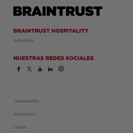
BRAINTRUST HOSPITALITY
EXPLORAR
NUESTRAS REDES SOCIALES
CAPACIDADES
INDUSTRIAS
CASOS