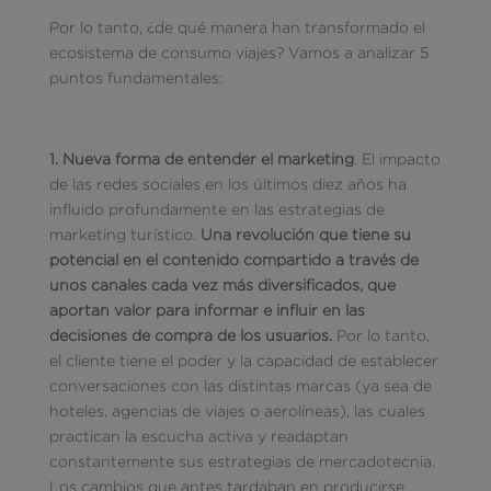
Por lo tanto, ¿de qué manera han transformado el
ecosistema de consumo viajes? Vamos a analizar 5
puntos fundamentales:
1.
Nueva forma de entender el marketing
. El impacto
de las redes sociales en los últimos diez años ha
influido profundamente en las estrategias de
marketing turístico.
Una revolución que tiene su
potencial en el contenido compartido a través de
unos canales cada vez más diversificados, que
aportan valor para informar e influir en las
decisiones de compra de los usuarios.
Por lo tanto,
el cliente tiene el poder y la capacidad de establecer
conversaciones con las distintas marcas (ya sea de
hoteles, agencias de viajes o aerolíneas), las cuales
practican la escucha activa y readaptan
constantemente sus estrategias de mercadotecnia.
Los cambios que antes tardaban en producirse