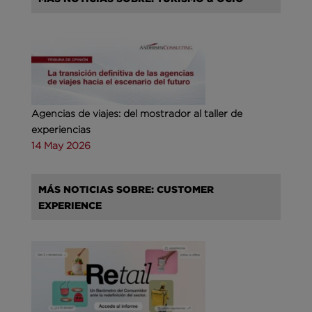
Agencias de viajes: del mostrador al taller de
experiencias
14 May 2026
MÁS NOTICIAS SOBRE: CUSTOMER
EXPERIENCE