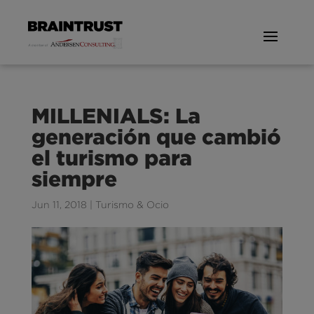
MILLENIALS: La
generación que cambió
el turismo para
siempre
Jun 11, 2018
|
Turismo & Ocio