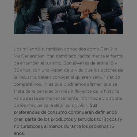
Los millennials, también conocidos como Gen Y o
Me Generation, han cambiado radicalmente la forma
de entender el turismo. Son jóvenes de entre 18 y
35 años, con una visión de la vida que los actores de
la industria deben conocer si quieren seguir siendo
competitivos. Y es que podríamos afirmar que se
trata de la generación más influyente de la historia,
ya que está permanentemente informada y dispone
de los medios para dejar su opinión.
Sus
preferencias de consumo continuarán definiendo
gran parte de los productos y servicios turísticos (y
no turísticos), al menos durante los próximos 15
años.