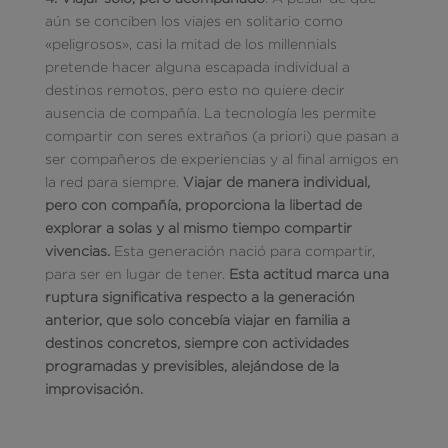
aún se conciben los viajes en solitario como
«peligrosos», casi la mitad de los millennials
pretende hacer alguna escapada individual a
destinos remotos, pero esto no quiere decir
ausencia de compañía. La tecnología les permite
compartir con seres extraños (a priori) que pasan a
ser compañeros de experiencias y al final amigos en
la red para siempre.
Viajar de manera individual,
pero con compañía, proporciona la libertad de
explorar a solas y al mismo tiempo compartir
vivencias.
Esta generación nació para compartir,
para ser en lugar de tener.
Esta actitud marca una
ruptura significativa respecto a la generación
anterior, que solo concebía viajar en familia a
destinos concretos, siempre con actividades
programadas y previsibles, alejándose de la
improvisación.