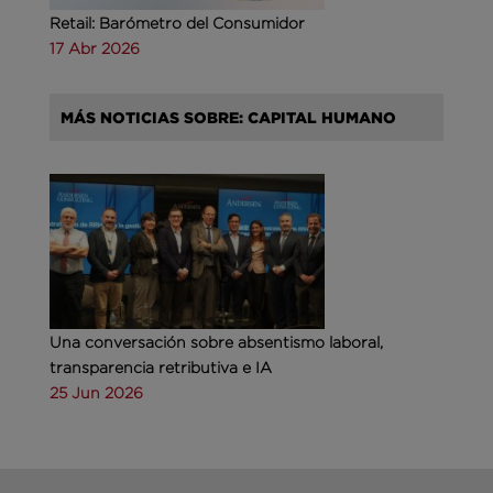
Retail: Barómetro del Consumidor
17 Abr 2026
MÁS NOTICIAS SOBRE: CAPITAL HUMANO
Una conversación sobre absentismo laboral,
transparencia retributiva e IA
25 Jun 2026