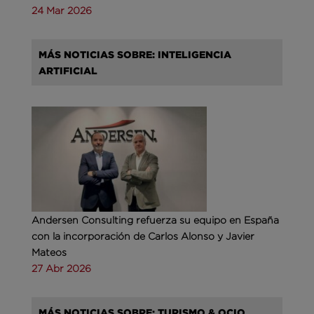
24 Mar 2026
MÁS NOTICIAS SOBRE: INTELIGENCIA
ARTIFICIAL
Andersen Consulting refuerza su equipo en España
con la incorporación de Carlos Alonso y Javier
Mateos
27 Abr 2026
MÁS NOTICIAS SOBRE: TURISMO & OCIO