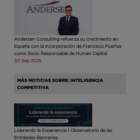
Andersen Consulting refuerza su crecimiento en
España con la incorporación de Francisco Puertas
como Socio Responsable de Human Capital
30 Sep 2025
MÁS NOTICIAS SOBRE: INTELIGENCIA
COMPETITIVA
Liderando la Experiencia | Observatorio de las
Entidades Bancarias