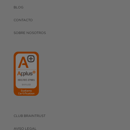
BLOG
CONTACTO
SOBRE NOSOTROS
CLUB BRAINTRUST
AVISO LEGAL