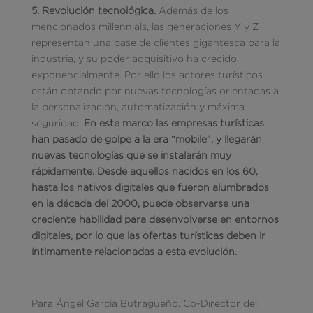
5.
Revolución tecnológica.
Además de los
mencionados millennials, las generaciones Y y Z
representan una base de clientes gigantesca para la
industria, y su poder adquisitivo ha crecido
exponencialmente. Por ello los actores turísticos
están optando por nuevas tecnologías orientadas a
la personalización, automatización y máxima
seguridad.
En este marco las empresas turísticas
han pasado de golpe a la era “mobile”, y llegarán
nuevas tecnologías que se instalarán muy
rápidamente. Desde aquellos nacidos en los 60,
hasta los nativos digitales que fueron alumbrados
en la década del 2000, puede observarse una
creciente habilidad para desenvolverse en entornos
digitales, por lo que las ofertas turísticas deben ir
íntimamente relacionadas a esta evolución.
Para Ángel García Butragueño, Co-Director del