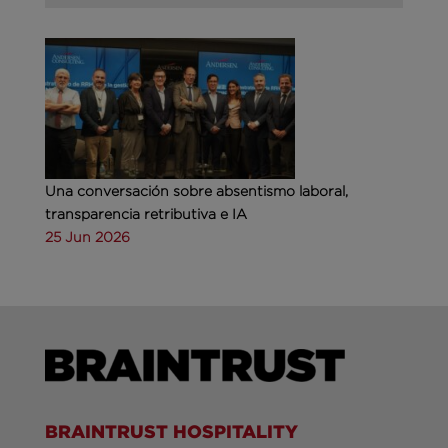
Una conversación sobre absentismo laboral,
transparencia retributiva e IA
25 Jun 2026
BRAINTRUST HOSPITALITY