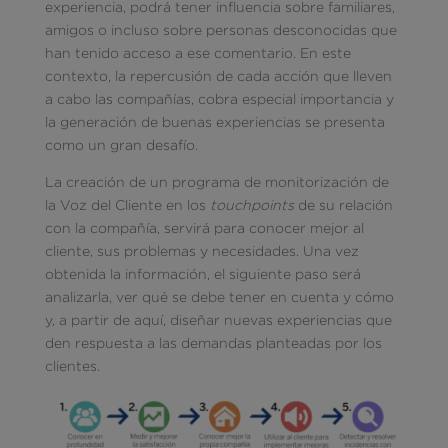
experiencia, podrá tener influencia sobre familiares,
amigos o incluso sobre personas desconocidas que
han tenido acceso a ese comentario. En este
contexto, la repercusión de cada acción que lleven
a cabo las compañías, cobra especial importancia y
la generación de buenas experiencias se presenta
como un gran desafío.
La creación de un programa de monitorización de
la Voz del Cliente en los
touchpoints
de su relación
con la compañía, servirá para conocer mejor al
cliente, sus problemas y necesidades. Una vez
obtenida la información, el siguiente paso será
analizarla, ver qué se debe tener en cuenta y cómo
y, a partir de aquí, diseñar nuevas experiencias que
den respuesta a las demandas planteadas por los
clientes.