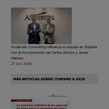
Andersen Consulting refuerza su equipo en España
con la incorporación de Carlos Alonso y Javier
Mateos
27 Abr 2026
MÁS NOTICIAS SOBRE: TURISMO & OCIO