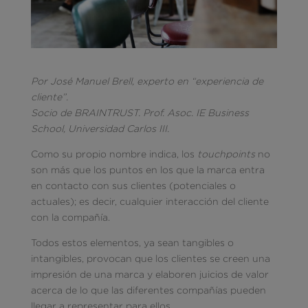
Por José Manuel Brell, experto en “experiencia de
cliente”.
Socio de BRAINTRUST. Prof.
Asoc. IE Business
School, Universidad Carlos III.
Como su propio nombre indica, los
touchpoints
no
son más que los puntos en los que la marca entra
en contacto con sus clientes (potenciales o
actuales); es decir, cualquier interacción del cliente
con la compañía.
Todos estos elementos, ya sean tangibles o
intangibles, provocan que los clientes se creen una
impresión de una marca y elaboren juicios de valor
acerca de lo que las diferentes compañías pueden
llegar a representar para ellos.