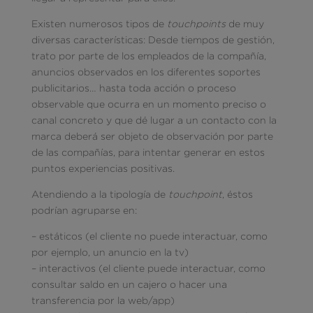
Existen numerosos tipos de
touchpoints
de muy
diversas características: Desde tiempos de gestión,
trato por parte de los empleados de la compañía,
anuncios observados en los diferentes soportes
publicitarios… hasta toda acción o proceso
observable que ocurra en un momento preciso o
canal concreto y que dé lugar a un contacto con la
marca deberá ser objeto de observación por parte
de las compañías, para intentar generar en estos
puntos experiencias positivas.
Atendiendo a la tipología de
touchpoint
, éstos
podrían agruparse en:
– estáticos (el cliente no puede interactuar, como
por ejemplo, un anuncio en la tv)
– interactivos (el cliente puede interactuar, como
consultar saldo en un cajero o hacer una
transferencia por la web/app)