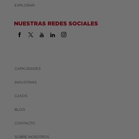
EXPLORAR
NUESTRAS REDES SOCIALES
CAPACIDADES
INDUSTRIAS
CASOS
BLOG
CONTACTO
SOBRE NOSOTROS