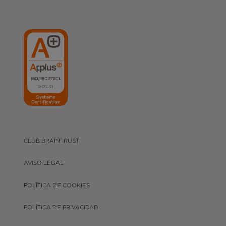
CLUB BRAINTRUST
AVISO LEGAL
POLÍTICA DE COOKIES
POLÍTICA DE PRIVACIDAD