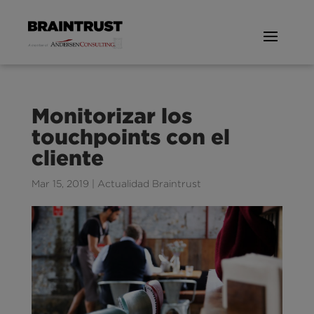
Monitorizar los
touchpoints con el
cliente
Mar 15, 2019
|
Actualidad Braintrust