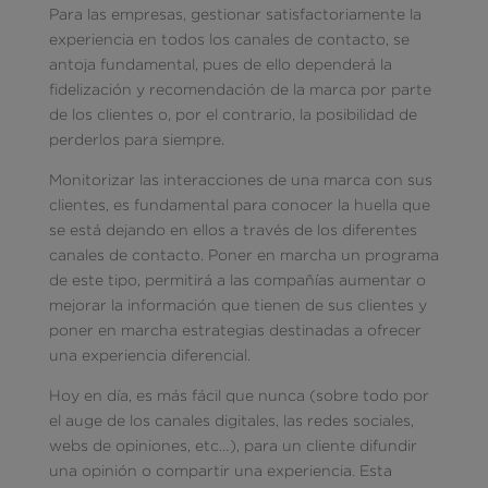
Para las empresas, gestionar satisfactoriamente la
experiencia en todos los canales de contacto, se
antoja fundamental, pues de ello dependerá la
fidelización y recomendación de la marca por parte
de los clientes o, por el contrario, la posibilidad de
perderlos para siempre.
Monitorizar las interacciones de una marca con sus
clientes, es fundamental para conocer la huella que
se está dejando en ellos a través de los diferentes
canales de contacto. Poner en marcha un programa
de este tipo, permitirá a las compañías aumentar o
mejorar la información que tienen de sus clientes y
poner en marcha estrategias destinadas a ofrecer
una experiencia diferencial.
Hoy en día, es más fácil que nunca (sobre todo por
el auge de los canales digitales, las redes sociales,
webs de opiniones, etc…), para un cliente difundir
una opinión o compartir una experiencia. Esta