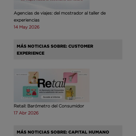
Agencias de viajes: del mostrador al taller de
experiencias
14 May 2026
MÁS NOTICIAS SOBRE: CUSTOMER
EXPERIENCE
Retail: Barómetro del Consumidor
17 Abr 2026
MÁS NOTICIAS SOBRE: CAPITAL HUMANO