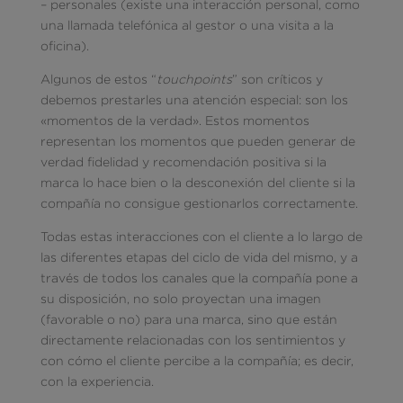
– personales (existe una interacción personal, como
una llamada telefónica al gestor o una visita a la
oficina).
Algunos de estos “
touchpoints
” son críticos y
debemos prestarles una atención especial: son los
«momentos de la verdad». Estos momentos
representan los momentos que pueden generar de
verdad fidelidad y recomendación positiva si la
marca lo hace bien o la desconexión del cliente si la
compañía no consigue gestionarlos correctamente.
Todas estas interacciones con el cliente a lo largo de
las diferentes etapas del ciclo de vida del mismo, y a
través de todos los canales que la compañía pone a
su disposición, no solo proyectan una imagen
(favorable o no) para una marca, sino que están
directamente relacionadas con los sentimientos y
con cómo el cliente percibe a la compañía; es decir,
con la experiencia.