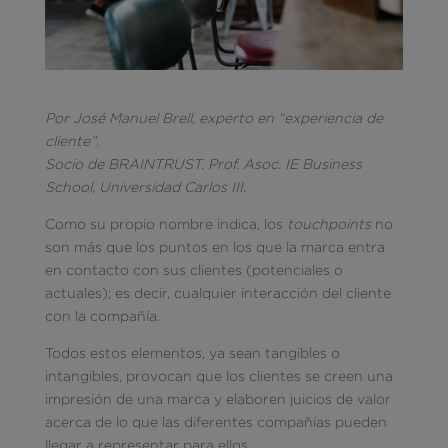
Por José Manuel Brell, experto en “experiencia de
cliente”.
Socio de BRAINTRUST. Prof.
Asoc. IE Business
School, Universidad Carlos III.
Como su propio nombre indica, los
touchpoints
no
son más que los puntos en los que la marca entra
en contacto con sus clientes (potenciales o
actuales); es decir, cualquier interacción del cliente
con la compañía.
Todos estos elementos, ya sean tangibles o
intangibles, provocan que los clientes se creen una
impresión de una marca y elaboren juicios de valor
acerca de lo que las diferentes compañías pueden
llegar a representar para ellos.