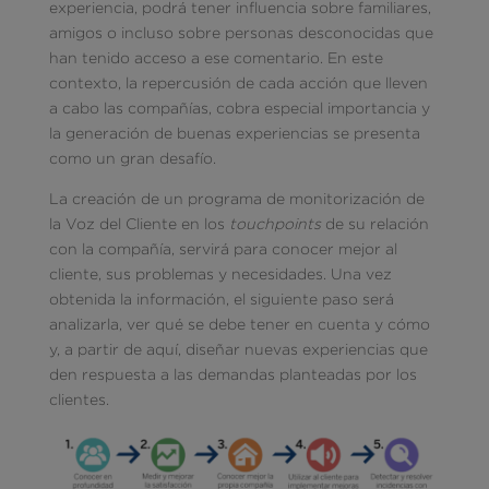
experiencia, podrá tener influencia sobre familiares,
amigos o incluso sobre personas desconocidas que
han tenido acceso a ese comentario. En este
contexto, la repercusión de cada acción que lleven
a cabo las compañías, cobra especial importancia y
la generación de buenas experiencias se presenta
como un gran desafío.
La creación de un programa de monitorización de
la Voz del Cliente en los
touchpoints
de su relación
con la compañía, servirá para conocer mejor al
cliente, sus problemas y necesidades. Una vez
obtenida la información, el siguiente paso será
analizarla, ver qué se debe tener en cuenta y cómo
y, a partir de aquí, diseñar nuevas experiencias que
den respuesta a las demandas planteadas por los
clientes.