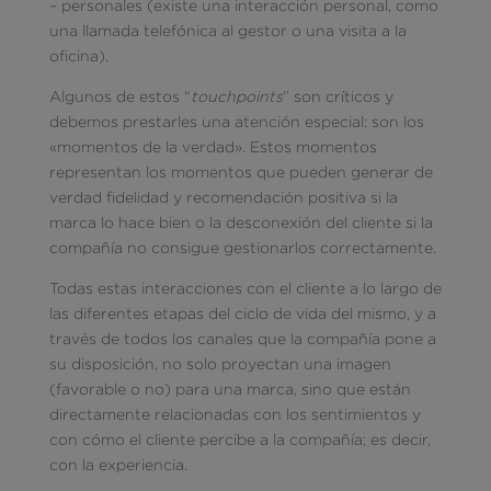
– personales (existe una interacción personal, como
una llamada telefónica al gestor o una visita a la
oficina).
Algunos de estos “
touchpoints
” son críticos y
debemos prestarles una atención especial: son los
«momentos de la verdad». Estos momentos
representan los momentos que pueden generar de
verdad fidelidad y recomendación positiva si la
marca lo hace bien o la desconexión del cliente si la
compañía no consigue gestionarlos correctamente.
Todas estas interacciones con el cliente a lo largo de
las diferentes etapas del ciclo de vida del mismo, y a
través de todos los canales que la compañía pone a
su disposición, no solo proyectan una imagen
(favorable o no) para una marca, sino que están
directamente relacionadas con los sentimientos y
con cómo el cliente percibe a la compañía; es decir,
con la experiencia.