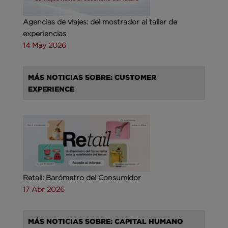
Agencias de viajes: del mostrador al taller de
experiencias
14 May 2026
MÁS NOTICIAS SOBRE: CUSTOMER
EXPERIENCE
Retail: Barómetro del Consumidor
17 Abr 2026
MÁS NOTICIAS SOBRE: CAPITAL HUMANO