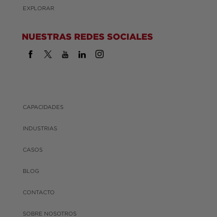
EXPLORAR
NUESTRAS REDES SOCIALES
CAPACIDADES
INDUSTRIAS
CASOS
BLOG
CONTACTO
SOBRE NOSOTROS