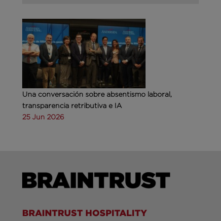
Una conversación sobre absentismo laboral,
transparencia retributiva e IA
25 Jun 2026
BRAINTRUST HOSPITALITY