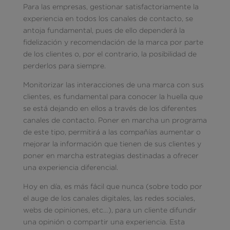
Para las empresas, gestionar satisfactoriamente la
experiencia en todos los canales de contacto, se
antoja fundamental, pues de ello dependerá la
fidelización y recomendación de la marca por parte
de los clientes o, por el contrario, la posibilidad de
perderlos para siempre.
Monitorizar las interacciones de una marca con sus
clientes, es fundamental para conocer la huella que
se está dejando en ellos a través de los diferentes
canales de contacto. Poner en marcha un programa
de este tipo, permitirá a las compañías aumentar o
mejorar la información que tienen de sus clientes y
poner en marcha estrategias destinadas a ofrecer
una experiencia diferencial.
Hoy en día, es más fácil que nunca (sobre todo por
el auge de los canales digitales, las redes sociales,
webs de opiniones, etc…), para un cliente difundir
una opinión o compartir una experiencia. Esta