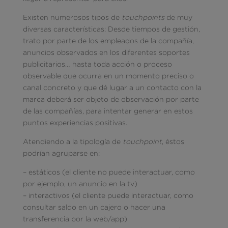
Existen numerosos tipos de
touchpoints
de muy
diversas características: Desde tiempos de gestión,
trato por parte de los empleados de la compañía,
anuncios observados en los diferentes soportes
publicitarios… hasta toda acción o proceso
observable que ocurra en un momento preciso o
canal concreto y que dé lugar a un contacto con la
marca deberá ser objeto de observación por parte
de las compañías, para intentar generar en estos
puntos experiencias positivas.
Atendiendo a la tipología de
touchpoint
, éstos
podrían agruparse en:
– estáticos (el cliente no puede interactuar, como
por ejemplo, un anuncio en la tv)
– interactivos (el cliente puede interactuar, como
consultar saldo en un cajero o hacer una
transferencia por la web/app)