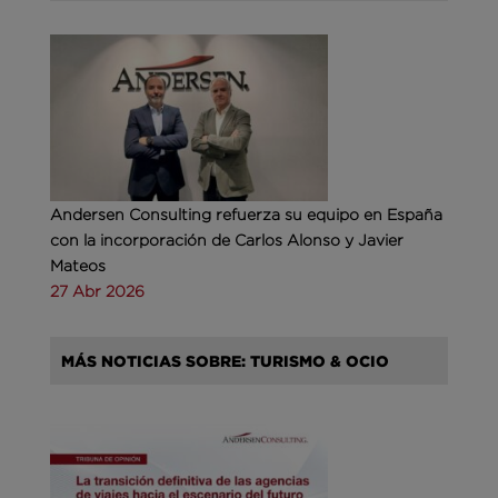
Andersen Consulting refuerza su equipo en España
con la incorporación de Carlos Alonso y Javier
Mateos
27 Abr 2026
MÁS NOTICIAS SOBRE: TURISMO & OCIO