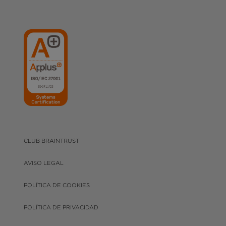
CLUB BRAINTRUST
AVISO LEGAL
POLÍTICA DE COOKIES
POLÍTICA DE PRIVACIDAD