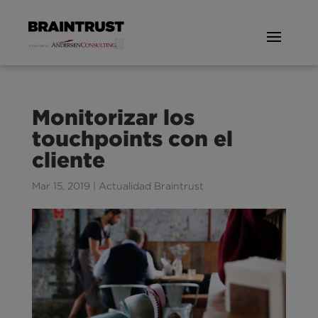
Monitorizar los
touchpoints con el
cliente
Mar 15, 2019
|
Actualidad Braintrust