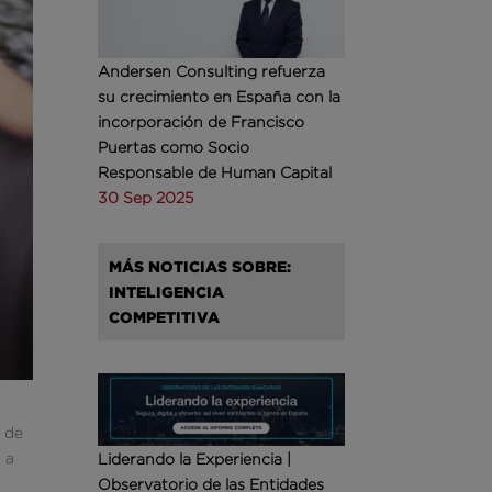
Andersen Consulting refuerza
su crecimiento en España con la
incorporación de Francisco
Puertas como Socio
Responsable de Human Capital
30 Sep 2025
MÁS NOTICIAS SOBRE:
INTELIGENCIA
COMPETITIVA
o de
 a
Liderando la Experiencia |
Observatorio de las Entidades