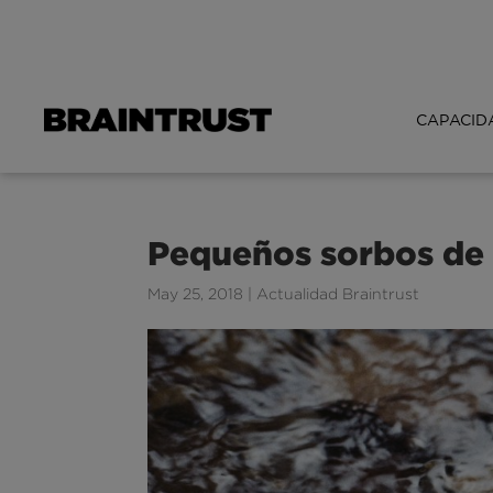
CAPACID
Pequeños sorbos de 
May 25, 2018
|
Actualidad Braintrust