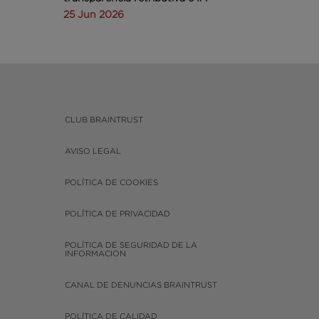
25 Jun 2026
CLUB BRAINTRUST
AVISO LEGAL
POLÍTICA DE COOKIES
POLÍTICA DE PRIVACIDAD
POLÍTICA DE SEGURIDAD DE LA
INFORMACION
CANAL DE DENUNCIAS BRAINTRUST
POLÍTICA DE CALIDAD