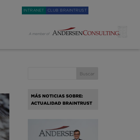
Weglot switcher
INTRANET
CLUB BRAINTRUST
MÁS NOTICIAS SOBRE:
ACTUALIDAD BRAINTRUST