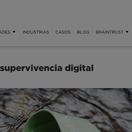
ADES
INDUSTRIAS
CASOS
BLOG
BRAINTRUST
supervivencia digital