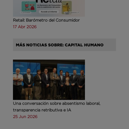
Retail: Barómetro del Consumidor
17 Abr 2026
MÁS NOTICIAS SOBRE: CAPITAL HUMANO
Una conversación sobre absentismo laboral,
transparencia retributiva e IA
25 Jun 2026