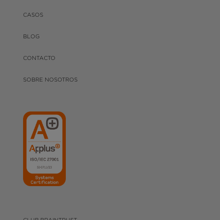
CASOS
BLOG
CONTACTO
SOBRE NOSOTROS