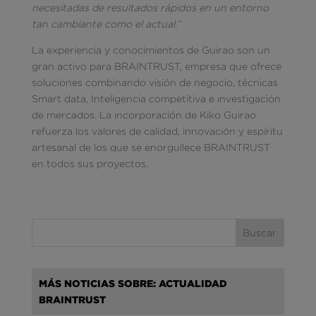
necesitadas de resultados rápidos en un entorno
tan cambiante como el actual.”
La experiencia y conocimientos de Guirao son un
gran activo para BRAINTRUST, empresa que ofrece
soluciones combinando visión de negocio, técnicas
Smart data, Inteligencia competitiva e investigación
de mercados. La incorporación de Kiko Guirao
refuerza los valores de calidad, innovación y espíritu
artesanal de los que se enorgullece BRAINTRUST
en todos sus proyectos.
MÁS NOTICIAS SOBRE: ACTUALIDAD
BRAINTRUST