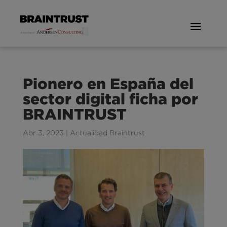
Pionero en España del
sector digital ficha por
BRAINTRUST
Abr 3, 2023
|
Actualidad Braintrust