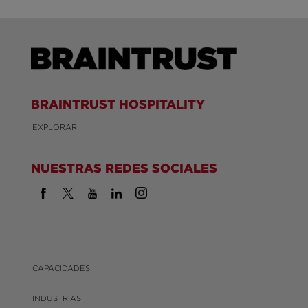
BRAINTRUST HOSPITALITY
EXPLORAR
NUESTRAS REDES SOCIALES
CAPACIDADES
INDUSTRIAS