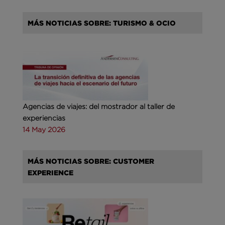
MÁS NOTICIAS SOBRE: TURISMO & OCIO
Agencias de viajes: del mostrador al taller de
experiencias
14 May 2026
MÁS NOTICIAS SOBRE: CUSTOMER
EXPERIENCE