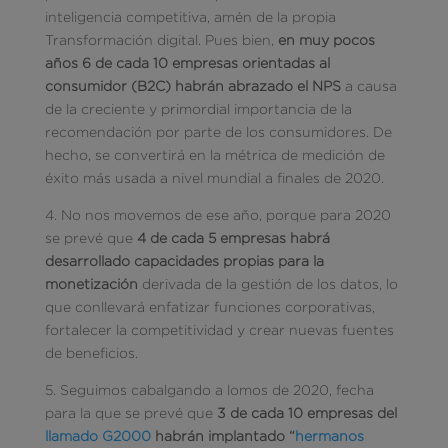
inteligencia competitiva, amén de la propia
Transformación digital. Pues bien,
en muy pocos
años 6 de cada 10 empresas orientadas al
consumidor (B2C) habrán abrazado el NPS
a causa
de la creciente y primordial importancia de la
recomendación por parte de los consumidores. De
hecho, se convertirá en la métrica de medición de
éxito más usada a nivel mundial a finales de 2020.
4. No nos movemos de ese año, porque para 2020
se prevé que
4 de cada 5 empresas habrá
desarrollado capacidades propias para la
monetización
derivada de la gestión de los datos, lo
que conllevará enfatizar funciones corporativas,
fortalecer la competitividad y crear nuevas fuentes
de beneficios.
5. Seguimos cabalgando a lomos de 2020, fecha
para la que se prevé que
3 de cada 10 empresas del
llamado G2000
habrán implantado “
hermanos