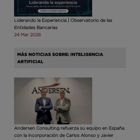
Liderando la Experiencia | Observatorio de las
Entidades Bancarias
24 Mar 2026
MÁS NOTICIAS SOBRE: INTELIGENCIA
ARTIFICIAL
Andersen Consulting refuerza su equipo en España
con la incorporación de Carlos Alonso y Javier