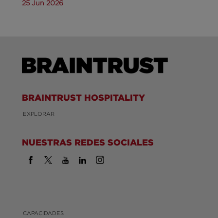
25 Jun 2026
BRAINTRUST HOSPITALITY
EXPLORAR
NUESTRAS REDES SOCIALES
CAPACIDADES