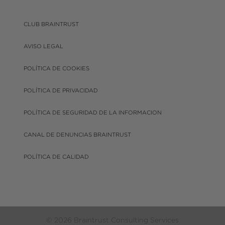
CLUB BRAINTRUST
AVISO LEGAL
POLÍTICA DE COOKIES
POLÍTICA DE PRIVACIDAD
POLÍTICA DE SEGURIDAD DE LA INFORMACION
CANAL DE DENUNCIAS BRAINTRUST
POLÍTICA DE CALIDAD
© 2026 Braintrust Consulting Services