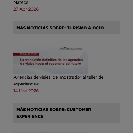
Mateos
27 Abr 2026
MÁS NOTICIAS SOBRE: TURISMO & OCIO
Agencias de viajes: del mostrador al taller de
experiencias
14 May 2026
MÁS NOTICIAS SOBRE: CUSTOMER
EXPERIENCE