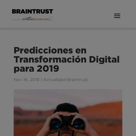
Predicciones en
Transformación Digital
para 2019
Nov 16, 2018
|
Actualidad Braintrust