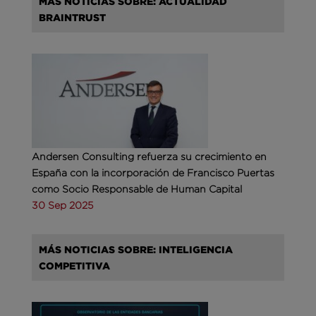
MÁS NOTICIAS SOBRE: ACTUALIDAD
BRAINTRUST
Andersen Consulting refuerza su crecimiento en
España con la incorporación de Francisco Puertas
como Socio Responsable de Human Capital
30 Sep 2025
MÁS NOTICIAS SOBRE: INTELIGENCIA
COMPETITIVA