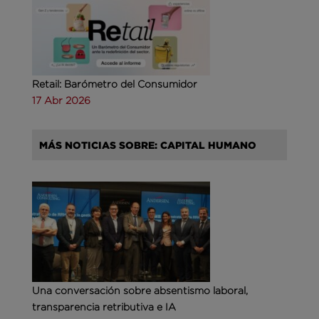
Retail: Barómetro del Consumidor
17 Abr 2026
MÁS NOTICIAS SOBRE: CAPITAL HUMANO
Una conversación sobre absentismo laboral,
transparencia retributiva e IA