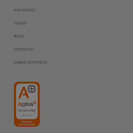
INDUSTRIAS
CASOS
BLOG
CONTACTO
SOBRE NOSOTROS