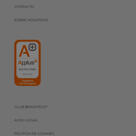
CONTACTO
SOBRE NOSOTROS
CLUB BRAINTRUST
AVISO LEGAL
POLÍTICA DE COOKIES