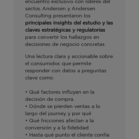
encuentro exclusivo con líderes del
sector, Andersen y Andersen
Consulting presentaron los
principales insights del estudio y las
claves estratégicas y regulatorias
para convertir los hallazgos en
decisiones de negocio concretas.
Una lectura clara y accionable sobre
el consumidor, que permite
responder con datos a preguntas
clave como:
• Qué factores influyen en la
decisión de compra.
• Dónde se pierden ventas a lo
largo del journey y por qué
• Qué fricciones afectan a la
conversión y a la fidelidad
• Hasta qué punto el cliente confía