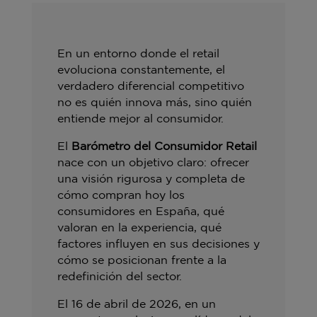
En un entorno donde el retail
evoluciona constantemente, el
verdadero diferencial competitivo
no es quién innova más, sino quién
entiende mejor al consumidor.
El
Barómetro del Consumidor Retail
nace con un objetivo claro: ofrecer
una visión rigurosa y completa de
cómo compran hoy los
consumidores en España, qué
valoran en la experiencia, qué
factores influyen en sus decisiones y
cómo se posicionan frente a la
redefinición del sector.
El 16 de abril de 2026, en un