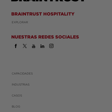
BRAINTRUST HOSPITALITY
EXPLORAR
NUESTRAS REDES SOCIALES
CAPACIDADES
INDUSTRIAS
CASOS
BLOG