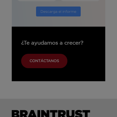
Descarga el informe
¿Te ayudamos a crecer?
CONTÁCTANOS