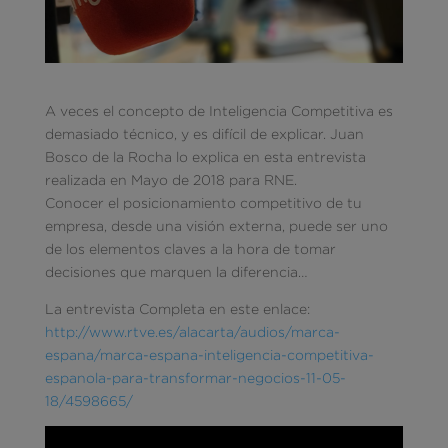
A veces el concepto de Inteligencia Competitiva es
demasiado técnico, y es difícil de explicar. Juan
Bosco de la Rocha lo explica en esta entrevista
realizada en Mayo de 2018 para RNE.
Conocer el posicionamiento competitivo de tu
empresa, desde una visión externa, puede ser uno
de los elementos claves a la hora de tomar
decisiones que marquen la diferencia…
La entrevista Completa en este enlace:
http://www.rtve.es/alacarta/audios/marca-
espana/marca-espana-inteligencia-competitiva-
espanola-para-transformar-negocios-11-05-
18/4598665/