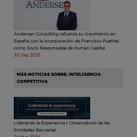
Andersen Consulting refuerza su crecimiento en
España con la incorporación de Francisco Puertas
como Socio Responsable de Human Capital
30 Sep 2025
MÁS NOTICIAS SOBRE: INTELIGENCIA
COMPETITIVA
Liderando la Experiencia | Observatorio de las
Entidades Bancarias
24 Mar 2026