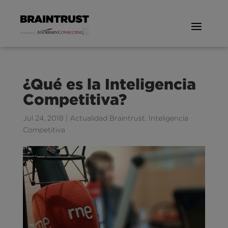
¿Qué es la Inteligencia
Competitiva?
Jul 24, 2018
|
Actualidad Braintrust
,
Inteligencia
Competitiva