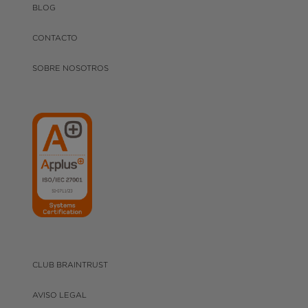
BLOG
CONTACTO
SOBRE NOSOTROS
CLUB BRAINTRUST
AVISO LEGAL