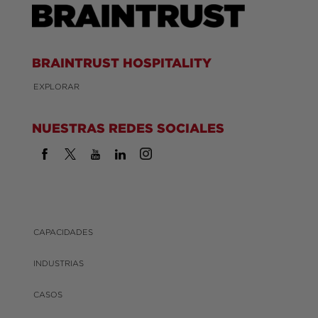
BRAINTRUST HOSPITALITY
EXPLORAR
NUESTRAS REDES SOCIALES
CAPACIDADES
INDUSTRIAS
CASOS