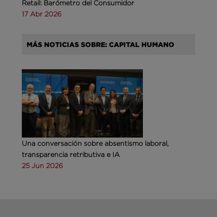
Retail: Barómetro del Consumidor
17 Abr 2026
MÁS NOTICIAS SOBRE: CAPITAL HUMANO
Una conversación sobre absentismo laboral,
transparencia retributiva e IA
25 Jun 2026