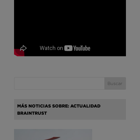
MÁS NOTICIAS SOBRE: ACTUALIDAD
BRAINTRUST