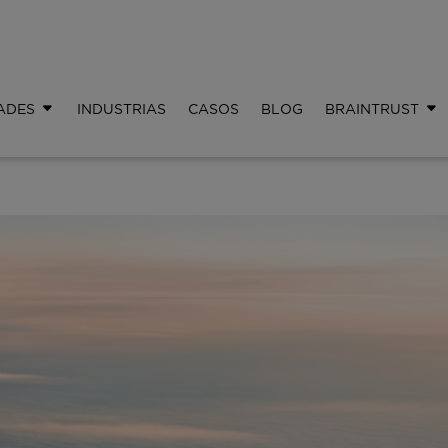
ADES
INDUSTRIAS
CASOS
BLOG
BRAINTRUST