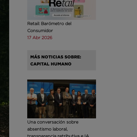
Retail: Barómetro del
Consumidor
17 Abr 2026
MÁS NOTICIAS SOBRE:
CAPITAL HUMANO
Una conversación sobre
absentismo laboral,
transparencia retributiva e IA