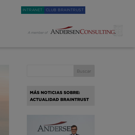
Weglot switcher
INTRANET
CLUB BRAINTRUST
MÁS NOTICIAS SOBRE:
ACTUALIDAD BRAINTRUST