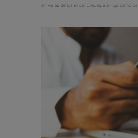
en viajes de los españoles, que arroja cambios.