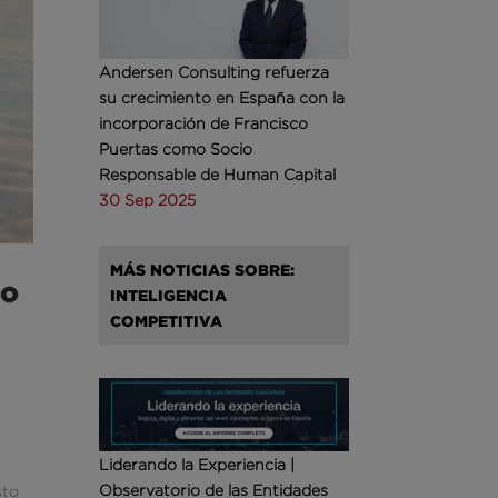
Andersen Consulting refuerza
su crecimiento en España con la
incorporación de Francisco
Puertas como Socio
Responsable de Human Capital
30 Sep 2025
MÁS NOTICIAS SOBRE:
so
INTELIGENCIA
COMPETITIVA
Liderando la Experiencia |
Observatorio de las Entidades
sto