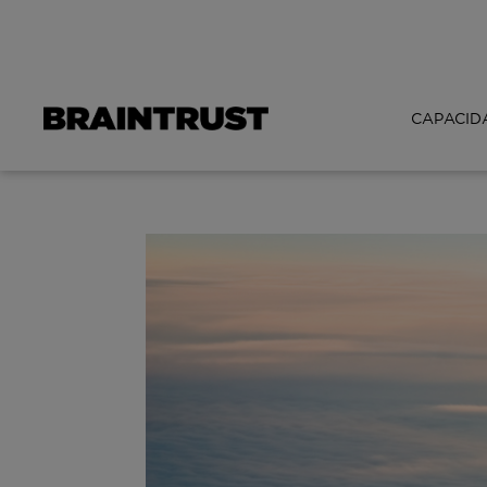
CAPACID