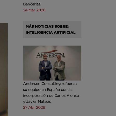
Bancarias
24 Mar 2026
MÁS NOTICIAS SOBRE:
INTELIGENCIA ARTIFICIAL
Andersen Consulting refuerza
su equipo en España con la
incorporación de Carlos Alonso
y Javier Mateos
27 Abr 2026