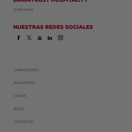
EXPLORAR
NUESTRAS REDES SOCIALES
CAPACIDADES
INDUSTRIAS
CASOS
BLOG
CONTACTO