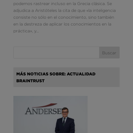
podemos rastrear incluso en la Grecia clásica. Se
adjudica a Aristóteles la cita de que «la inteligencia
consiste no sólo en el conocimiento, sino también
en la destreza de aplicar los conocimientos en la
práctica», y...
MÁS NOTICIAS SOBRE: ACTUALIDAD
BRAINTRUST