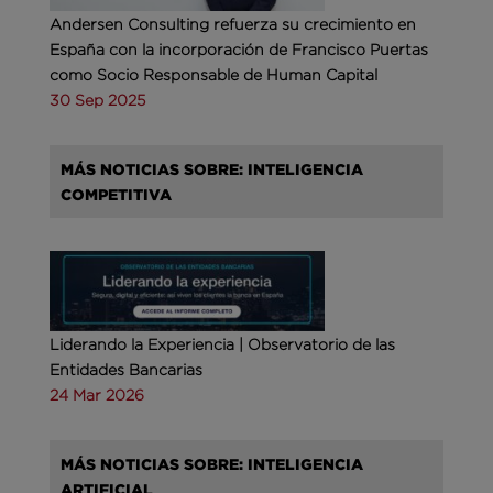
Andersen Consulting refuerza su crecimiento en
España con la incorporación de Francisco Puertas
como Socio Responsable de Human Capital
30 Sep 2025
MÁS NOTICIAS SOBRE: INTELIGENCIA
COMPETITIVA
Liderando la Experiencia | Observatorio de las
Entidades Bancarias
24 Mar 2026
MÁS NOTICIAS SOBRE: INTELIGENCIA
ARTIFICIAL