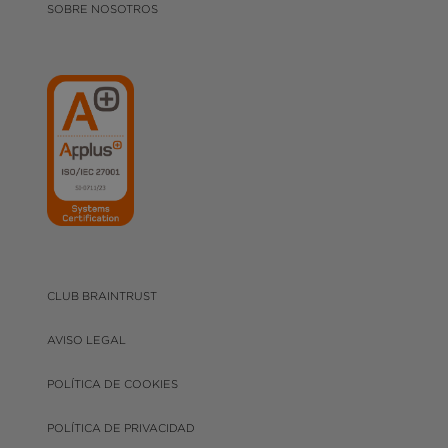
SOBRE NOSOTROS
CLUB BRAINTRUST
AVISO LEGAL
POLÍTICA DE COOKIES
POLÍTICA DE PRIVACIDAD