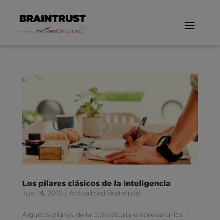
Los pilares clásicos de la Inteligencia
Jun 14, 2019
|
Actualidad Braintrust
Algunos pilares de la consultoría empresarial los