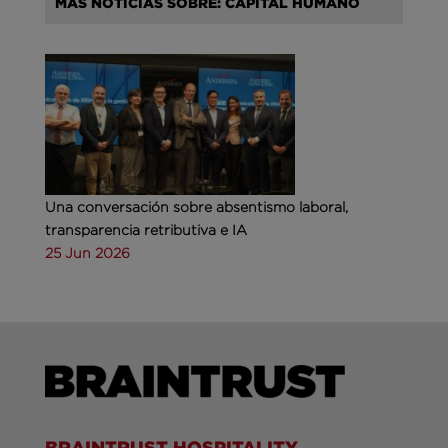
MÁS NOTICIAS SOBRE: CAPITAL HUMANO
Una conversación sobre absentismo laboral,
transparencia retributiva e IA
25 Jun 2026
BRAINTRUST HOSPITALITY