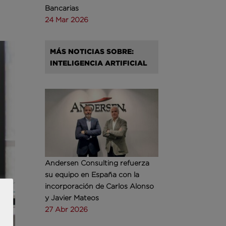
Bancarias
24 Mar 2026
MÁS NOTICIAS SOBRE:
INTELIGENCIA ARTIFICIAL
Andersen Consulting refuerza
su equipo en España con la
incorporación de Carlos Alonso
y Javier Mateos
27 Abr 2026