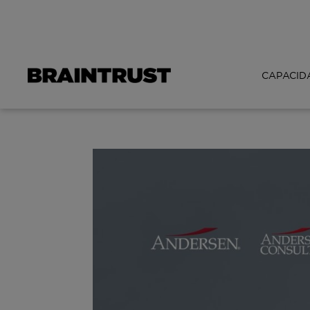
CAPACID