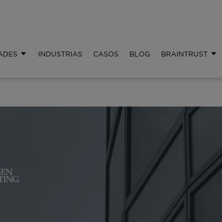
ADES
INDUSTRIAS
CASOS
BLOG
BRAINTRUST