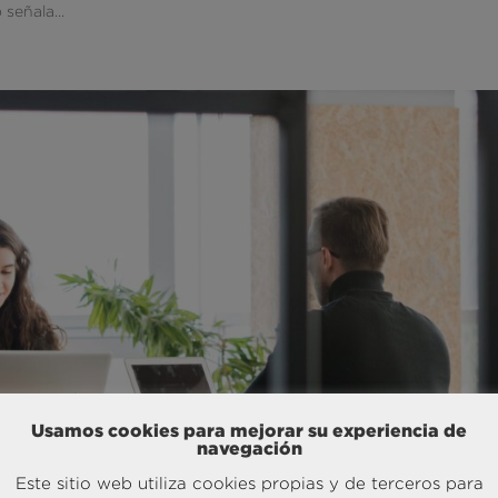
señala...
Usamos cookies para mejorar su experiencia de
navegación
Este sitio web utiliza cookies propias y de terceros para