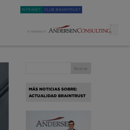
Weglot switcher
INTRANET
CLUB BRAINTRUST
MÁS NOTICIAS SOBRE:
ACTUALIDAD BRAINTRUST