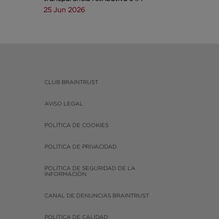
25 Jun 2026
CLUB BRAINTRUST
AVISO LEGAL
POLÍTICA DE COOKIES
POLÍTICA DE PRIVACIDAD
POLÍTICA DE SEGURIDAD DE LA
INFORMACION
CANAL DE DENUNCIAS BRAINTRUST
POLÍTICA DE CALIDAD