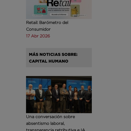
Retail: Barómetro del
Consumidor
17 Abr 2026
MÁS NOTICIAS SOBRE:
CAPITAL HUMANO
Una conversación sobre
absentismo laboral,
transparencia retributiva e IA