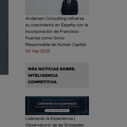
Andersen Consulting refuerza
su crecimiento en España con la
incorporación de Francisco
Puertas como Socio
Responsable de Human Capital
30 Sep 2025
MÁS NOTICIAS SOBRE:
INTELIGENCIA
COMPETITIVA
Liderando la Experiencia |
Observatorio de las Entidades