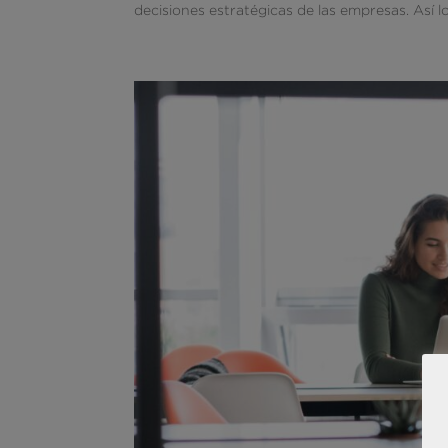
decisiones estratégicas de las empresas. Así lo 