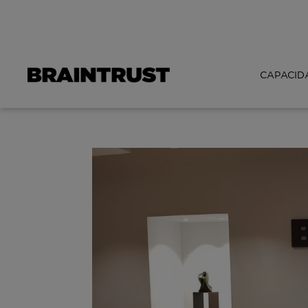
CAPACID