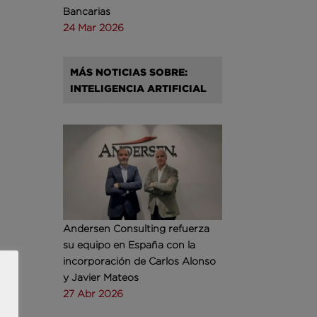
Bancarias
24 Mar 2026
MÁS NOTICIAS SOBRE:
INTELIGENCIA ARTIFICIAL
Andersen Consulting refuerza
su equipo en España con la
incorporación de Carlos Alonso
y Javier Mateos
27 Abr 2026