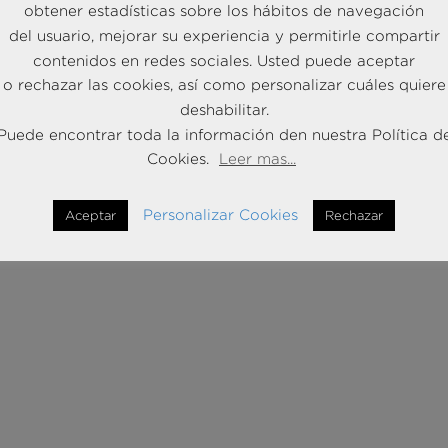
obtener estadísticas sobre los hábitos de navegación
del usuario, mejorar su experiencia y permitirle compartir
contenidos en redes sociales. Usted puede aceptar
o rechazar las cookies, así como personalizar cuáles quiere
deshabilitar.
Puede encontrar toda la información den nuestra Política d
Cookies.
Leer mas...
Personalizar Cookies
Aceptar
Rechazar