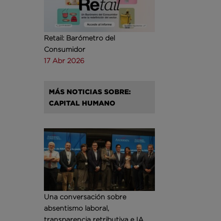
Retail: Barómetro del
Consumidor
17 Abr 2026
MÁS NOTICIAS SOBRE:
CAPITAL HUMANO
Una conversación sobre
absentismo laboral,
transparencia retributiva e IA