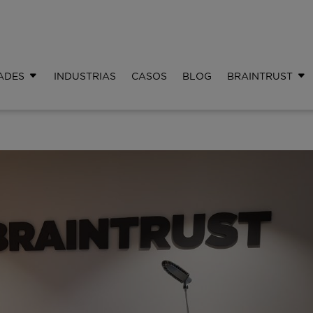
ADES
INDUSTRIAS
CASOS
BLOG
BRAINTRUST