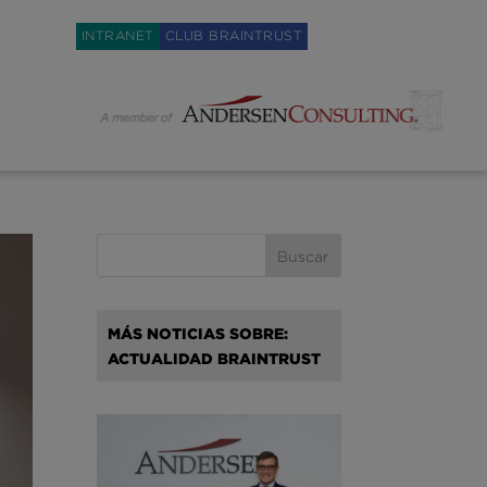
Weglot switcher
INTRANET
CLUB BRAINTRUST
MÁS NOTICIAS SOBRE:
ACTUALIDAD BRAINTRUST