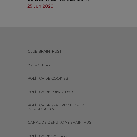
25 Jun 2026
CLUB BRAINTRUST
AVISO LEGAL
POLÍTICA DE COOKIES
POLÍTICA DE PRIVACIDAD
POLÍTICA DE SEGURIDAD DE LA
INFORMACION
CANAL DE DENUNCIAS BRAINTRUST
POLÍTICA DE CALIDAD