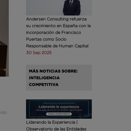
Andersen Consulting refuerza
su crecimiento en España con la
incorporación de Francisco
Puertas como Socio
Responsable de Human Capital
30 Sep 2025
MÁS NOTICIAS SOBRE:
INTELIGENCIA
COMPETITIVA
endo
Liderando la Experiencia |
Observatorio de las Entidades