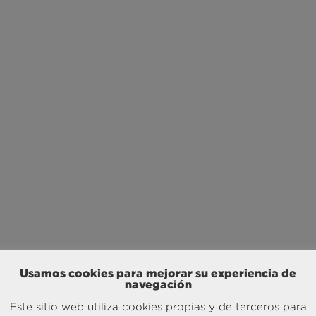
Usamos cookies para mejorar su experiencia de
navegación
Este sitio web utiliza cookies propias y de terceros para