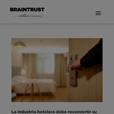
La industria hotelera debe reconvertir su