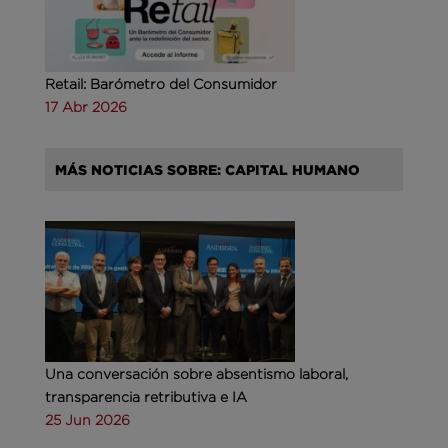
Retail: Barómetro del Consumidor
17 Abr 2026
MÁS NOTICIAS SOBRE: CAPITAL HUMANO
Una conversación sobre absentismo laboral,
transparencia retributiva e IA
25 Jun 2026