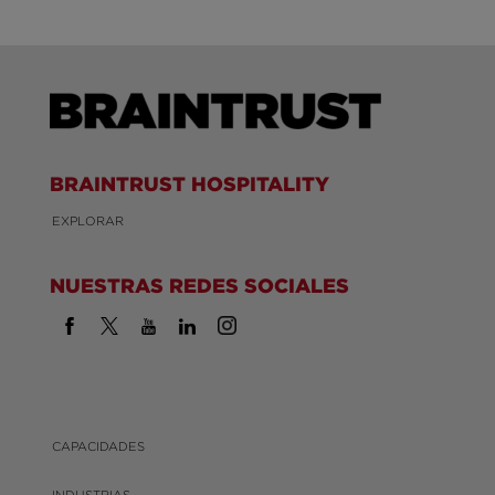
BRAINTRUST HOSPITALITY
EXPLORAR
NUESTRAS REDES SOCIALES
CAPACIDADES
INDUSTRIAS