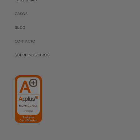
CASOS
BLOG
CONTACTO
SOBRE NOSOTROS