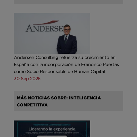
Andersen Consulting refuerza su crecimiento en
España con la incorporación de Francisco Puertas
como Socio Responsable de Human Capital
30 Sep 2025
MÁS NOTICIAS SOBRE: INTELIGENCIA
COMPETITIVA