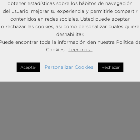
obtener estadísticas sobre los hábitos de navegación
del usuario, mejorar su experiencia y permitirle compartir
contenidos en redes sociales. Usted puede aceptar
o rechazar las cookies, así como personalizar cuáles quiere
deshabilitar.
Puede encontrar toda la información den nuestra Política d
Cookies.
Leer mas...
Personalizar Cookies
Aceptar
Rechazar