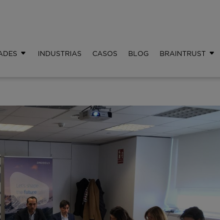
ADES
INDUSTRIAS
CASOS
BLOG
BRAINTRUST