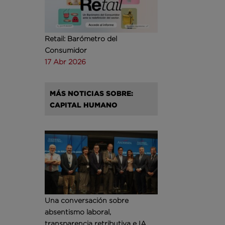
Retail: Barómetro del
Consumidor
17 Abr 2026
MÁS NOTICIAS SOBRE:
CAPITAL HUMANO
Una conversación sobre
absentismo laboral,
transparencia retributiva e IA