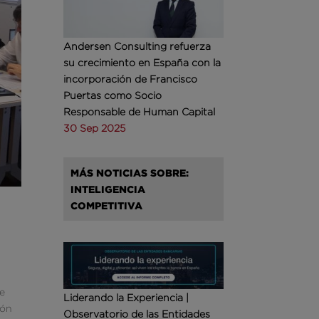
Andersen Consulting refuerza
su crecimiento en España con la
incorporación de Francisco
Puertas como Socio
Responsable de Human Capital
30 Sep 2025
MÁS NOTICIAS SOBRE:
INTELIGENCIA
COMPETITIVA
de
Liderando la Experiencia |
ión
Observatorio de las Entidades