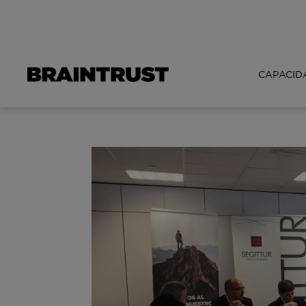
CAPACID