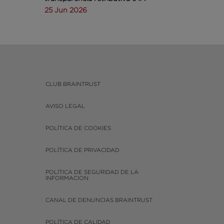
25 Jun 2026
CLUB BRAINTRUST
AVISO LEGAL
POLÍTICA DE COOKIES
POLÍTICA DE PRIVACIDAD
POLÍTICA DE SEGURIDAD DE LA
INFORMACION
CANAL DE DENUNCIAS BRAINTRUST
POLÍTICA DE CALIDAD