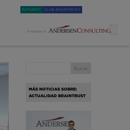
Weglot switcher
INTRANET
CLUB BRAINTRUST
MÁS NOTICIAS SOBRE:
ACTUALIDAD BRAINTRUST