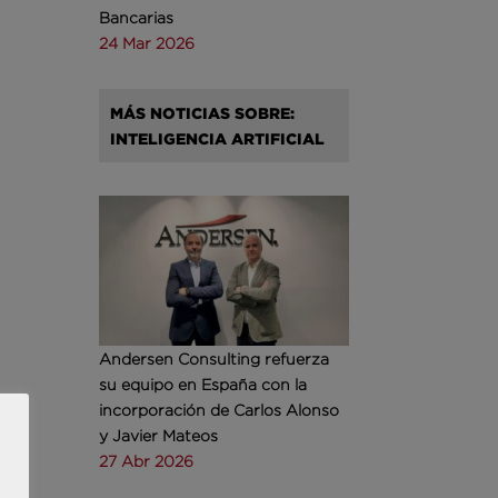
Bancarias
24 Mar 2026
MÁS NOTICIAS SOBRE:
INTELIGENCIA ARTIFICIAL
Andersen Consulting refuerza
su equipo en España con la
incorporación de Carlos Alonso
y Javier Mateos
27 Abr 2026