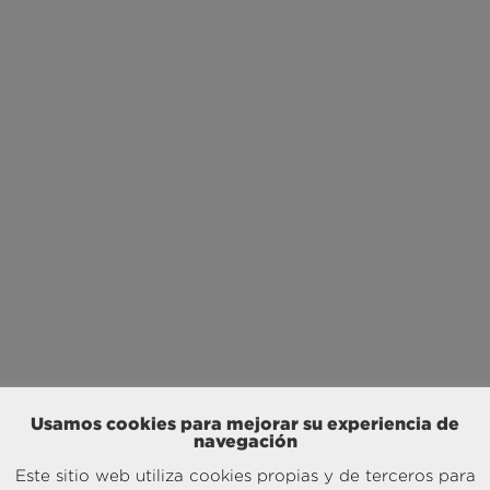
Usamos cookies para mejorar su experiencia de
navegación
Este sitio web utiliza cookies propias y de terceros para