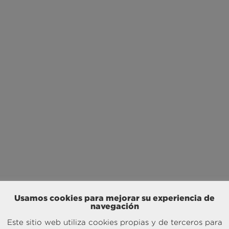
Usamos cookies para mejorar su experiencia de
navegación
Este sitio web utiliza cookies propias y de terceros para