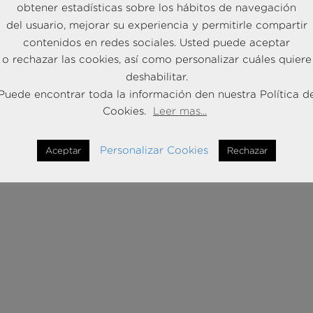
obtener estadísticas sobre los hábitos de navegación
del usuario, mejorar su experiencia y permitirle compartir
contenidos en redes sociales. Usted puede aceptar
o rechazar las cookies, así como personalizar cuáles quiere
deshabilitar.
Puede encontrar toda la información den nuestra Política d
Cookies.
Leer mas...
Personalizar Cookies
Aceptar
Rechazar