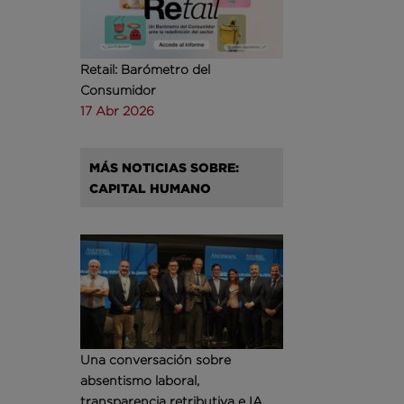
Retail: Barómetro del
Consumidor
17 Abr 2026
MÁS NOTICIAS SOBRE:
CAPITAL HUMANO
Una conversación sobre
absentismo laboral,
transparencia retributiva e IA