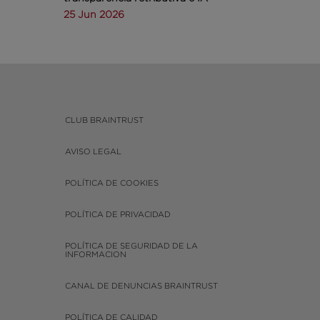
25 Jun 2026
CLUB BRAINTRUST
AVISO LEGAL
POLÍTICA DE COOKIES
POLÍTICA DE PRIVACIDAD
POLÍTICA DE SEGURIDAD DE LA
INFORMACION
CANAL DE DENUNCIAS BRAINTRUST
POLÍTICA DE CALIDAD