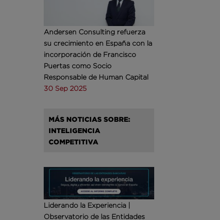
Andersen Consulting refuerza
su crecimiento en España con la
incorporación de Francisco
Puertas como Socio
Responsable de Human Capital
30 Sep 2025
MÁS NOTICIAS SOBRE:
INTELIGENCIA
COMPETITIVA
Liderando la Experiencia |
Observatorio de las Entidades