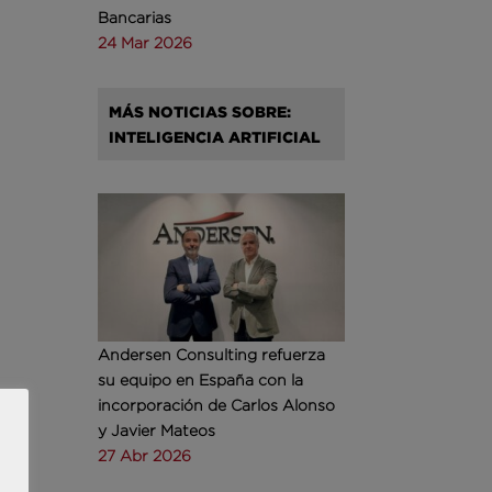
Bancarias
24 Mar 2026
MÁS NOTICIAS SOBRE:
INTELIGENCIA ARTIFICIAL
Andersen Consulting refuerza
su equipo en España con la
incorporación de Carlos Alonso
y Javier Mateos
27 Abr 2026