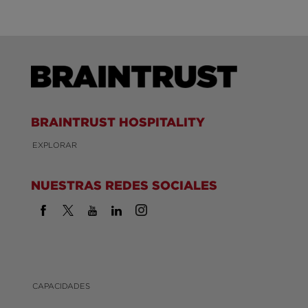
BRAINTRUST HOSPITALITY
EXPLORAR
NUESTRAS REDES SOCIALES
CAPACIDADES