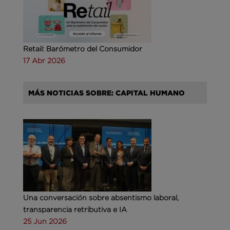
Retail: Barómetro del Consumidor
17 Abr 2026
MÁS NOTICIAS SOBRE: CAPITAL HUMANO
Una conversación sobre absentismo laboral,
transparencia retributiva e IA
25 Jun 2026