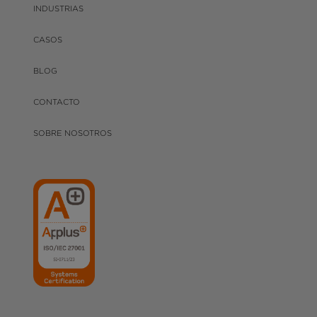
INDUSTRIAS
CASOS
BLOG
CONTACTO
SOBRE NOSOTROS