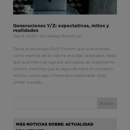
Generaciones Y/Z: expectativas, mitos y
realidades
Sep 6, 2019
|
Actualidad Braintrust
Decía el psicólogo Erich Fromm que la economía
como esencia de la vida no era algo aceptable, dado
que la primera se rige por principios de crecimiento
infinito, mientras que la segunda tiene el concepto
«finito» como algo inherente e inalterable. Algo
similar sucede...
MÁS NOTICIAS SOBRE: ACTUALIDAD