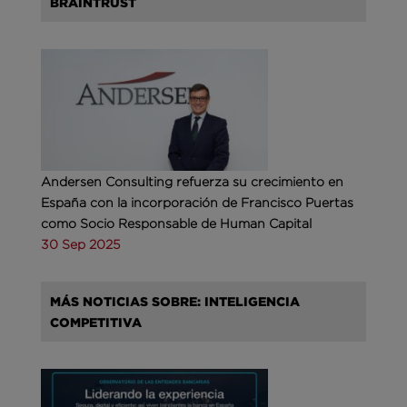
BRAINTRUST
Andersen Consulting refuerza su crecimiento en
España con la incorporación de Francisco Puertas
como Socio Responsable de Human Capital
30 Sep 2025
MÁS NOTICIAS SOBRE: INTELIGENCIA
COMPETITIVA