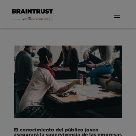
El conocimiento del público joven
asegurará la supervivencia de las empresas