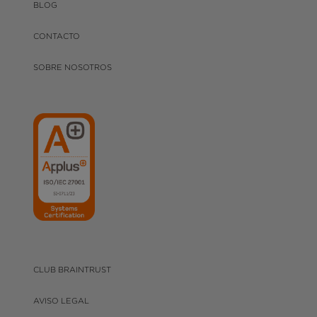
BLOG
CONTACTO
SOBRE NOSOTROS
CLUB BRAINTRUST
AVISO LEGAL