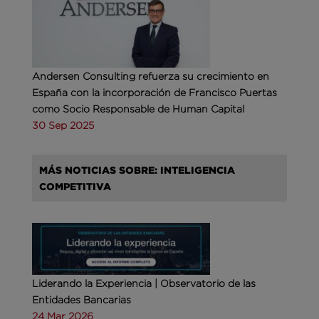
Andersen Consulting refuerza su crecimiento en
España con la incorporación de Francisco Puertas
como Socio Responsable de Human Capital
30 Sep 2025
MÁS NOTICIAS SOBRE: INTELIGENCIA
COMPETITIVA
Liderando la Experiencia | Observatorio de las
Entidades Bancarias
24 Mar 2026