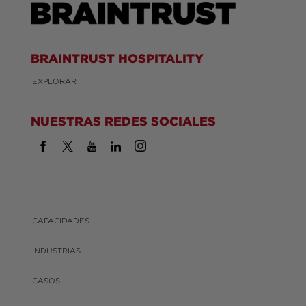
BRAINTRUST HOSPITALITY
EXPLORAR
NUESTRAS REDES SOCIALES
CAPACIDADES
INDUSTRIAS
CASOS