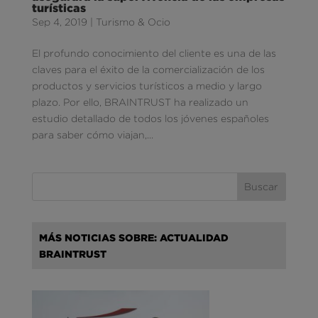
turísticas
Sep 4, 2019
|
Turismo & Ocio
El profundo conocimiento del cliente es una de las
claves para el éxito de la comercialización de los
productos y servicios turísticos a medio y largo
plazo. Por ello, BRAINTRUST ha realizado un
estudio detallado de todos los jóvenes españoles
para saber cómo viajan,...
MÁS NOTICIAS SOBRE: ACTUALIDAD
BRAINTRUST