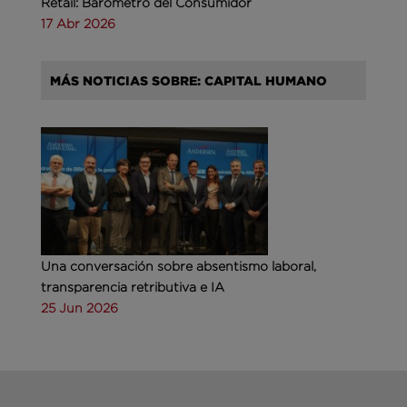
Retail: Barómetro del Consumidor
17 Abr 2026
MÁS NOTICIAS SOBRE: CAPITAL HUMANO
Una conversación sobre absentismo laboral,
transparencia retributiva e IA
25 Jun 2026