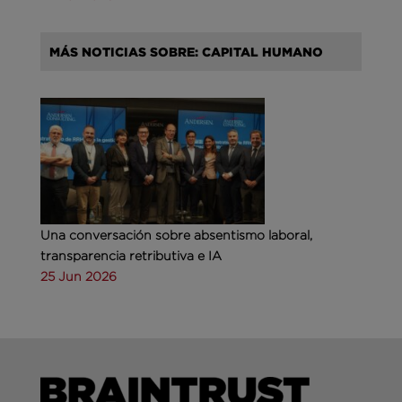
MÁS NOTICIAS SOBRE: CAPITAL HUMANO
Una conversación sobre absentismo laboral,
transparencia retributiva e IA
25 Jun 2026