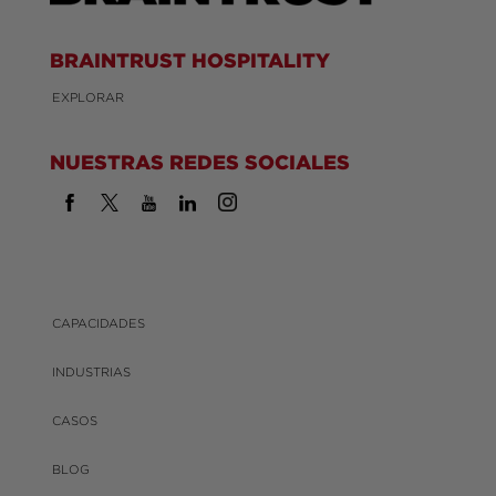
BRAINTRUST HOSPITALITY
EXPLORAR
NUESTRAS REDES SOCIALES
CAPACIDADES
INDUSTRIAS
CASOS
BLOG