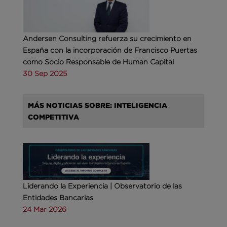
Andersen Consulting refuerza su crecimiento en
España con la incorporación de Francisco Puertas
como Socio Responsable de Human Capital
30 Sep 2025
MÁS NOTICIAS SOBRE: INTELIGENCIA
COMPETITIVA
Liderando la Experiencia | Observatorio de las
Entidades Bancarias
24 Mar 2026