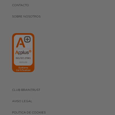
CONTACTO
SOBRE NOSOTROS
CLUB BRAINTRUST
AVISO LEGAL
POLÍTICA DE COOKIES