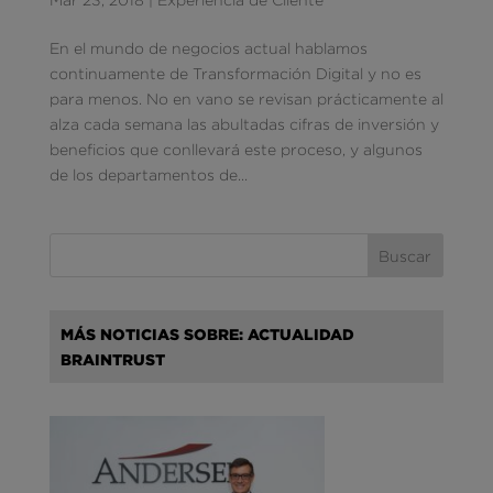
En el mundo de negocios actual hablamos
continuamente de Transformación Digital y no es
para menos. No en vano se revisan prácticamente al
alza cada semana las abultadas cifras de inversión y
beneficios que conllevará este proceso, y algunos
de los departamentos de...
MÁS NOTICIAS SOBRE: ACTUALIDAD
BRAINTRUST