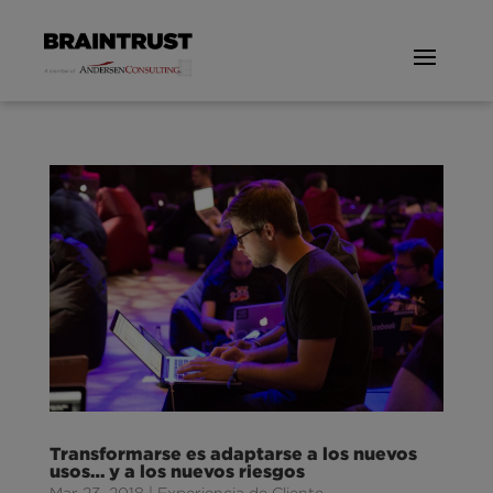
Transformarse es adaptarse a los nuevos
usos… y a los nuevos riesgos
Mar 23, 2018
|
Experiencia de Cliente