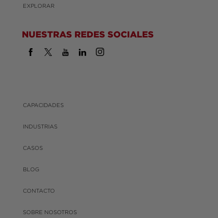
EXPLORAR
NUESTRAS REDES SOCIALES
CAPACIDADES
INDUSTRIAS
CASOS
BLOG
CONTACTO
SOBRE NOSOTROS