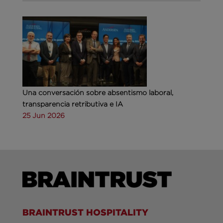
Una conversación sobre absentismo laboral,
transparencia retributiva e IA
25 Jun 2026
BRAINTRUST HOSPITALITY