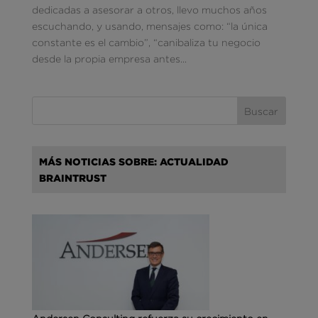
dedicadas a asesorar a otros, llevo muchos años
escuchando, y usando, mensajes como: “la única
constante es el cambio”, “canibaliza tu negocio
desde la propia empresa antes...
MÁS NOTICIAS SOBRE: ACTUALIDAD
BRAINTRUST