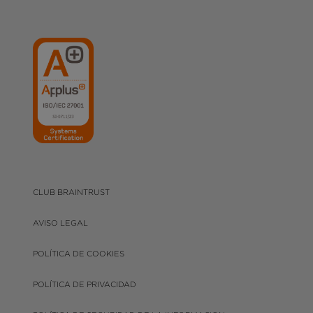
CLUB BRAINTRUST
AVISO LEGAL
POLÍTICA DE COOKIES
POLÍTICA DE PRIVACIDAD