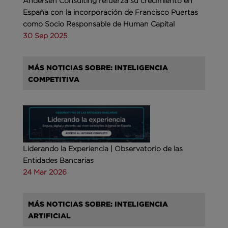
Andersen Consulting refuerza su crecimiento en
España con la incorporación de Francisco Puertas
como Socio Responsable de Human Capital
30 Sep 2025
MÁS NOTICIAS SOBRE: INTELIGENCIA
COMPETITIVA
Liderando la Experiencia | Observatorio de las
Entidades Bancarias
24 Mar 2026
MÁS NOTICIAS SOBRE: INTELIGENCIA
ARTIFICIAL