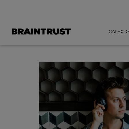
CAPACID