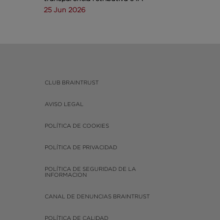
25 Jun 2026
CLUB BRAINTRUST
AVISO LEGAL
POLÍTICA DE COOKIES
POLÍTICA DE PRIVACIDAD
POLÍTICA DE SEGURIDAD DE LA
INFORMACION
CANAL DE DENUNCIAS BRAINTRUST
POLÍTICA DE CALIDAD