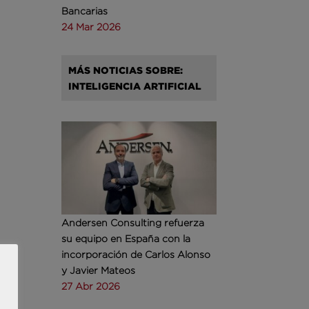
Bancarias
24 Mar 2026
MÁS NOTICIAS SOBRE:
INTELIGENCIA ARTIFICIAL
Andersen Consulting refuerza
su equipo en España con la
incorporación de Carlos Alonso
y Javier Mateos
27 Abr 2026