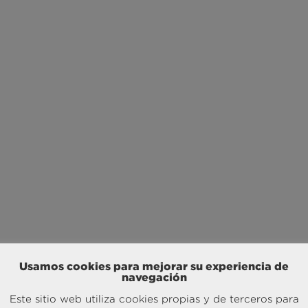
Usamos cookies para mejorar su experiencia de
navegación
Este sitio web utiliza cookies propias y de terceros para