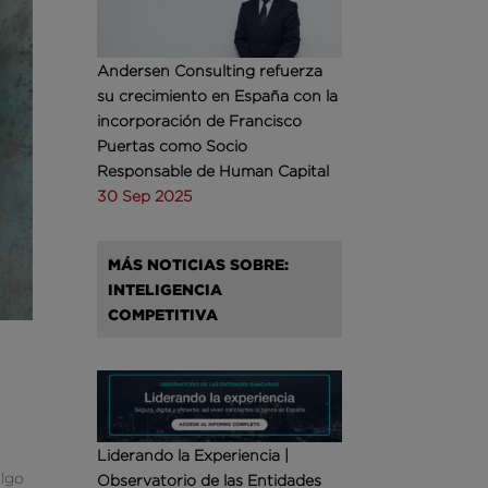
Andersen Consulting refuerza
su crecimiento en España con la
incorporación de Francisco
Puertas como Socio
Responsable de Human Capital
30 Sep 2025
MÁS NOTICIAS SOBRE:
INTELIGENCIA
COMPETITIVA
Liderando la Experiencia |
algo
Observatorio de las Entidades