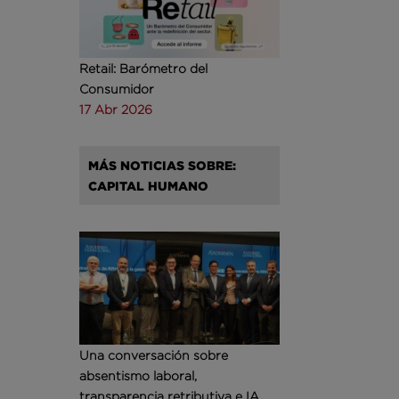
Retail: Barómetro del
Consumidor
17 Abr 2026
MÁS NOTICIAS SOBRE:
CAPITAL HUMANO
Una conversación sobre
absentismo laboral,
transparencia retributiva e IA