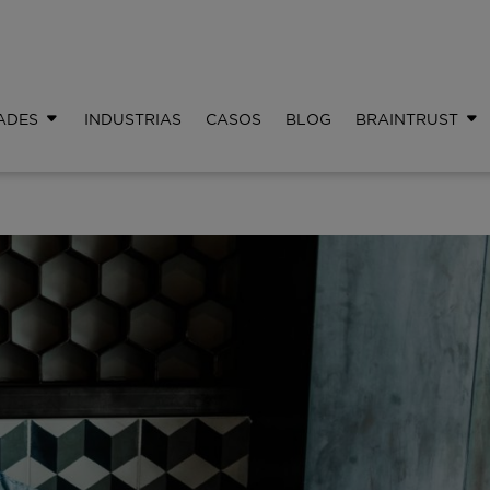
ADES
INDUSTRIAS
CASOS
BLOG
BRAINTRUST