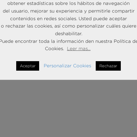
obtener estadísticas sobre los hábitos de navegación
del usuario, mejorar su experiencia y permitirle compartir
contenidos en redes sociales. Usted puede aceptar
o rechazar las cookies, así como personalizar cuáles quiere
deshabilitar.
Puede encontrar toda la información den nuestra Política d
Cookies.
Leer mas...
Personalizar Cookies
Aceptar
Rechazar