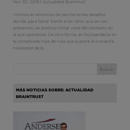
Nov 30, 2018
|
Actualidad Braintrust
Vivimos en entornos de permanentes desafíos
donde, para hacer frente a los retos que se nos
presentan, es positivo tomar nota del contexto en
el que operamos. De otra forma, es fácil perderse en
la complicada hoja de ruta que supone la creciente
necesidad de la...
MÁS NOTICIAS SOBRE: ACTUALIDAD
BRAINTRUST