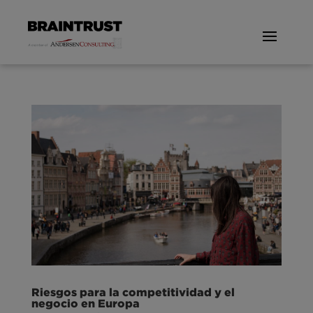
Riesgos para la competitividad y el
negocio en Europa