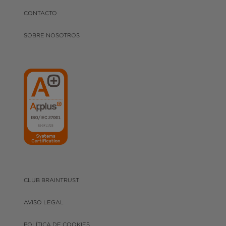
CONTACTO
SOBRE NOSOTROS
CLUB BRAINTRUST
AVISO LEGAL
POLÍTICA DE COOKIES