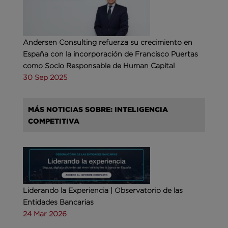
Andersen Consulting refuerza su crecimiento en
España con la incorporación de Francisco Puertas
como Socio Responsable de Human Capital
30 Sep 2025
MÁS NOTICIAS SOBRE: INTELIGENCIA
COMPETITIVA
Liderando la Experiencia | Observatorio de las
Entidades Bancarias
24 Mar 2026