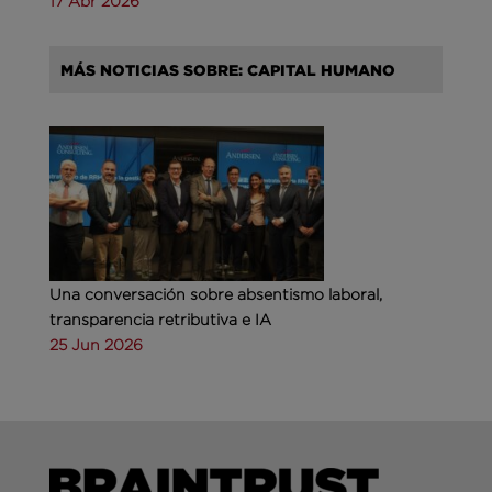
17 Abr 2026
MÁS NOTICIAS SOBRE: CAPITAL HUMANO
Una conversación sobre absentismo laboral,
transparencia retributiva e IA
25 Jun 2026