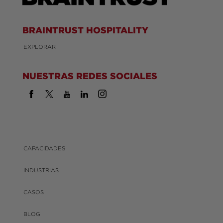
BRAINTRUST HOSPITALITY
EXPLORAR
NUESTRAS REDES SOCIALES
CAPACIDADES
INDUSTRIAS
CASOS
BLOG