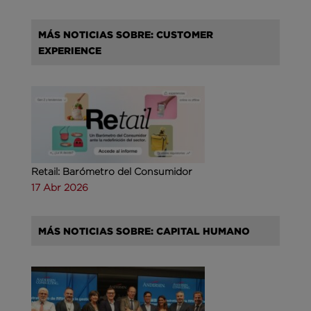
MÁS NOTICIAS SOBRE: CUSTOMER
EXPERIENCE
Retail: Barómetro del Consumidor
17 Abr 2026
MÁS NOTICIAS SOBRE: CAPITAL HUMANO