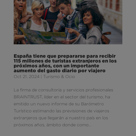
España tiene que prepararse para recibir
115 millones de turistas extranjeros en los
próximos años, con un importante
aumento del gasto diario por viajero
Oct 21, 2024
|
Turismo & Ocio
La firma de consultoría y servicios profesionales
BRAINTRUST, líder en el sector del turismo, ha
emitido un nuevo informe de su Barómetro
Turístico estimando las previsiones de viajeros
extranjeros que llegarán a nuestro país en los
próximos años, ámbito donde como...