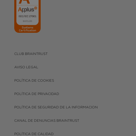
CLUB BRAINTRUST
AVISO LEGAL
POLÍTICA DE COOKIES
POLÍTICA DE PRIVACIDAD
POLÍTICA DE SEGURIDAD DE LA INFORMACION
CANAL DE DENUNCIAS BRAINTRUST
POLÍTICA DE CALIDAD