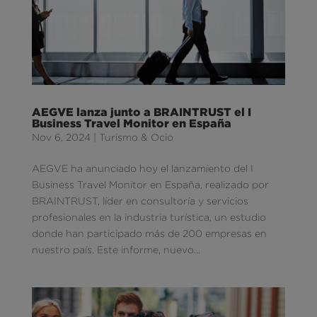
AEGVE lanza junto a BRAINTRUST el I
Business Travel Monitor en España
Nov 6, 2024
|
Turismo & Ocio
AEGVE ha anunciado hoy el lanzamiento del I
Business Travel Monitor en España, realizado por
BRAINTRUST, líder en consultoría y servicios
profesionales en la industria turística, un estudio
donde han participado más de 200 empresas en
nuestro país. Este informe, nuevo...