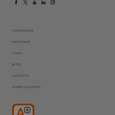
CAPACIDADES
INDUSTRIAS
CASOS
BLOG
CONTACTO
SOBRE NOSOTROS