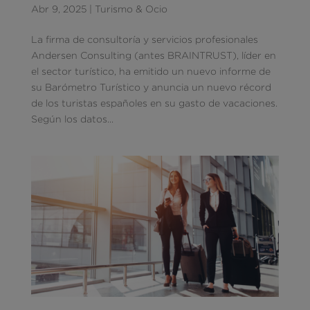
Abr 9, 2025
|
Turismo & Ocio
La firma de consultoría y servicios profesionales
Andersen Consulting (antes BRAINTRUST), líder en
el sector turístico, ha emitido un nuevo informe de
su Barómetro Turístico y anuncia un nuevo récord
de los turistas españoles en su gasto de vacaciones.
Según los datos...