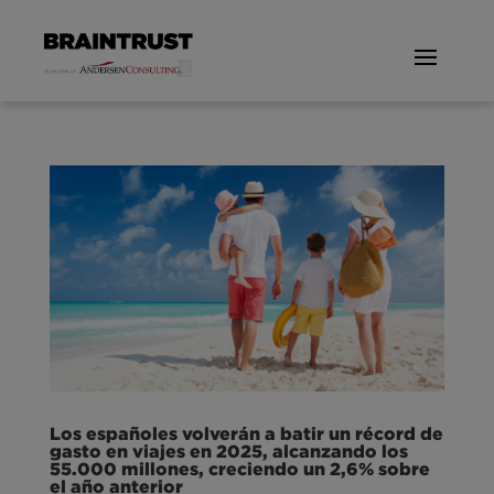
Los españoles volverán a batir un récord de
gasto en viajes en 2025, alcanzando los
55.000 millones, creciendo un 2,6% sobre
el año anterior