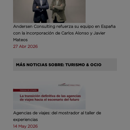
Andersen Consulting refuerza su equipo en España
con la incorporación de Carlos Alonso y Javier
Mateos
27 Abr 2026
MÁS NOTICIAS SOBRE: TURISMO & OCIO
Agencias de viajes: del mostrador al taller de
experiencias
14 May 2026