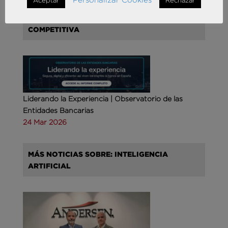
MÁS NOTICIAS SOBRE: INTELIGENCIA
COMPETITIVA
Liderando la Experiencia | Observatorio de las
Entidades Bancarias
24 Mar 2026
MÁS NOTICIAS SOBRE: INTELIGENCIA
ARTIFICIAL