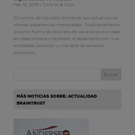
Feb 18, 2019
|
Turismo & Ocio
El turismo de lujo está centrando sus esfuerzos en
ofrecer experiencias memorables. Tradicionalmente
el punto fuerte de este tipo de vacaciones era viajar
en clase primera o business, el alojamiento con una
envidiable ubicación y una serie de servicios
exclusivos...
MÁS NOTICIAS SOBRE: ACTUALIDAD
BRAINTRUST