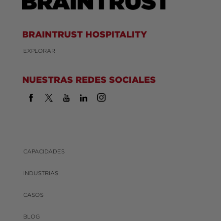
BRAINTRUST HOSPITALITY
EXPLORAR
NUESTRAS REDES SOCIALES
CAPACIDADES
INDUSTRIAS
CASOS
BLOG