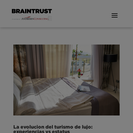
La evolucion del turismo de lujo:
experiencias vs estatus