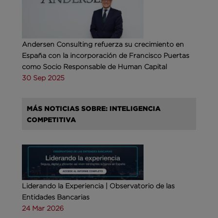
Andersen Consulting refuerza su crecimiento en
España con la incorporación de Francisco Puertas
como Socio Responsable de Human Capital
30 Sep 2025
MÁS NOTICIAS SOBRE: INTELIGENCIA
COMPETITIVA
Liderando la Experiencia | Observatorio de las
Entidades Bancarias
24 Mar 2026