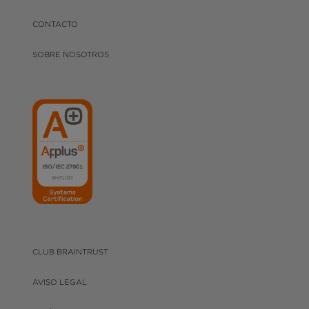
CONTACTO
SOBRE NOSOTROS
CLUB BRAINTRUST
AVISO LEGAL