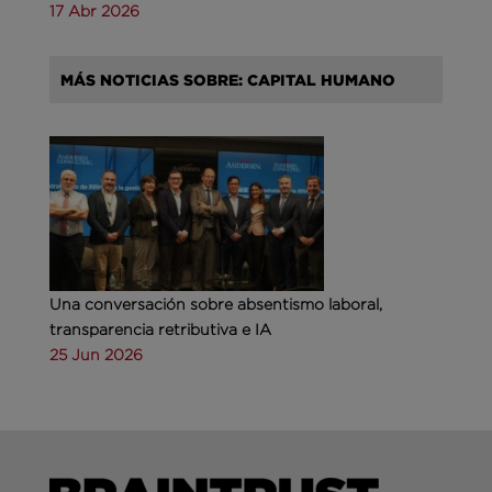
17 Abr 2026
MÁS NOTICIAS SOBRE: CAPITAL HUMANO
Una conversación sobre absentismo laboral,
transparencia retributiva e IA
25 Jun 2026