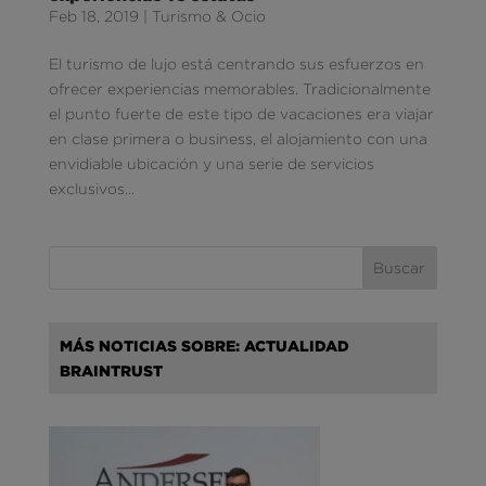
Feb 18, 2019
|
Turismo & Ocio
El turismo de lujo está centrando sus esfuerzos en
ofrecer experiencias memorables. Tradicionalmente
el punto fuerte de este tipo de vacaciones era viajar
en clase primera o business, el alojamiento con una
envidiable ubicación y una serie de servicios
exclusivos...
MÁS NOTICIAS SOBRE: ACTUALIDAD
BRAINTRUST