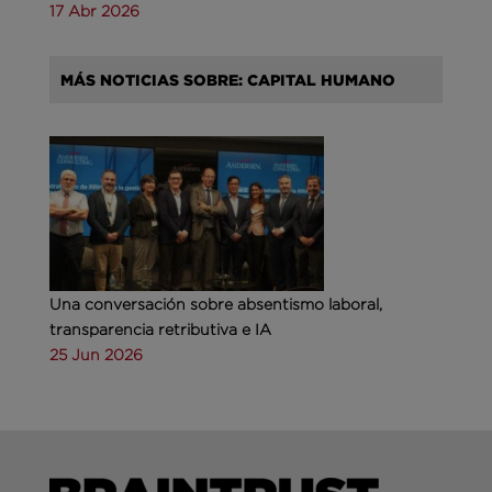
17 Abr 2026
MÁS NOTICIAS SOBRE: CAPITAL HUMANO
Una conversación sobre absentismo laboral,
transparencia retributiva e IA
25 Jun 2026