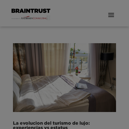
La evolucion del turismo de lujo:
experiencias vs estatus