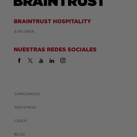
BRAINTRUST HOSPITALITY
EXPLORAR
NUESTRAS REDES SOCIALES
CAPACIDADES
INDUSTRIAS
CASOS
BLOG