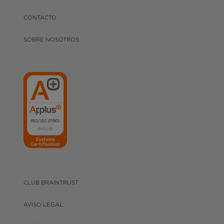
CONTACTO
SOBRE NOSOTROS
CLUB BRAINTRUST
AVISO LEGAL