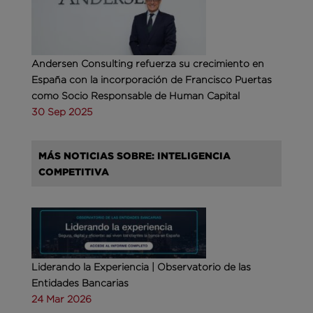
Andersen Consulting refuerza su crecimiento en
España con la incorporación de Francisco Puertas
como Socio Responsable de Human Capital
30 Sep 2025
MÁS NOTICIAS SOBRE: INTELIGENCIA
COMPETITIVA
Liderando la Experiencia | Observatorio de las
Entidades Bancarias
24 Mar 2026