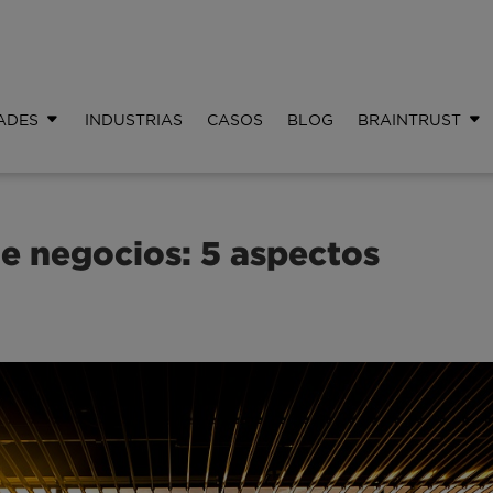
ADES
INDUSTRIAS
CASOS
BLOG
BRAINTRUST
 de negocios: 5 aspectos