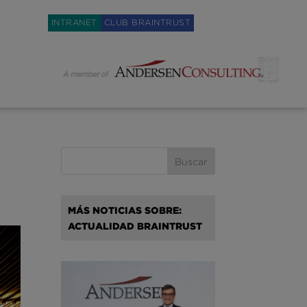
Weglot switcher
INTRANET
CLUB BRAINTRUST
MÁS NOTICIAS SOBRE:
ACTUALIDAD BRAINTRUST