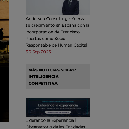
Andersen Consulting refuerza
su crecimiento en España con la
incorporación de Francisco
Puertas como Socio
Responsable de Human Capital
30 Sep 2025
MÁS NOTICIAS SOBRE:
INTELIGENCIA
COMPETITIVA
Liderando la Experiencia |
Observatorio de las Entidades