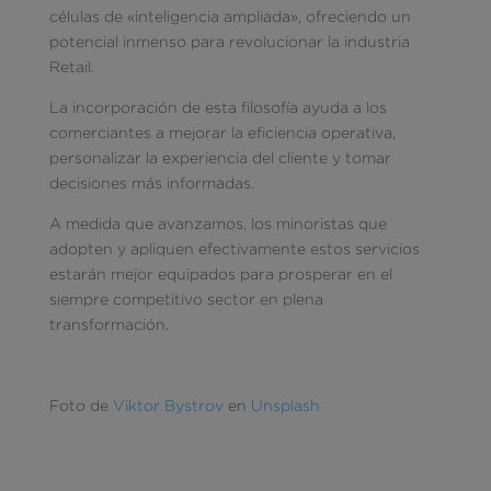
células de «inteligencia ampliada», ofreciendo un
potencial inmenso para revolucionar la industria
Retail.
La incorporación de esta filosofía ayuda a los
comerciantes a mejorar la eficiencia operativa,
personalizar la experiencia del cliente y tomar
decisiones más informadas.
A medida que avanzamos, los minoristas que
adopten y apliquen efectivamente estos servicios
estarán mejor equipados para prosperar en el
siempre competitivo sector en plena
transformación.
Foto de
Viktor Bystrov
en
Unsplash