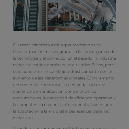
El sector minorista está experimentando una
transformación masiva gracias a la convergencia de
la tecnología y el comercio. En el pasado, la industria
minorista estaba dominada por tiendas físicas, pero
este panorama ha cambiado drásticamente con el
aumento de las plataformas digitales. El incremento
del comercio electrónico, la demanda cada vez
mayor de personalización por parte de los
consumidores, la necesidad de eficiencia operativa y
la competencia en constante aumento, hacen que
la adaptación a la era digital sea esencial para los
minoristas.
A medida que los comerciantes buscan maneras de