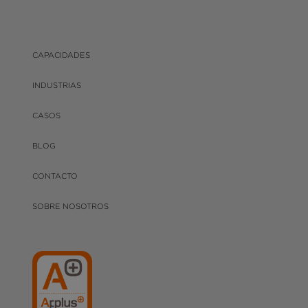
CAPACIDADES
INDUSTRIAS
CASOS
BLOG
CONTACTO
SOBRE NOSOTROS