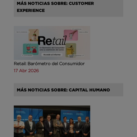
MÁS NOTICIAS SOBRE: CUSTOMER
EXPERIENCE
Retail: Barómetro del Consumidor
17 Abr 2026
MÁS NOTICIAS SOBRE: CAPITAL HUMANO