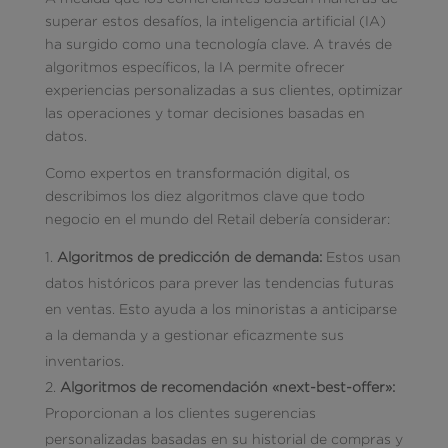
superar estos desafíos, la inteligencia artificial (IA)
ha surgido como una tecnología clave. A través de
algoritmos específicos, la IA permite ofrecer
experiencias personalizadas a sus clientes, optimizar
las operaciones y tomar decisiones basadas en
datos.
Como expertos en transformación digital, os
describimos los diez algoritmos clave que todo
negocio en el mundo del Retail debería considerar:
Algoritmos de predicción de demanda:
Estos usan
datos históricos para prever las tendencias futuras
en ventas. Esto ayuda a los minoristas a anticiparse
a la demanda y a gestionar eficazmente sus
inventarios.
Algoritmos de recomendación «next-best-offer»:
Proporcionan a los clientes sugerencias
personalizadas basadas en su historial de compras y