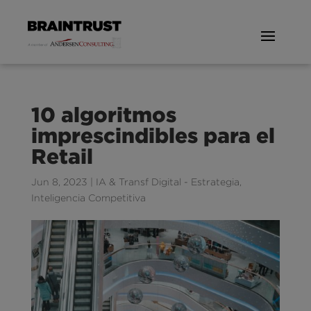
10 algoritmos
imprescindibles para el
Retail
Jun 8, 2023
|
IA & Transf Digital - Estrategia
,
Inteligencia Competitiva