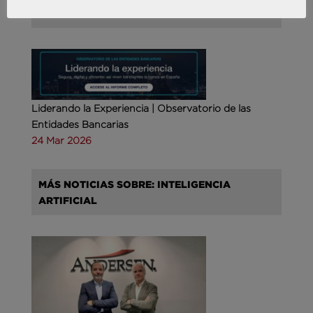
COMPETITIVA
Liderando la Experiencia | Observatorio de las
Entidades Bancarias
24 Mar 2026
MÁS NOTICIAS SOBRE: INTELIGENCIA
ARTIFICIAL