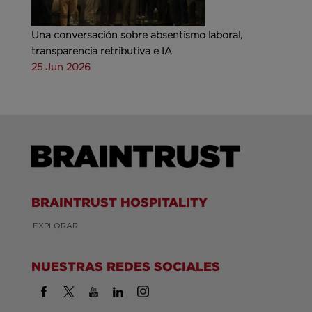
Una conversación sobre absentismo laboral,
transparencia retributiva e IA
25 Jun 2026
BRAINTRUST HOSPITALITY
EXPLORAR
NUESTRAS REDES SOCIALES