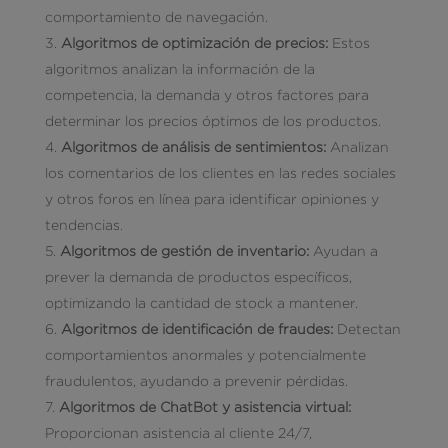
comportamiento de navegación.
Algoritmos de optimización de precios:
Estos
algoritmos analizan la información de la
competencia, la demanda y otros factores para
determinar los precios óptimos de los productos.
Algoritmos de análisis de sentimientos:
Analizan
los comentarios de los clientes en las redes sociales
y otros foros en línea para identificar opiniones y
tendencias.
Algoritmos de gestión de inventario:
Ayudan a
prever la demanda de productos específicos,
optimizando la cantidad de stock a mantener.
Algoritmos de identificación de fraudes:
Detectan
comportamientos anormales y potencialmente
fraudulentos, ayudando a prevenir pérdidas.
Algoritmos de ChatBot y asistencia virtual:
Proporcionan asistencia al cliente 24/7,