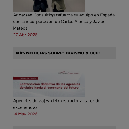
Andersen Consulting refuerza su equipo en España
con la incorporación de Carlos Alonso y Javier
Mateos
27 Abr 2026
MÁS NOTICIAS SOBRE: TURISMO & OCIO
Agencias de viajes: del mostrador al taller de
experiencias
14 May 2026