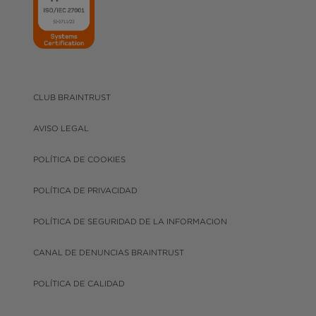
CLUB BRAINTRUST
AVISO LEGAL
POLÍTICA DE COOKIES
POLÍTICA DE PRIVACIDAD
POLÍTICA DE SEGURIDAD DE LA INFORMACION
CANAL DE DENUNCIAS BRAINTRUST
POLÍTICA DE CALIDAD