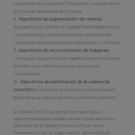
respondiendo preguntas frecuentes y ayudando en
la toma de decisiones de compra.
Algoritmos de segmentación de clientes:
Agrupan a los clientes en categorías basadas en sus
características y comportamiento, permitiendo
campañas de marketing más específicas y efectivas.
Algoritmos de reconocimiento de imágenes:
Usados en aplicaciones de realidad aumentada para
permitir a los clientes «probar» productos
virtualmente.
Algoritmos de planificación de la cadena de
suministro:
Optimizan la logística y la distribución,
basándose en datos de venta y factores externos.
En BRAINTRUST, podemos entregar estos
algoritmos bajo el modelo de «IA cómo servicios»,
permitiendo la rápida introducción de estas
herramientas en la organización, desarrollando