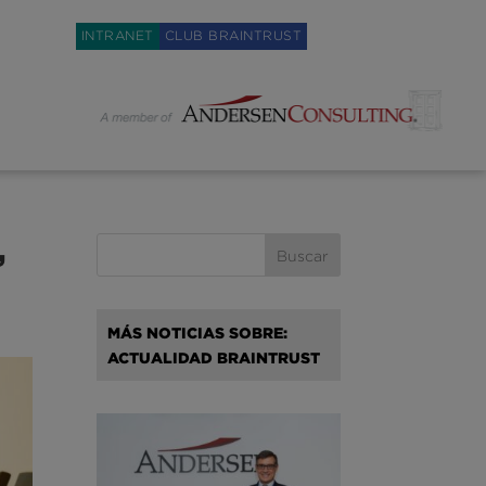
Weglot switcher
INTRANET
CLUB BRAINTRUST
,
MÁS NOTICIAS SOBRE:
ACTUALIDAD BRAINTRUST