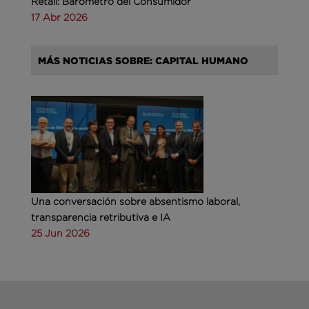
Retail: Barómetro del Consumidor
17 Abr 2026
MÁS NOTICIAS SOBRE: CAPITAL HUMANO
Una conversación sobre absentismo laboral,
transparencia retributiva e IA
25 Jun 2026