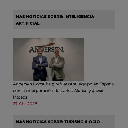
MÁS NOTICIAS SOBRE: INTELIGENCIA
ARTIFICIAL
Andersen Consulting refuerza su equipo en España
con la incorporación de Carlos Alonso y Javier
Mateos
27 Abr 2026
MÁS NOTICIAS SOBRE: TURISMO & OCIO