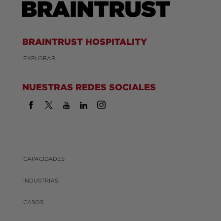
BRAINTRUST HOSPITALITY
EXPLORAR
NUESTRAS REDES SOCIALES
CAPACIDADES
INDUSTRIAS
CASOS