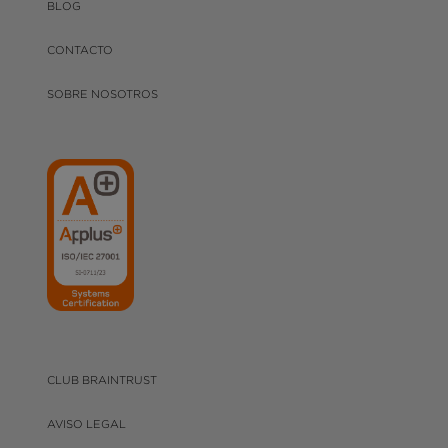
BLOG
CONTACTO
SOBRE NOSOTROS
CLUB BRAINTRUST
AVISO LEGAL