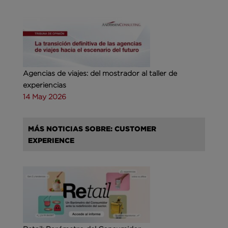
Agencias de viajes: del mostrador al taller de
experiencias
14 May 2026
MÁS NOTICIAS SOBRE: CUSTOMER
EXPERIENCE