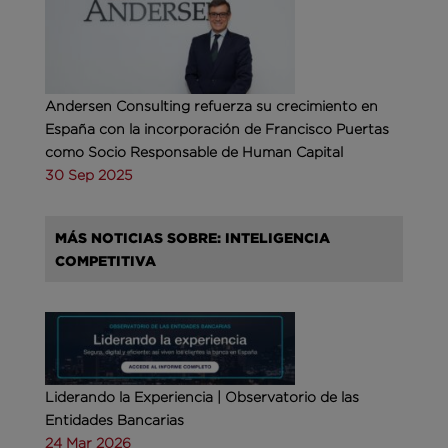
Andersen Consulting refuerza su crecimiento en
España con la incorporación de Francisco Puertas
como Socio Responsable de Human Capital
30 Sep 2025
MÁS NOTICIAS SOBRE: INTELIGENCIA
COMPETITIVA
Liderando la Experiencia | Observatorio de las
Entidades Bancarias
24 Mar 2026