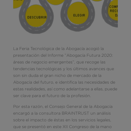
La Feria Tecnológica de la Abogacía acogió la
presentación del Informe ”Abogacía Futura 2020:
áreas de negocio emergentes”, que recoge las
tendencias tecnológicas y los últimos avances que
son sin duda el gran nicho de mercado de la
Abogacía del futuro, e identifica las necesidades de
estas realidades, así como adelantarse a ellas, puede
ser clave para el futuro de la profesión.
Por esta razón, el Consejo General de la Abogacía
encargó a la consultora BRAINTRUST un análisis
sobre el impacto de éstas en los servicios legales,
que se presentó en este XII Congreso de la mano