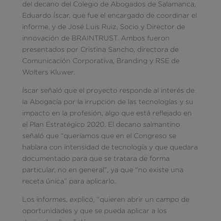
del decano del Colegio de Abogados de Salamanca,
Eduardo Íscar, que fue el encargado de coordinar el
informe, y de José Luis Ruiz, Socio y Director de
innovación de BRAINTRUST. Ambos fueron
presentados por Cristina Sancho, directora de
Comunicación Corporativa, Branding y RSE de
Wolters Kluwer.
Íscar señaló que el proyecto responde al interés de
la Abogacía por la irrupción de las tecnologías y su
impacto en la profesión, algo que está reflejado en
el Plan Estratégico 2020. El decano salmantino
señaló que “queríamos que en el Congreso se
hablara con intensidad de tecnología y que quedara
documentado para que se tratara de forma
particular, no en general”, ya que “no existe una
receta única” para aplicarlo.
Los informes, explicó, “quieren abrir un campo de
oportunidades y que se pueda aplicar a los