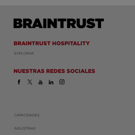
BRAINTRUST HOSPITALITY
EXPLORAR
NUESTRAS REDES SOCIALES
CAPACIDADES
INDUSTRIAS