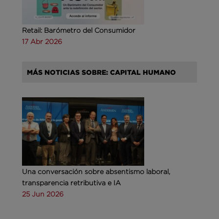
Retail: Barómetro del Consumidor
17 Abr 2026
MÁS NOTICIAS SOBRE: CAPITAL HUMANO
Una conversación sobre absentismo laboral,
transparencia retributiva e IA
25 Jun 2026