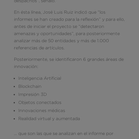
despachos”, señaló.
En ésta línea, José Luis Ruiz indicó que “los
informes se han creado para la reflexión” y para ello,
antes de iniciar el proyecto se “detectaron
amenazas y oportunidades”, para posteriormente
analizar más de 50 entidades y más de 1.000
referencias de artículos.
Posteriormente, se identificaron 6 grandes áreas de
innovación:
Inteligencia Artificial
Blockchain
Impresión 3D
Objetos conectados
Innovaciones médicas
Realidad virtual y aumentada
… que son las que se analizan en el informe por