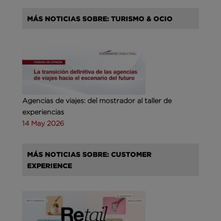
MÁS NOTICIAS SOBRE: TURISMO & OCIO
Agencias de viajes: del mostrador al taller de
experiencias
14 May 2026
MÁS NOTICIAS SOBRE: CUSTOMER
EXPERIENCE