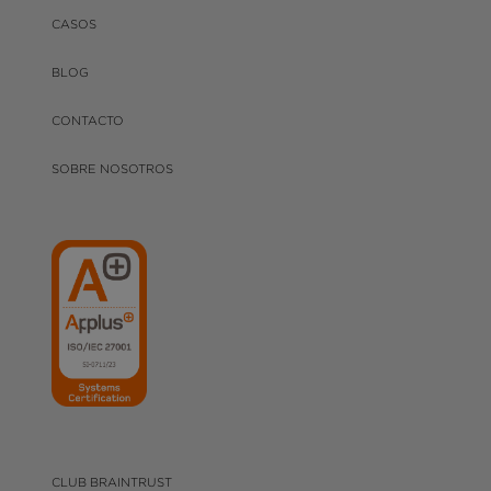
CASOS
BLOG
CONTACTO
SOBRE NOSOTROS
CLUB BRAINTRUST