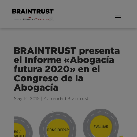
BRAINTRUST presenta
el Informe «Abogacía
futura 2020» en el
Congreso de la
Abogacía
May 14, 2019
|
Actualidad Braintrust