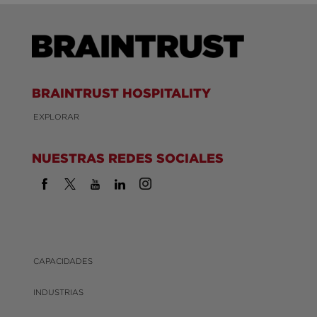
BRAINTRUST HOSPITALITY
EXPLORAR
NUESTRAS REDES SOCIALES
CAPACIDADES
INDUSTRIAS