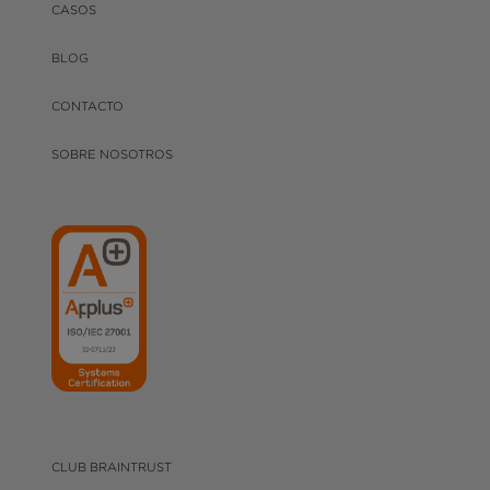
CASOS
BLOG
CONTACTO
SOBRE NOSOTROS
CLUB BRAINTRUST