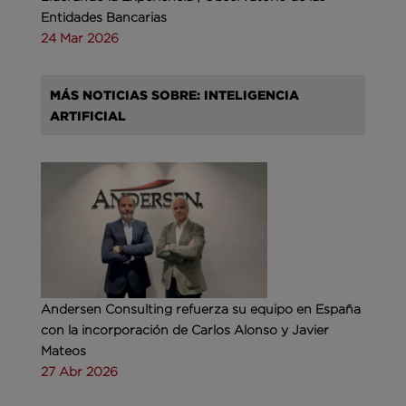
Entidades Bancarias
24 Mar 2026
MÁS NOTICIAS SOBRE: INTELIGENCIA
ARTIFICIAL
Andersen Consulting refuerza su equipo en España
con la incorporación de Carlos Alonso y Javier
Mateos
27 Abr 2026