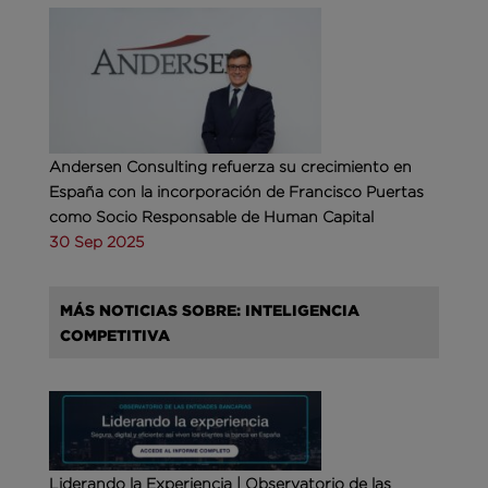
Andersen Consulting refuerza su crecimiento en
España con la incorporación de Francisco Puertas
como Socio Responsable de Human Capital
30 Sep 2025
MÁS NOTICIAS SOBRE: INTELIGENCIA
COMPETITIVA
Liderando la Experiencia | Observatorio de las