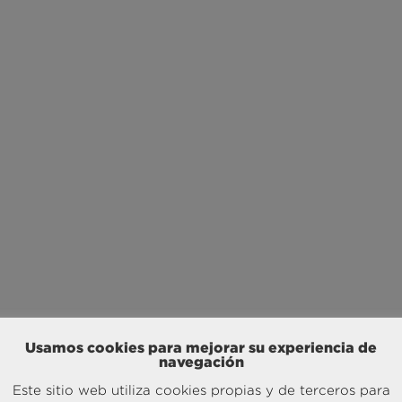
Usamos cookies para mejorar su experiencia de
navegación
Este sitio web utiliza cookies propias y de terceros para