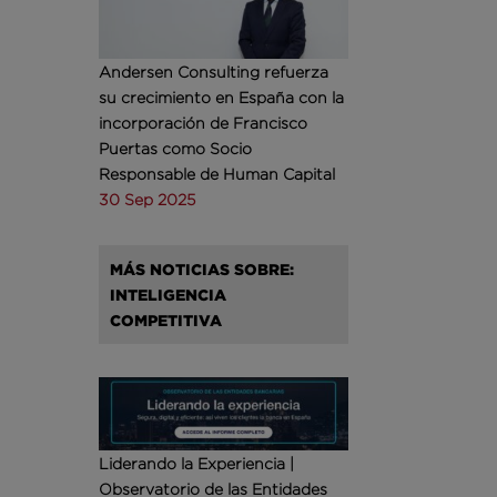
Andersen Consulting refuerza
su crecimiento en España con la
incorporación de Francisco
Puertas como Socio
Responsable de Human Capital
30 Sep 2025
MÁS NOTICIAS SOBRE:
INTELIGENCIA
COMPETITIVA
Liderando la Experiencia |
Observatorio de las Entidades