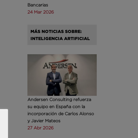
Bancarias
24 Mar 2026
MÁS NOTICIAS SOBRE:
INTELIGENCIA ARTIFICIAL
Andersen Consulting refuerza
su equipo en España con la
incorporación de Carlos Alonso
y Javier Mateos
27 Abr 2026