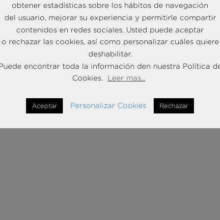
obtener estadísticas sobre los hábitos de navegación
del usuario, mejorar su experiencia y permitirle compartir
contenidos en redes sociales. Usted puede aceptar
o rechazar las cookies, así como personalizar cuáles quiere
deshabilitar.
Puede encontrar toda la información den nuestra Política d
Cookies.
Leer mas...
Personalizar Cookies
Aceptar
Rechazar