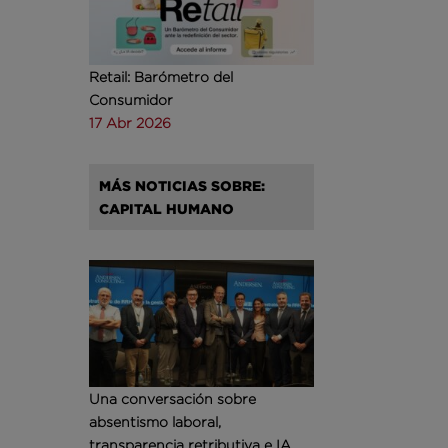
Retail: Barómetro del
Consumidor
17 Abr 2026
MÁS NOTICIAS SOBRE:
CAPITAL HUMANO
Una conversación sobre
absentismo laboral,
transparencia retributiva e IA