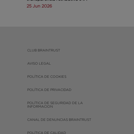
25 Jun 2026
CLUB BRAINTRUST
AVISO LEGAL
POLÍTICA DE COOKIES
POLÍTICA DE PRIVACIDAD
POLÍTICA DE SEGURIDAD DE LA
INFORMACION
CANAL DE DENUNCIAS BRAINTRUST
POLÍTICA DE CALIDAD