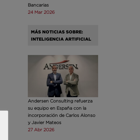
Bancarias
24 Mar 2026
MÁS NOTICIAS SOBRE:
INTELIGENCIA ARTIFICIAL
Andersen Consulting refuerza
su equipo en España con la
incorporación de Carlos Alonso
y Javier Mateos
27 Abr 2026