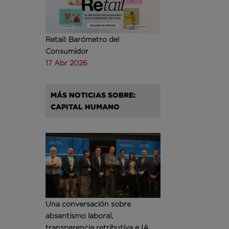
Retail: Barómetro del
Consumidor
17 Abr 2026
MÁS NOTICIAS SOBRE:
CAPITAL HUMANO
Una conversación sobre
absentismo laboral,
transparencia retributiva e IA