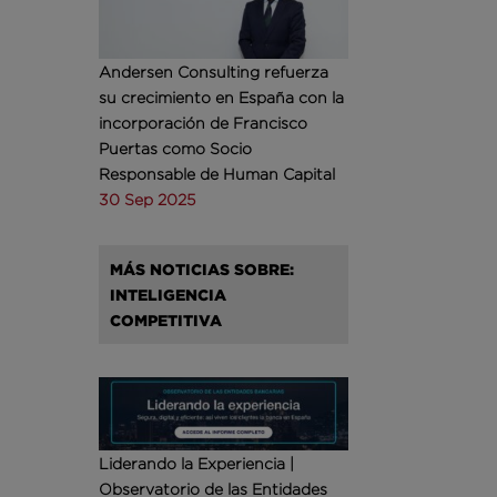
Andersen Consulting refuerza
su crecimiento en España con la
incorporación de Francisco
Puertas como Socio
Responsable de Human Capital
30 Sep 2025
MÁS NOTICIAS SOBRE:
INTELIGENCIA
COMPETITIVA
Liderando la Experiencia |
Observatorio de las Entidades