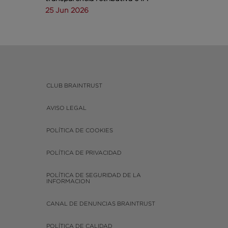
25 Jun 2026
CLUB BRAINTRUST
AVISO LEGAL
POLÍTICA DE COOKIES
POLÍTICA DE PRIVACIDAD
POLÍTICA DE SEGURIDAD DE LA
INFORMACION
CANAL DE DENUNCIAS BRAINTRUST
POLÍTICA DE CALIDAD