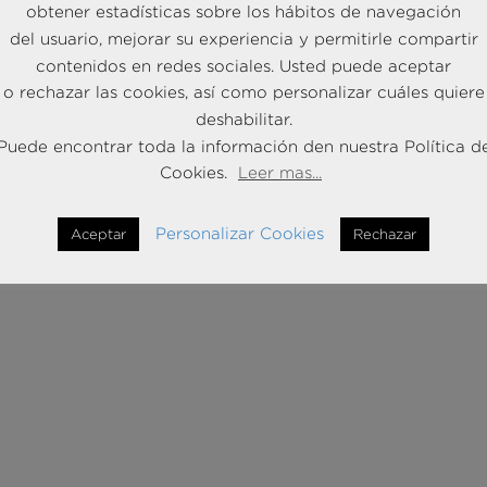
obtener estadísticas sobre los hábitos de navegación
del usuario, mejorar su experiencia y permitirle compartir
contenidos en redes sociales. Usted puede aceptar
o rechazar las cookies, así como personalizar cuáles quiere
deshabilitar.
Puede encontrar toda la información den nuestra Política d
Cookies.
Leer mas...
Personalizar Cookies
Aceptar
Rechazar