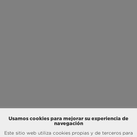
Usamos cookies para mejorar su experiencia de
navegación
Este sitio web utiliza cookies propias y de terceros para