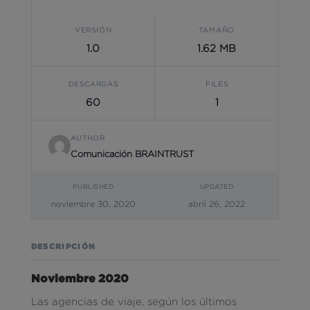
VERSIÓN
TAMAÑO
1.0
1.62 MB
DESCARGAS
FILES
60
1
AUTHOR
Comunicación BRAINTRUST
PUBLISHED
UPDATED
noviembre 30, 2020
abril 26, 2022
DESCRIPCIÓN
Noviembre 2020
Las agencias de viaje, según los últimos