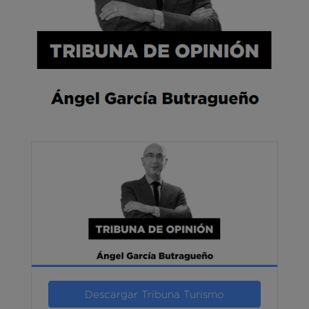
Descargar Tribuna Turismo