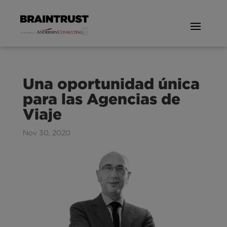
Una oportunidad única
para las Agencias de
Viaje
Nov 30, 2020