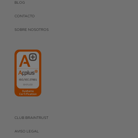
BLOG
CONTACTO
SOBRE NOSOTROS
CLUB BRAINTRUST
AVISO LEGAL