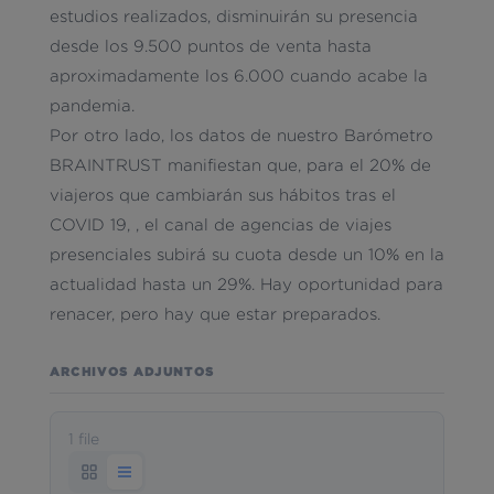
estudios realizados, disminuirán su presencia
desde los 9.500 puntos de venta hasta
aproximadamente los 6.000 cuando acabe la
pandemia.
Por otro lado, los datos de nuestro Barómetro
BRAINTRUST manifiestan que, para el 20% de
viajeros que cambiarán sus hábitos tras el
COVID 19, , el canal de agencias de viajes
presenciales subirá su cuota desde un 10% en la
actualidad hasta un 29%. Hay oportunidad para
renacer, pero hay que estar preparados.
ARCHIVOS ADJUNTOS
1 file