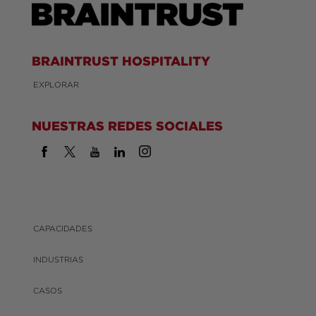
BRAINTRUST HOSPITALITY
EXPLORAR
NUESTRAS REDES SOCIALES
CAPACIDADES
INDUSTRIAS
CASOS