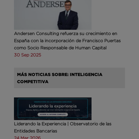
Andersen Consulting refuerza su crecimiento en
España con la incorporación de Francisco Puertas
como Socio Responsable de Human Capital
30 Sep 2025
MÁS NOTICIAS SOBRE: INTELIGENCIA
COMPETITIVA
Liderando la Experiencia | Observatorio de las
Entidades Bancarias
24 Mar 2026