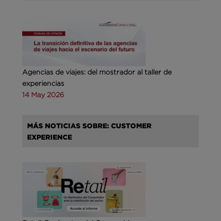
Agencias de viajes: del mostrador al taller de
experiencias
14 May 2026
MÁS NOTICIAS SOBRE: CUSTOMER
EXPERIENCE