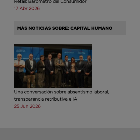
Retail: Barómetro del Consumidor
17 Abr 2026
MÁS NOTICIAS SOBRE: CAPITAL HUMANO
Una conversación sobre absentismo laboral,
transparencia retributiva e IA
25 Jun 2026