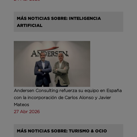
MÁS NOTICIAS SOBRE: INTELIGENCIA
ARTIFICIAL
Andersen Consulting refuerza su equipo en España
con la incorporación de Carlos Alonso y Javier
Mateos
27 Abr 2026
MÁS NOTICIAS SOBRE: TURISMO & OCIO