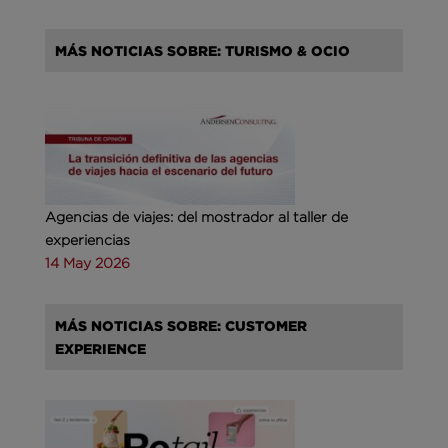
MÁS NOTICIAS SOBRE: TURISMO & OCIO
Agencias de viajes: del mostrador al taller de
experiencias
14 May 2026
MÁS NOTICIAS SOBRE: CUSTOMER
EXPERIENCE