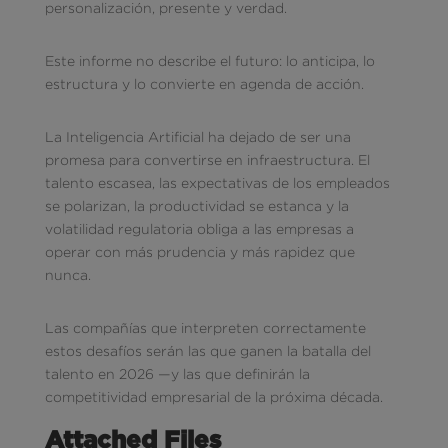
personalización, presente y verdad.
Este informe no describe el futuro: lo anticipa, lo
estructura y lo convierte en agenda de acción.
La Inteligencia Artificial ha dejado de ser una
promesa para convertirse en infraestructura. El
talento escasea, las expectativas de los empleados
se polarizan, la productividad se estanca y la
volatilidad regulatoria obliga a las empresas a
operar con más prudencia y más rapidez que
nunca.
Las compañías que interpreten correctamente
estos desafíos serán las que ganen la batalla del
talento en 2026 —y las que definirán la
competitividad empresarial de la próxima década.
Attached Files