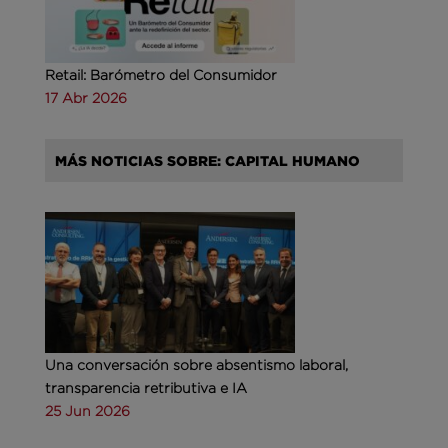
Retail: Barómetro del Consumidor
17 Abr 2026
MÁS NOTICIAS SOBRE: CAPITAL HUMANO
Una conversación sobre absentismo laboral,
transparencia retributiva e IA
25 Jun 2026