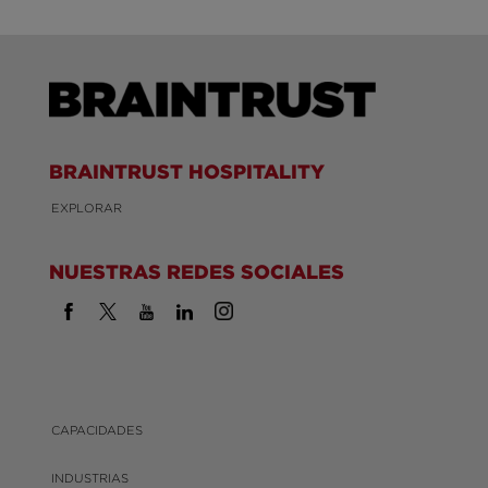
BRAINTRUST HOSPITALITY
EXPLORAR
NUESTRAS REDES SOCIALES
CAPACIDADES
INDUSTRIAS