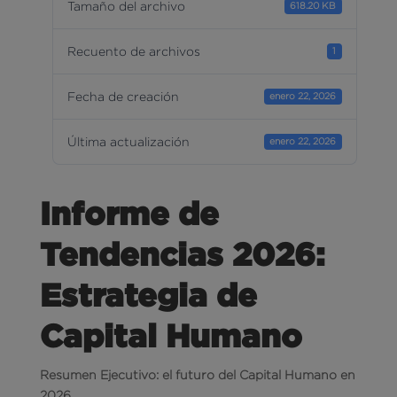
Tamaño del archivo
618.20 KB
Recuento de archivos
1
Fecha de creación
enero 22, 2026
Última actualización
enero 22, 2026
Informe de
Tendencias 2026:
Estrategia de
Capital Humano
Resumen Ejecutivo: el futuro del Capital Humano en
2026