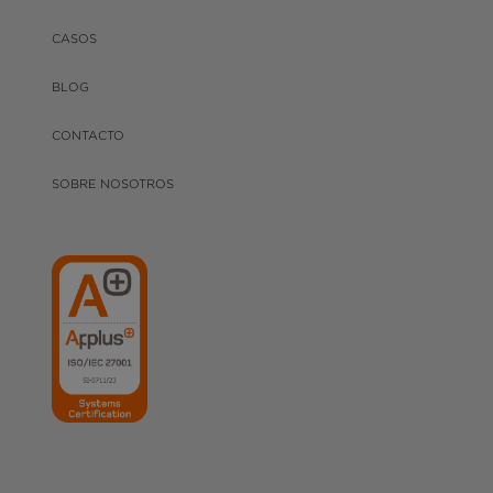
CASOS
BLOG
CONTACTO
SOBRE NOSOTROS