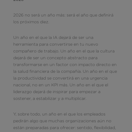
2026 no será un año más: será el año que definirá
los próximos diez.
Un año en el que la IA dejará de ser una
herramienta para convertirse en tu nuevo
compañero de trabajo. Un año en el que la cultura
dejará de ser un concepto abstracto para
transformarse en un factor con impacto directo en
la salud financiera de la compañía. Un año en el que
la productividad se convertirá en una urgencia
nacional, no en un KPI más. Un año en el que el
liderazgo dejará de inspirar para empezar a
sostener, a estabilizar y a multiplicar.
Y, sobre todo, un año en el que los empleados
pedirán algo que muchas organizaciones aún no
están preparadas para ofrecer: sentido, flexibilidad,