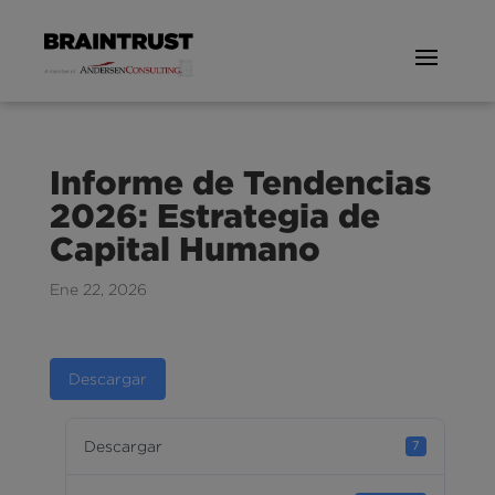
Informe de Tendencias
2026: Estrategia de
Capital Humano
Ene 22, 2026
Descargar
Descargar
7