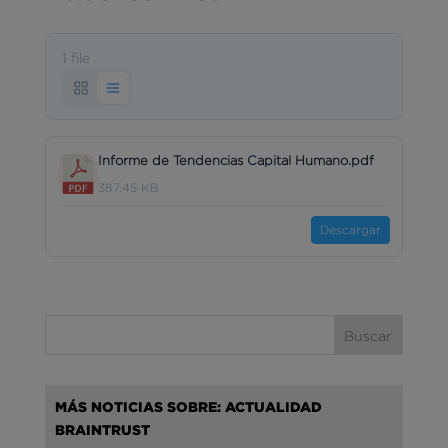
1 file
Informe de Tendencias Capital Humano.pdf
387.45 KB
Descargar
MÁS NOTICIAS SOBRE: ACTUALIDAD
BRAINTRUST