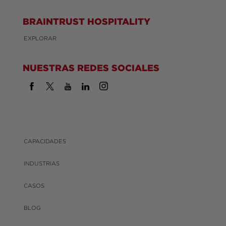
BRAINTRUST HOSPITALITY
EXPLORAR
NUESTRAS REDES SOCIALES
CAPACIDADES
INDUSTRIAS
CASOS
BLOG