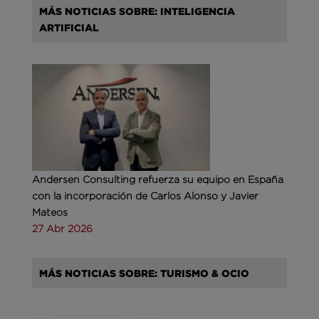
MÁS NOTICIAS SOBRE: INTELIGENCIA
ARTIFICIAL
Andersen Consulting refuerza su equipo en España
con la incorporación de Carlos Alonso y Javier
Mateos
27 Abr 2026
MÁS NOTICIAS SOBRE: TURISMO & OCIO