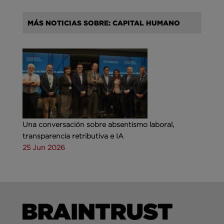
MÁS NOTICIAS SOBRE: CAPITAL HUMANO
Una conversación sobre absentismo laboral,
transparencia retributiva e IA
25 Jun 2026