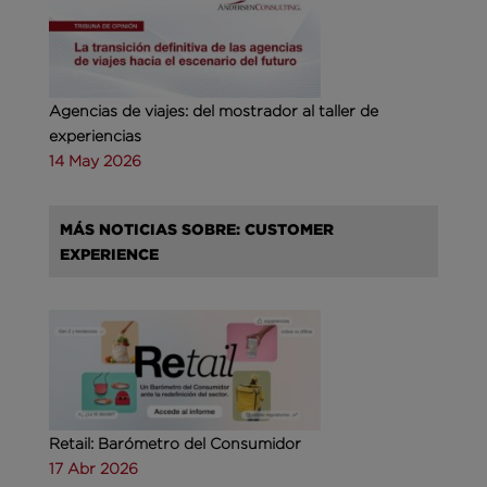
Agencias de viajes: del mostrador al taller de
experiencias
14 May 2026
MÁS NOTICIAS SOBRE: CUSTOMER
EXPERIENCE
Retail: Barómetro del Consumidor
17 Abr 2026