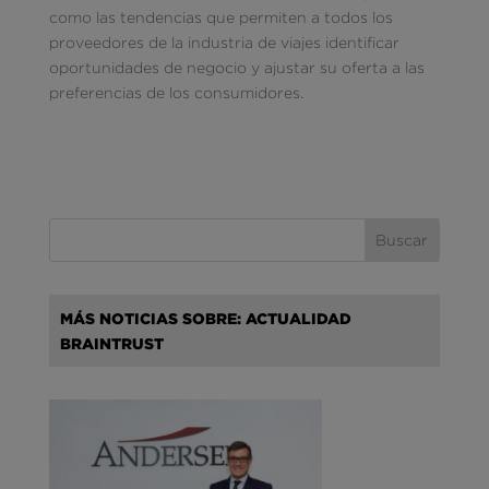
como las tendencias que permiten a todos los
proveedores de la industria de viajes identificar
oportunidades de negocio y ajustar su oferta a las
preferencias de los consumidores.
MÁS NOTICIAS SOBRE: ACTUALIDAD
BRAINTRUST