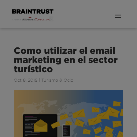
Como utilizar el email
marketing en el sector
turístico
Oct 8, 2019
|
Turismo & Ocio