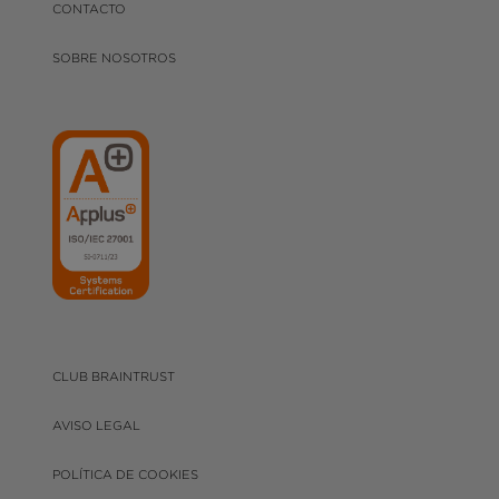
CONTACTO
SOBRE NOSOTROS
CLUB BRAINTRUST
AVISO LEGAL
POLÍTICA DE COOKIES