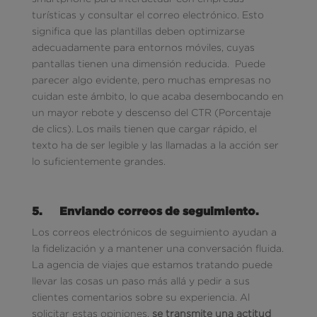
turísticas y consultar el correo electrónico. Esto
significa que las plantillas deben optimizarse
adecuadamente para entornos móviles, cuyas
pantallas tienen una dimensión reducida. Puede
parecer algo evidente, pero muchas empresas no
cuidan este ámbito, lo que acaba desembocando en
un mayor rebote y descenso del CTR (Porcentaje
de clics). Los mails tienen que cargar rápido, el
texto ha de ser legible y las llamadas a la acción ser
lo suficientemente grandes.
5.
Enviando correos de seguimiento.
Los correos electrónicos de seguimiento ayudan a
la fidelización y a mantener una conversación fluida.
La agencia de viajes que estamos tratando puede
llevar las cosas un paso más allá y pedir a sus
clientes comentarios sobre su experiencia. Al
solicitar estas opiniones,
se transmite una actitud