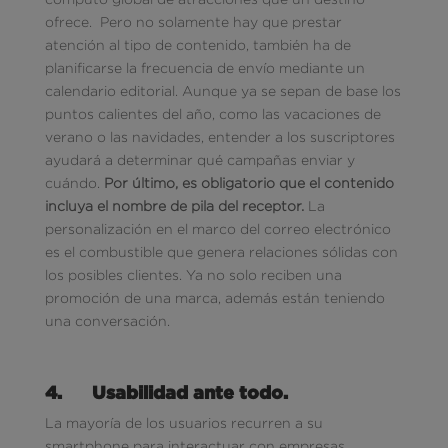
ofrece. Pero no solamente hay que prestar
atención al tipo de contenido, también ha de
planificarse la frecuencia de envío mediante un
calendario editorial. Aunque ya se sepan de base los
puntos calientes del año, como las vacaciones de
verano o las navidades, entender a los suscriptores
ayudará a determinar qué campañas enviar y
cuándo.
Por último, es obligatorio que el contenido
incluya el nombre de pila del receptor.
La
personalización en el marco del correo electrónico
es el combustible que genera relaciones sólidas con
los posibles clientes. Ya no solo reciben una
promoción de una marca, además están teniendo
una conversación.
4.
Usabilidad ante todo.
La mayoría de los usuarios recurren a su
smartphone para interactuar con empresas