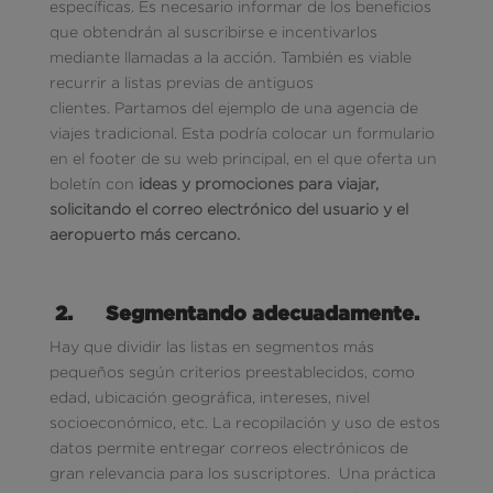
específicas. Es necesario informar de los beneficios
que obtendrán al suscribirse e incentivarlos
mediante llamadas a la acción. También es viable
recurrir a listas previas de antiguos
clientes. Partamos del ejemplo de una agencia de
viajes tradicional. Esta podría colocar un formulario
en el footer de su web principal, en el que oferta un
boletín con
ideas y promociones para viajar,
solicitando el correo electrónico del usuario y el
aeropuerto más cercano.
2.
Segmentando adecuadamente.
Hay que dividir las listas en segmentos más
pequeños según criterios preestablecidos, como
edad, ubicación geográfica, intereses, nivel
socioeconómico, etc. La recopilación y uso de estos
datos permite entregar correos electrónicos de
gran relevancia para los suscriptores. Una práctica