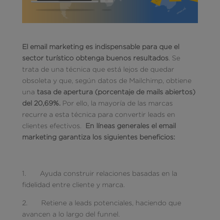
El email marketing es indispensable para que el
sector turístico obtenga buenos resultados
. Se
trata de una técnica que está lejos de quedar
obsoleta y que, según datos de Mailchimp, obtiene
una
tasa de apertura (porcentaje de mails abiertos)
del 20,69%.
Por ello, la mayoría de las marcas
recurre a esta técnica para convertir leads en
clientes efectivos.
En líneas generales el email
marketing garantiza los siguientes beneficios:
1. Ayuda construir relaciones basadas en la
fidelidad entre cliente y marca.
2. Retiene a leads potenciales, haciendo que
avancen a lo largo del funnel.