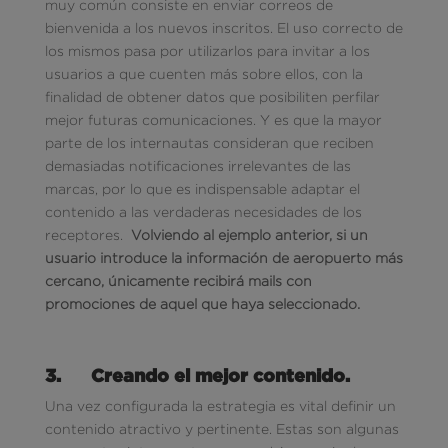
muy común consiste en enviar correos de
bienvenida a los nuevos inscritos. El uso correcto de
los mismos pasa por utilizarlos para invitar a los
usuarios a que cuenten más sobre ellos, con la
finalidad de obtener datos que posibiliten perfilar
mejor futuras comunicaciones. Y es que la mayor
parte de los internautas consideran que reciben
demasiadas notificaciones irrelevantes de las
marcas, por lo que es indispensable adaptar el
contenido a las verdaderas necesidades de los
receptores.
Volviendo al ejemplo anterior, si un
usuario introduce la información de aeropuerto más
cercano, únicamente recibirá mails con
promociones de aquel que haya seleccionado.
3.
Creando el mejor contenido.
Una vez configurada la estrategia es vital definir un
contenido atractivo y pertinente. Estas son algunas