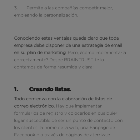
3. Permite a las compañías competir mejor,
empleando la personalización.
Conociendo estas ventajas queda claro que toda
empresa debe disponer de una estrategia de email
en su plan de marketing
. Pero, ¿cómo implementarla
correctamente? Desde BRAINTRUST te lo
contamos de forma resumida y clara:
1.
Creando listas
.
Todo comienza con la elaboración de listas de
correo electrónico.
Hay que implementar
formularios de registro y colocarlos en cualquier
lugar susceptible de ser un punto de contacto con
los clientes: la home de la web, una Fanpage de
Facebook o a través de páginas de aterrizaje