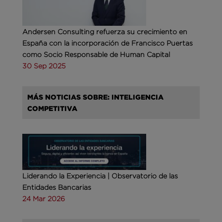
Andersen Consulting refuerza su crecimiento en
España con la incorporación de Francisco Puertas
como Socio Responsable de Human Capital
30 Sep 2025
MÁS NOTICIAS SOBRE: INTELIGENCIA
COMPETITIVA
Liderando la Experiencia | Observatorio de las
Entidades Bancarias
24 Mar 2026