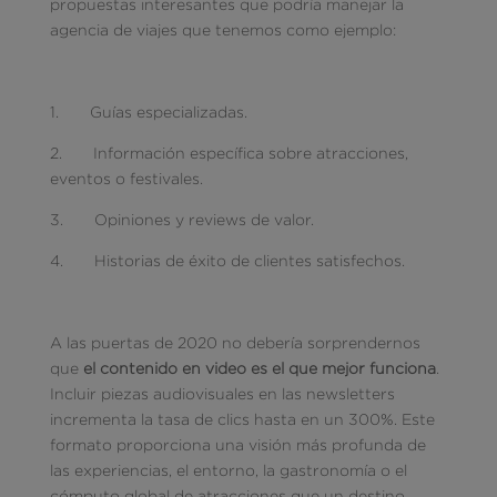
propuestas interesantes que podría manejar la
agencia de viajes que tenemos como ejemplo:
1. Guías especializadas.
2. Información específica sobre atracciones,
eventos o festivales.
3. Opiniones y reviews de valor.
4. Historias de éxito de clientes satisfechos.
A las puertas de 2020 no debería sorprendernos
que
el contenido en video es el que mejor funciona
.
Incluir piezas audiovisuales en las newsletters
incrementa la tasa de clics hasta en un 300%. Este
formato proporciona una visión más profunda de
las experiencias, el entorno, la gastronomía o el
cómputo global de atracciones que un destino