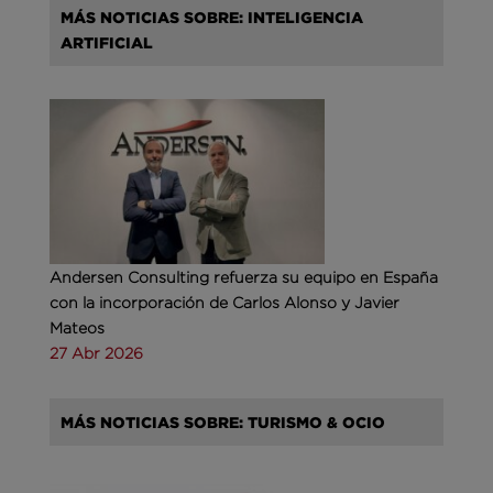
MÁS NOTICIAS SOBRE: INTELIGENCIA
ARTIFICIAL
Andersen Consulting refuerza su equipo en España
con la incorporación de Carlos Alonso y Javier
Mateos
27 Abr 2026
MÁS NOTICIAS SOBRE: TURISMO & OCIO