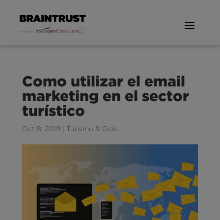
Como utilizar el email
marketing en el sector
turístico
Oct 8, 2019
|
Turismo & Ocio