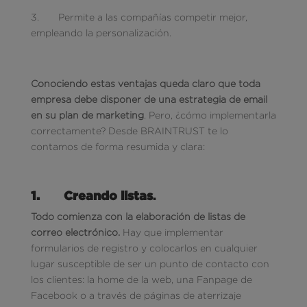
3. Permite a las compañías competir mejor,
empleando la personalización.
Conociendo estas ventajas queda claro que toda
empresa debe disponer de una estrategia de email
en su plan de marketing
. Pero, ¿cómo implementarla
correctamente? Desde BRAINTRUST te lo
contamos de forma resumida y clara:
1.
Creando listas
.
Todo comienza con la elaboración de listas de
correo electrónico.
Hay que implementar
formularios de registro y colocarlos en cualquier
lugar susceptible de ser un punto de contacto con
los clientes: la home de la web, una Fanpage de
Facebook o a través de páginas de aterrizaje