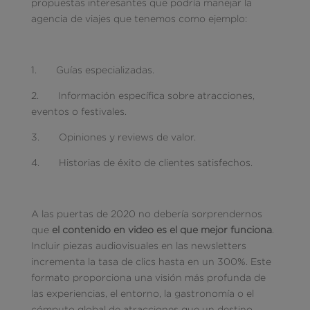
propuestas interesantes que podría manejar la
agencia de viajes que tenemos como ejemplo:
1. Guías especializadas.
2. Información específica sobre atracciones,
eventos o festivales.
3. Opiniones y reviews de valor.
4. Historias de éxito de clientes satisfechos.
A las puertas de 2020 no debería sorprendernos
que
el contenido en video es el que mejor funciona
.
Incluir piezas audiovisuales en las newsletters
incrementa la tasa de clics hasta en un 300%. Este
formato proporciona una visión más profunda de
las experiencias, el entorno, la gastronomía o el
cómputo global de atracciones que un destino