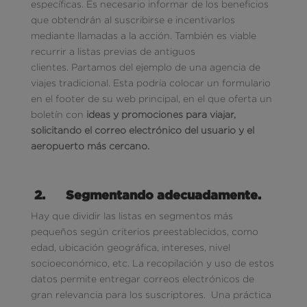
específicas. Es necesario informar de los beneficios
que obtendrán al suscribirse e incentivarlos
mediante llamadas a la acción. También es viable
recurrir a listas previas de antiguos
clientes. Partamos del ejemplo de una agencia de
viajes tradicional. Esta podría colocar un formulario
en el footer de su web principal, en el que oferta un
boletín con
ideas y promociones para viajar,
solicitando el correo electrónico del usuario y el
aeropuerto más cercano.
2.
Segmentando adecuadamente.
Hay que dividir las listas en segmentos más
pequeños según criterios preestablecidos, como
edad, ubicación geográfica, intereses, nivel
socioeconómico, etc. La recopilación y uso de estos
datos permite entregar correos electrónicos de
gran relevancia para los suscriptores. Una práctica