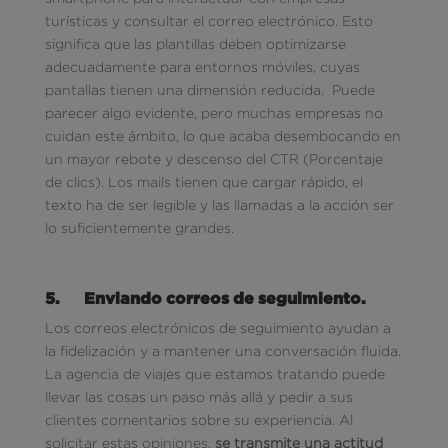
turísticas y consultar el correo electrónico. Esto
significa que las plantillas deben optimizarse
adecuadamente para entornos móviles, cuyas
pantallas tienen una dimensión reducida. Puede
parecer algo evidente, pero muchas empresas no
cuidan este ámbito, lo que acaba desembocando en
un mayor rebote y descenso del CTR (Porcentaje
de clics). Los mails tienen que cargar rápido, el
texto ha de ser legible y las llamadas a la acción ser
lo suficientemente grandes.
5.
Enviando correos de seguimiento.
Los correos electrónicos de seguimiento ayudan a
la fidelización y a mantener una conversación fluida.
La agencia de viajes que estamos tratando puede
llevar las cosas un paso más allá y pedir a sus
clientes comentarios sobre su experiencia. Al
solicitar estas opiniones,
se transmite una actitud