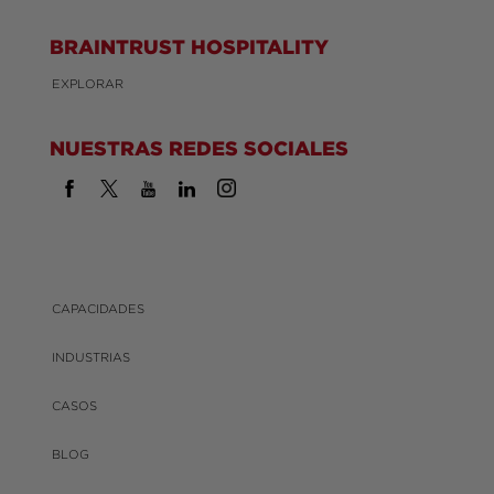
BRAINTRUST HOSPITALITY
EXPLORAR
NUESTRAS REDES SOCIALES
CAPACIDADES
INDUSTRIAS
CASOS
BLOG