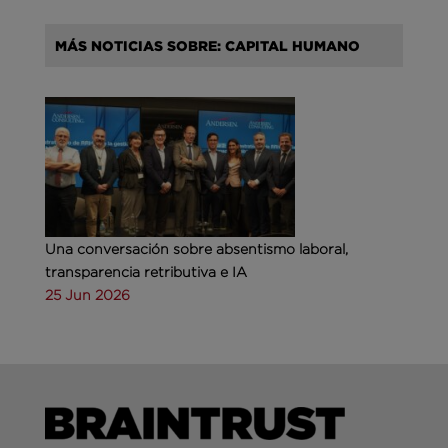
MÁS NOTICIAS SOBRE: CAPITAL HUMANO
Una conversación sobre absentismo laboral,
transparencia retributiva e IA
25 Jun 2026