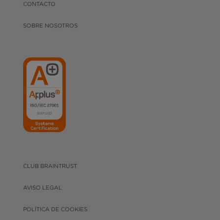
CONTACTO
SOBRE NOSOTROS
CLUB BRAINTRUST
AVISO LEGAL
POLÍTICA DE COOKIES