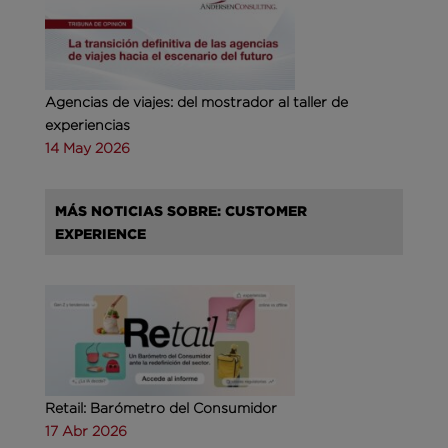
Agencias de viajes: del mostrador al taller de
experiencias
14 May 2026
MÁS NOTICIAS SOBRE: CUSTOMER
EXPERIENCE
Retail: Barómetro del Consumidor
17 Abr 2026