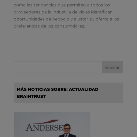
como las tendencias que permiten a todos los
proveedores de la industria de viajes identificar
oportunidades de negocio y ajustar su oferta a las
preferencias de los consumidores.
MÁS NOTICIAS SOBRE: ACTUALIDAD
BRAINTRUST