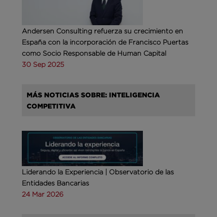
Andersen Consulting refuerza su crecimiento en
España con la incorporación de Francisco Puertas
como Socio Responsable de Human Capital
30 Sep 2025
MÁS NOTICIAS SOBRE: INTELIGENCIA
COMPETITIVA
Liderando la Experiencia | Observatorio de las
Entidades Bancarias
24 Mar 2026