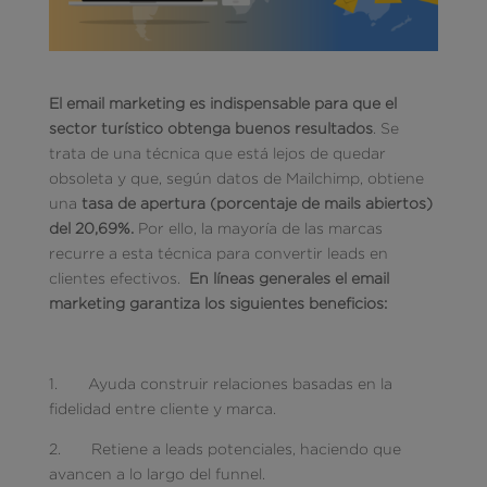
El email marketing es indispensable para que el
sector turístico obtenga buenos resultados
. Se
trata de una técnica que está lejos de quedar
obsoleta y que, según datos de Mailchimp, obtiene
una
tasa de apertura (porcentaje de mails abiertos)
del 20,69%.
Por ello, la mayoría de las marcas
recurre a esta técnica para convertir leads en
clientes efectivos.
En líneas generales el email
marketing garantiza los siguientes beneficios:
1. Ayuda construir relaciones basadas en la
fidelidad entre cliente y marca.
2. Retiene a leads potenciales, haciendo que
avancen a lo largo del funnel.