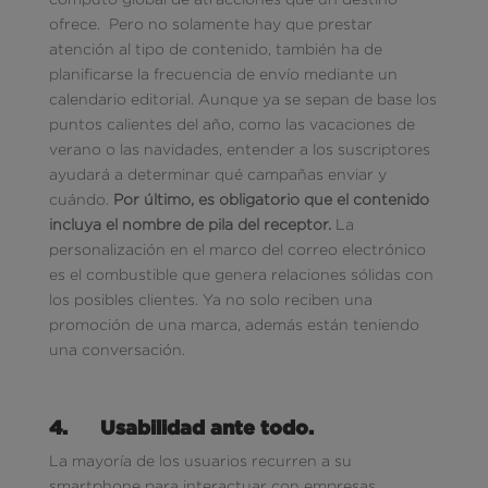
ofrece. Pero no solamente hay que prestar
atención al tipo de contenido, también ha de
planificarse la frecuencia de envío mediante un
calendario editorial. Aunque ya se sepan de base los
puntos calientes del año, como las vacaciones de
verano o las navidades, entender a los suscriptores
ayudará a determinar qué campañas enviar y
cuándo.
Por último, es obligatorio que el contenido
incluya el nombre de pila del receptor.
La
personalización en el marco del correo electrónico
es el combustible que genera relaciones sólidas con
los posibles clientes. Ya no solo reciben una
promoción de una marca, además están teniendo
una conversación.
4.
Usabilidad ante todo.
La mayoría de los usuarios recurren a su
smartphone para interactuar con empresas