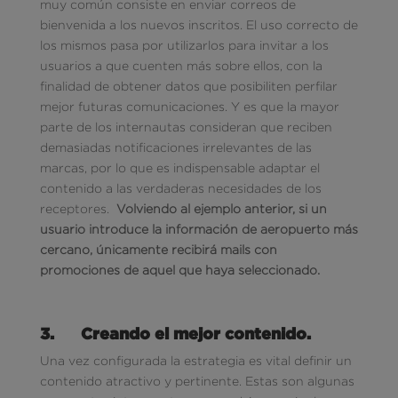
muy común consiste en enviar correos de
bienvenida a los nuevos inscritos. El uso correcto de
los mismos pasa por utilizarlos para invitar a los
usuarios a que cuenten más sobre ellos, con la
finalidad de obtener datos que posibiliten perfilar
mejor futuras comunicaciones. Y es que la mayor
parte de los internautas consideran que reciben
demasiadas notificaciones irrelevantes de las
marcas, por lo que es indispensable adaptar el
contenido a las verdaderas necesidades de los
receptores.
Volviendo al ejemplo anterior, si un
usuario introduce la información de aeropuerto más
cercano, únicamente recibirá mails con
promociones de aquel que haya seleccionado.
3.
Creando el mejor contenido.
Una vez configurada la estrategia es vital definir un
contenido atractivo y pertinente. Estas son algunas