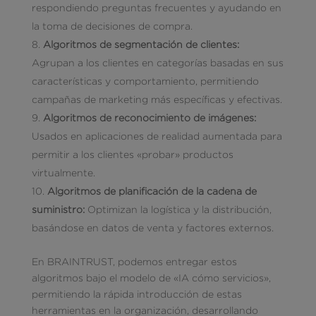
respondiendo preguntas frecuentes y ayudando en
la toma de decisiones de compra.
Algoritmos de segmentación de clientes:
Agrupan a los clientes en categorías basadas en sus
características y comportamiento, permitiendo
campañas de marketing más específicas y efectivas.
Algoritmos de reconocimiento de imágenes:
Usados en aplicaciones de realidad aumentada para
permitir a los clientes «probar» productos
virtualmente.
Algoritmos de planificación de la cadena de
suministro:
Optimizan la logística y la distribución,
basándose en datos de venta y factores externos.
En BRAINTRUST, podemos entregar estos
algoritmos bajo el modelo de «IA cómo servicios»,
permitiendo la rápida introducción de estas
herramientas en la organización, desarrollando