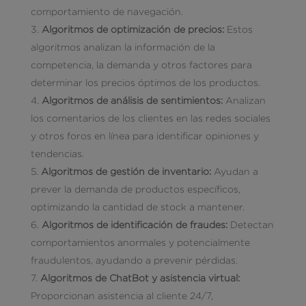
comportamiento de navegación.
Algoritmos de optimización de precios:
Estos
algoritmos analizan la información de la
competencia, la demanda y otros factores para
determinar los precios óptimos de los productos.
Algoritmos de análisis de sentimientos:
Analizan
los comentarios de los clientes en las redes sociales
y otros foros en línea para identificar opiniones y
tendencias.
Algoritmos de gestión de inventario:
Ayudan a
prever la demanda de productos específicos,
optimizando la cantidad de stock a mantener.
Algoritmos de identificación de fraudes:
Detectan
comportamientos anormales y potencialmente
fraudulentos, ayudando a prevenir pérdidas.
Algoritmos de ChatBot y asistencia virtual:
Proporcionan asistencia al cliente 24/7,