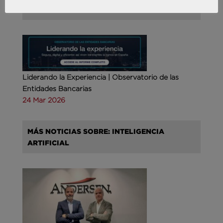
COMPETITIVA
Liderando la Experiencia | Observatorio de las
Entidades Bancarias
24 Mar 2026
MÁS NOTICIAS SOBRE: INTELIGENCIA
ARTIFICIAL