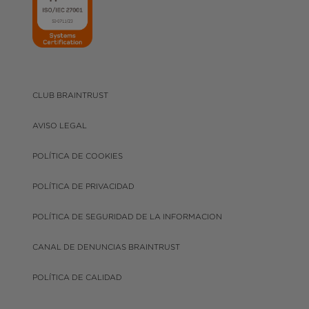
CLUB BRAINTRUST
AVISO LEGAL
POLÍTICA DE COOKIES
POLÍTICA DE PRIVACIDAD
POLÍTICA DE SEGURIDAD DE LA INFORMACION
CANAL DE DENUNCIAS BRAINTRUST
POLÍTICA DE CALIDAD