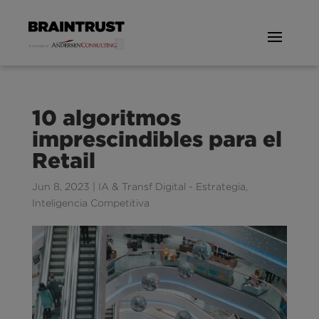
10 algoritmos
imprescindibles para el
Retail
Jun 8, 2023
|
IA & Transf Digital - Estrategia
,
Inteligencia Competitiva