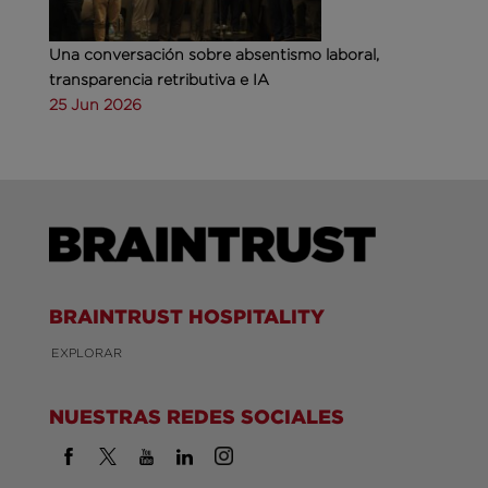
Una conversación sobre absentismo laboral,
transparencia retributiva e IA
25 Jun 2026
BRAINTRUST HOSPITALITY
EXPLORAR
NUESTRAS REDES SOCIALES