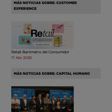
MÁS NOTICIAS SOBRE: CUSTOMER
EXPERIENCE
Retail: Barómetro del Consumidor
17 Abr 2026
MÁS NOTICIAS SOBRE: CAPITAL HUMANO