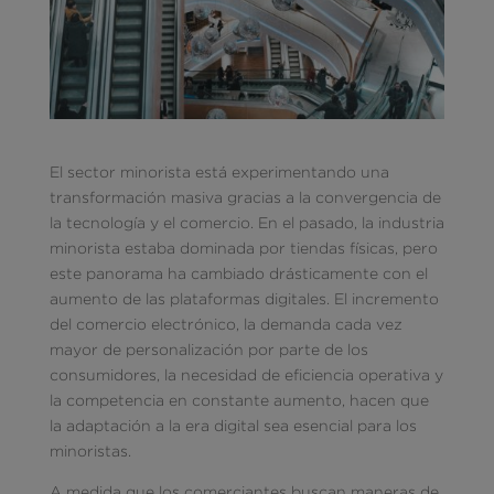
El sector minorista está experimentando una
transformación masiva gracias a la convergencia de
la tecnología y el comercio. En el pasado, la industria
minorista estaba dominada por tiendas físicas, pero
este panorama ha cambiado drásticamente con el
aumento de las plataformas digitales. El incremento
del comercio electrónico, la demanda cada vez
mayor de personalización por parte de los
consumidores, la necesidad de eficiencia operativa y
la competencia en constante aumento, hacen que
la adaptación a la era digital sea esencial para los
minoristas.
A medida que los comerciantes buscan maneras de