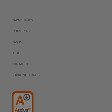
CAPACIDADES
INDUSTRIAS
CASOS
BLOG
CONTACTO
SOBRE NOSOTROS