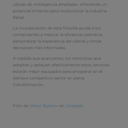
células de «inteligencia ampliada», ofreciendo un
potencial inmenso para revolucionar la industria
Retail.
La incorporación de esta filosofía ayuda a los
comerciantes a mejorar la eficiencia operativa,
personalizar la experiencia del cliente y tomar
decisiones más informadas.
A medida que avanzamos, los minoristas que
adopten y apliquen efectivamente estos servicios
estarán mejor equipados para prosperar en el
siempre competitivo sector en plena
transformación.
Foto de
Viktor Bystrov
en
Unsplash