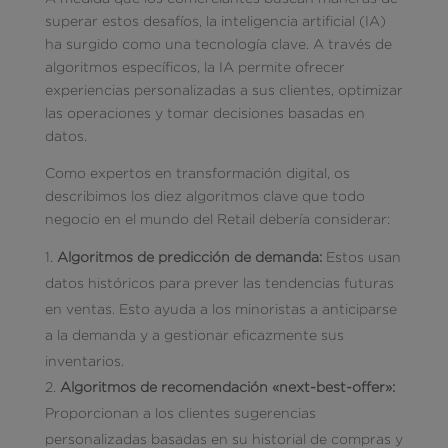
superar estos desafíos, la inteligencia artificial (IA)
ha surgido como una tecnología clave. A través de
algoritmos específicos, la IA permite ofrecer
experiencias personalizadas a sus clientes, optimizar
las operaciones y tomar decisiones basadas en
datos.
Como expertos en transformación digital, os
describimos los diez algoritmos clave que todo
negocio en el mundo del Retail debería considerar:
Algoritmos de predicción de demanda:
Estos usan
datos históricos para prever las tendencias futuras
en ventas. Esto ayuda a los minoristas a anticiparse
a la demanda y a gestionar eficazmente sus
inventarios.
Algoritmos de recomendación «next-best-offer»:
Proporcionan a los clientes sugerencias
personalizadas basadas en su historial de compras y