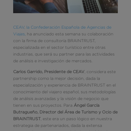
CEAV, la Confederación Española de Agencias de
Viajes,
ha anunciado esta semana su colaboración
con la firma de consultoría BRAINTRUST,
especializada en el sector turístico entre otras
industrias, que será su partner para las actividades
de análisis e investigación de mercados.
Carlos Garrido, Presidente de CEAV
, considera este
partnership como la mejor decisión, dada la
especialización y experiencia de BRAINTRUST en el
conocimiento del viajero español, sus metodologías
de análisis avanzadas y la visión de negocio que
tienen en sus proyectos. Para
Ángel García
Butragueño, Director del Área de Turismo y Ocio de
BRAINTRUST
, este era un paso lógico en nuestra
estrategia de partenariados, dada la extensa