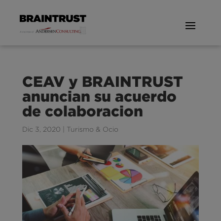
CEAV y BRAINTRUST
anuncian su acuerdo
de colaboracion
Dic 3, 2020
|
Turismo & Ocio