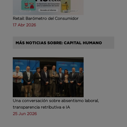
Retail: Barómetro del Consumidor
17 Abr 2026
MÁS NOTICIAS SOBRE: CAPITAL HUMANO
Una conversación sobre absentismo laboral,
transparencia retributiva e IA
25 Jun 2026