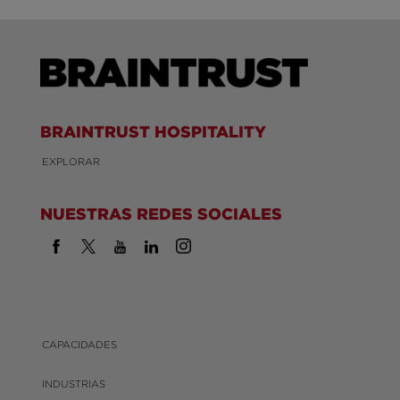
BRAINTRUST HOSPITALITY
EXPLORAR
NUESTRAS REDES SOCIALES
CAPACIDADES
INDUSTRIAS