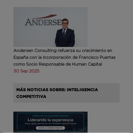
Andersen Consulting refuerza su crecimiento en
España con la incorporación de Francisco Puertas
como Socio Responsable de Human Capital
30 Sep 2025
MÁS NOTICIAS SOBRE: INTELIGENCIA
COMPETITIVA