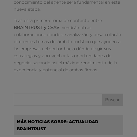
conocimiento del agente será fundamental en esta
nueva etapa.
Tras esta primera toma de contacto entre
BRAINTRUST y CEAV
, vendrán otras
colaboraciones donde se analizarán y desarrollarán
diferentes temas del ámbito turístico que ayuden a
las empresas del sector hacia dónde dirigir sus
estrategias y aprovechar las oportunidades de
negocio, sacando así el máximo rendimiento de la
experiencia y potencial de ambas firmas.
MÁS NOTICIAS SOBRE: ACTUALIDAD
BRAINTRUST