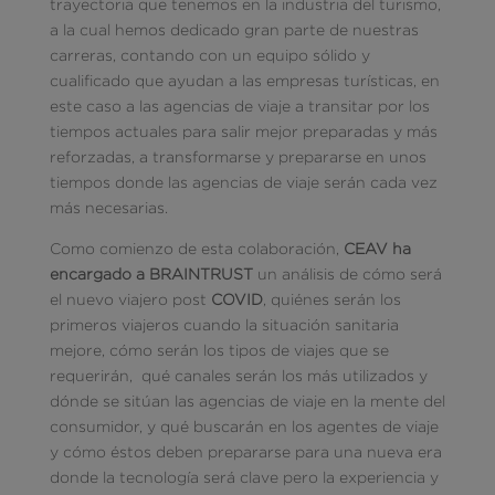
trayectoria que tenemos en la industria del turismo,
a la cual hemos dedicado gran parte de nuestras
carreras, contando con un equipo sólido y
cualificado que ayudan a las empresas turísticas, en
este caso a las agencias de viaje a transitar por los
tiempos actuales para salir mejor preparadas y más
reforzadas, a transformarse y prepararse en unos
tiempos donde las agencias de viaje serán cada vez
más necesarias.
Como comienzo de esta colaboración,
CEAV ha
encargado a BRAINTRUST
un análisis de cómo será
el nuevo viajero post
COVID
, quiénes serán los
primeros viajeros cuando la situación sanitaria
mejore, cómo serán los tipos de viajes que se
requerirán, qué canales serán los más utilizados y
dónde se sitúan las agencias de viaje en la mente del
consumidor, y qué buscarán en los agentes de viaje
y cómo éstos deben prepararse para una nueva era
donde la tecnología será clave pero la experiencia y