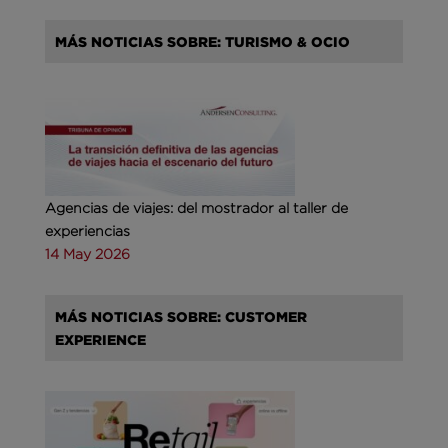
MÁS NOTICIAS SOBRE: TURISMO & OCIO
Agencias de viajes: del mostrador al taller de
experiencias
14 May 2026
MÁS NOTICIAS SOBRE: CUSTOMER
EXPERIENCE