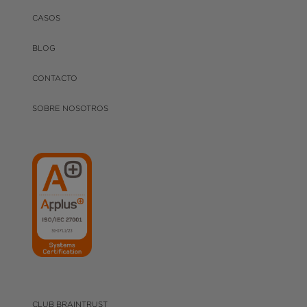
CASOS
BLOG
CONTACTO
SOBRE NOSOTROS
CLUB BRAINTRUST