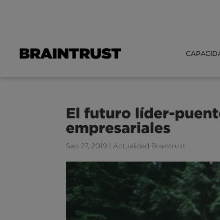
CAPACID
El futuro líder-puent
empresariales
Sep 27, 2019
|
Actualidad Braintrust