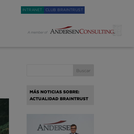
Weglot switcher
INTRANET
CLUB BRAINTRUST
MÁS NOTICIAS SOBRE:
ACTUALIDAD BRAINTRUST