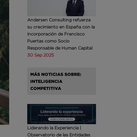
Andersen Consulting refuerza
su crecimiento en España con la
incorporación de Francisco
Puertas como Socio
Responsable de Human Capital
30 Sep 2025
MÁS NOTICIAS SOBRE:
INTELIGENCIA
COMPETITIVA
Liderando la Experiencia |
Observatorio de las Entidades