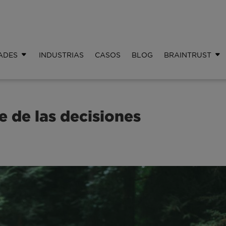
ADES
INDUSTRIAS
CASOS
BLOG
BRAINTRUST
e de las decisiones