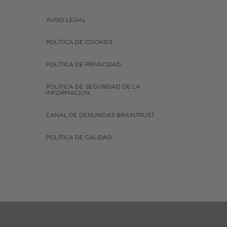
AVISO LEGAL
POLÍTICA DE COOKIES
POLÍTICA DE PRIVACIDAD
POLÍTICA DE SEGURIDAD DE LA
INFORMACION
CANAL DE DENUNCIAS BRAINTRUST
POLÍTICA DE CALIDAD