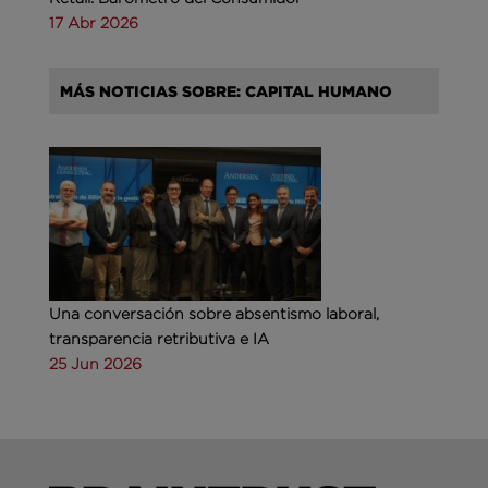
17 Abr 2026
MÁS NOTICIAS SOBRE: CAPITAL HUMANO
Una conversación sobre absentismo laboral,
transparencia retributiva e IA
25 Jun 2026