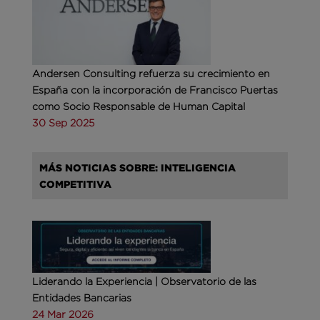
Andersen Consulting refuerza su crecimiento en
España con la incorporación de Francisco Puertas
como Socio Responsable de Human Capital
30 Sep 2025
MÁS NOTICIAS SOBRE: INTELIGENCIA
COMPETITIVA
Liderando la Experiencia | Observatorio de las
Entidades Bancarias
24 Mar 2026