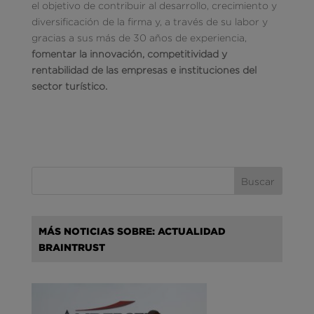
el objetivo de contribuir al desarrollo, crecimiento y
diversificación de la firma y, a través de su labor y
gracias a sus más de 30 años de experiencia,
fomentar la innovación, competitividad y
rentabilidad de las empresas e instituciones del
sector turístico.
MÁS NOTICIAS SOBRE: ACTUALIDAD
BRAINTRUST