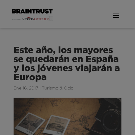
Este año, los mayores
se quedarán en España
y los jóvenes viajarán a
Europa
Ene 16, 2017
|
Turismo & Ocio