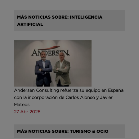
MÁS NOTICIAS SOBRE: INTELIGENCIA
ARTIFICIAL
Andersen Consulting refuerza su equipo en España
con la incorporación de Carlos Alonso y Javier
Mateos
27 Abr 2026
MÁS NOTICIAS SOBRE: TURISMO & OCIO