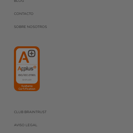
BLOG
CONTACTO
SOBRE NOSOTROS
CLUB BRAINTRUST
AVISO LEGAL