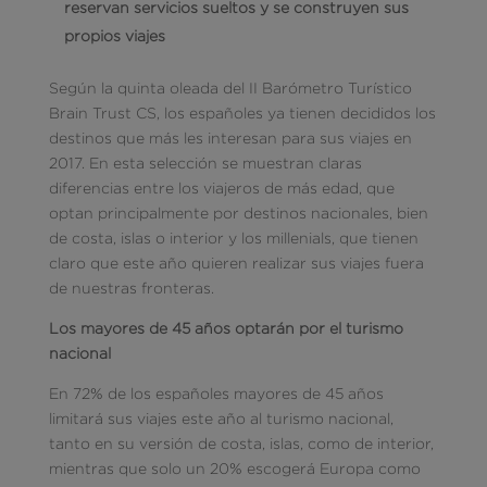
reservan servicios sueltos y se construyen sus
propios viajes
Según la quinta oleada del II Barómetro Turístico
Brain Trust CS, los españoles ya tienen decididos los
destinos que más les interesan para sus viajes en
2017. En esta selección se muestran claras
diferencias entre los viajeros de más edad, que
optan principalmente por destinos nacionales, bien
de costa, islas o interior y los millenials, que tienen
claro que este año quieren realizar sus viajes fuera
de nuestras fronteras.
Los mayores de 45 años optarán por el turismo
nacional
En 72% de los españoles mayores de 45 años
limitará sus viajes este año al turismo nacional,
tanto en su versión de costa, islas, como de interior,
mientras que solo un 20% escogerá Europa como