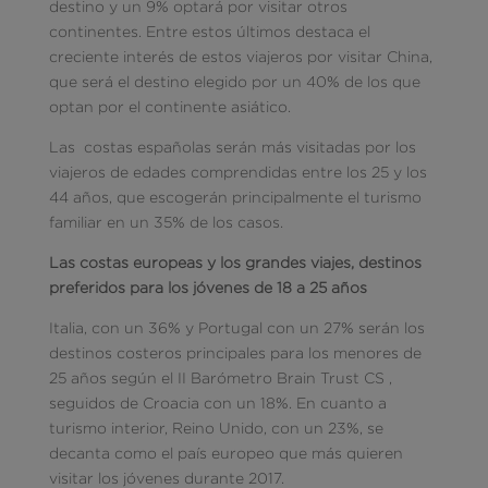
destino y un 9% optará por visitar otros
continentes. Entre estos últimos destaca el
creciente interés de estos viajeros por visitar China,
que será el destino elegido por un 40% de los que
optan por el continente asiático.
Las costas españolas serán más visitadas por los
viajeros de edades comprendidas entre los 25 y los
44 años, que escogerán principalmente el turismo
familiar en un 35% de los casos.
Las costas europeas y los grandes viajes, destinos
preferidos para los jóvenes de 18 a 25 años
Italia, con un 36% y Portugal con un 27% serán los
destinos costeros principales para los menores de
25 años según el II Barómetro Brain Trust CS ,
seguidos de Croacia con un 18%. En cuanto a
turismo interior, Reino Unido, con un 23%, se
decanta como el país europeo que más quieren
visitar los jóvenes durante 2017.