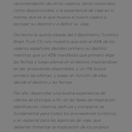
recomendación de otros viajeros, tanto conocidos
como desconocidos, y la experiencia de viaje en sí
misma, que es lo que mueve al nuevo viajero a
escoger su destino y a definir su viaje.
De hecho la quinta oleada del II Barómetro Turístico
Brain Trust CS nos muestra que sólo el 44% de los
viajeros españoles deciden primero su destino,
mientras que un 45% manifiesta que primero elige
las fechas y luego piensa en el destino inspirándose
en las propuestas disponibles, y un 11% busca
primero las ofertas, y luego en función de ellas,
decide el destino y las fechas.
Por ello, desarrollar una buena experiencia de
cliente de principio a fin, en las fases de inspiración,
planificación, reserva, disfrute y compartir, es
fundamental para todos los proveedores turísticos,
y en especial para las agencias de viaje, que
deberían fomentar la implicación de los propios