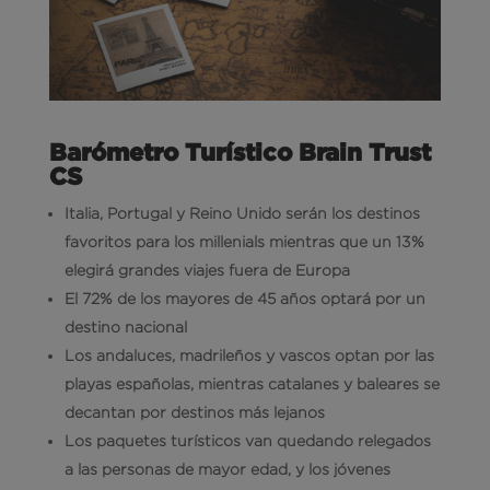
Barómetro Turístico Brain Trust
CS
Italia, Portugal y Reino Unido serán los destinos
favoritos para los millenials mientras que un
13%
elegirá grandes viajes fuera de Europa
El 72% de los mayores de 45 años optará por un
destino nacional
Los andaluces, madrileños y vascos optan por las
playas españolas, mientras catalanes y baleares se
decantan por destinos más lejanos
Los paquetes turísticos van quedando relegados
a las personas de mayor edad, y los jóvenes