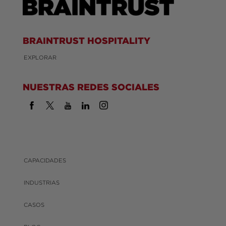
BRAINTRUST HOSPITALITY
EXPLORAR
NUESTRAS REDES SOCIALES
CAPACIDADES
INDUSTRIAS
CASOS