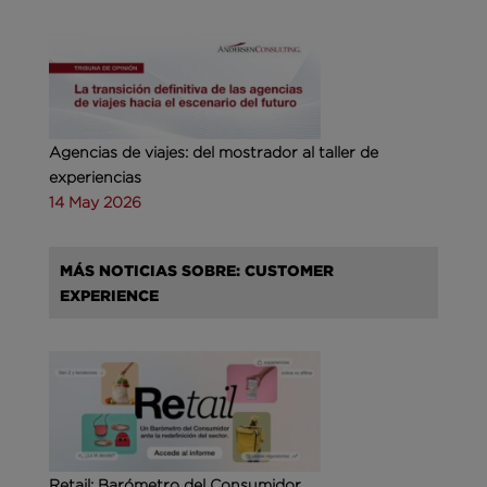
Agencias de viajes: del mostrador al taller de
experiencias
14 May 2026
MÁS NOTICIAS SOBRE: CUSTOMER
EXPERIENCE
Retail: Barómetro del Consumidor