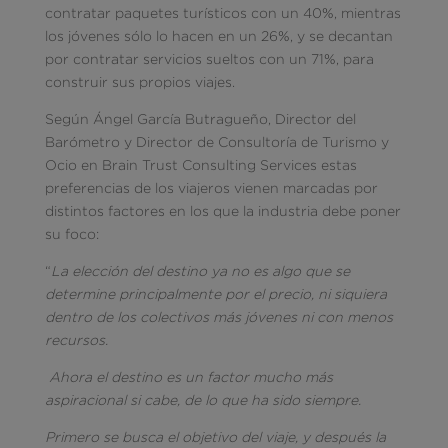
contratar paquetes turísticos con un 40%, mientras
los jóvenes sólo lo hacen en un 26%, y se decantan
por contratar servicios sueltos con un 71%, para
construir sus propios viajes.
Según Ángel García Butragueño, Director del
Barómetro y Director de Consultoría de Turismo y
Ocio en Brain Trust Consulting Services estas
preferencias de los viajeros vienen marcadas por
distintos factores en los que la industria debe poner
su foco:
“
La elección del destino ya no es algo que se
determine principalmente por el precio, ni siquiera
dentro de los colectivos más jóvenes ni con menos
recursos.
Ahora el destino es un factor mucho más
aspiracional si cabe, de lo que ha sido siempre.
Primero se busca el objetivo del viaje, y después la