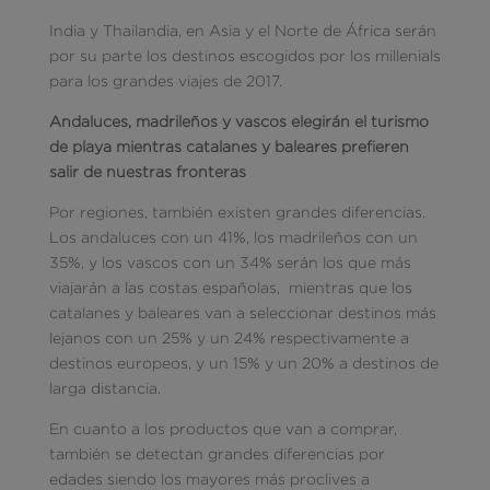
India y Thailandia, en Asia y el Norte de África serán
por su parte los destinos escogidos por los millenials
para los grandes viajes de 2017.
Andaluces, madrileños y vascos elegirán el turismo
de playa mientras catalanes y baleares prefieren
salir de nuestras fronteras
Por regiones, también existen grandes diferencias.
Los andaluces con un 41%, los madrileños con un
35%, y los vascos con un 34% serán los que más
viajarán a las costas españolas, mientras que los
catalanes y baleares van a seleccionar destinos más
lejanos con un 25% y un 24% respectivamente a
destinos europeos, y un 15% y un 20% a destinos de
larga distancia.
En cuanto a los productos que van a comprar,
también se detectan grandes diferencias por
edades siendo los mayores más proclives a