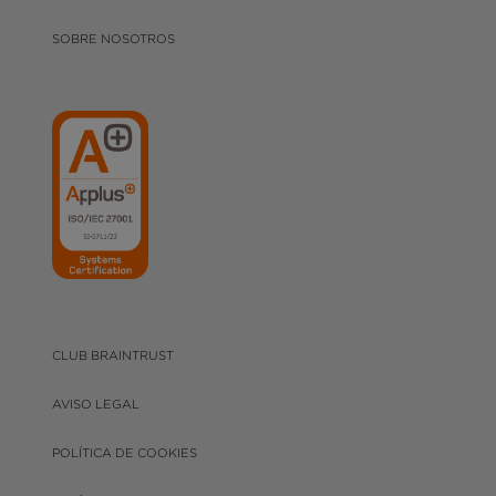
SOBRE NOSOTROS
CLUB BRAINTRUST
AVISO LEGAL
POLÍTICA DE COOKIES