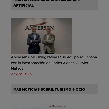
ARTIFICIAL
Andersen Consulting refuerza su equipo en España
con la incorporación de Carlos Alonso y Javier
Mateos
27 Abr 2026
MÁS NOTICIAS SOBRE: TURISMO & OCIO