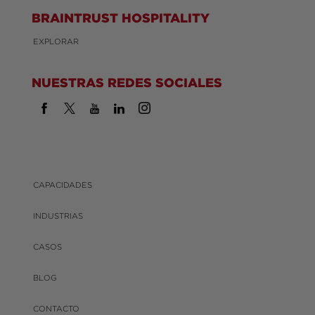
BRAINTRUST HOSPITALITY
EXPLORAR
NUESTRAS REDES SOCIALES
CAPACIDADES
INDUSTRIAS
CASOS
BLOG
CONTACTO