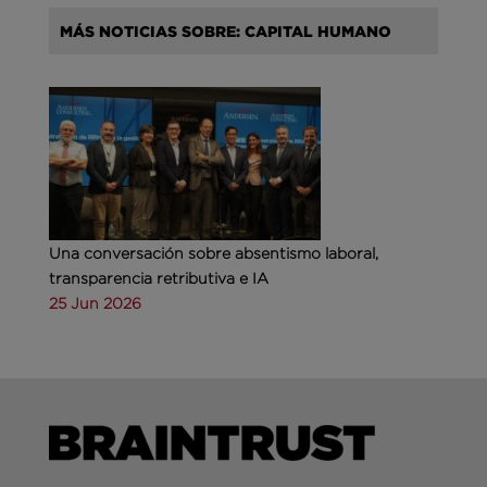
MÁS NOTICIAS SOBRE: CAPITAL HUMANO
Una conversación sobre absentismo laboral,
transparencia retributiva e IA
25 Jun 2026