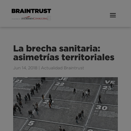
La brecha sanitaria:
asimetrías territoriales
Jun 14, 2018
|
Actualidad Braintrust