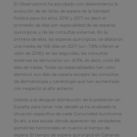
El Observatorio ha estudiado con detenimiento la
evolución de las listas de espera de la Sanidad
Publica para los años 2016 y 2017, es decir el
promedio de días por especialidad de las esperas
quirúrgicas y de las consultas externas. En la
primera de ellas, las esperas quirúrgicas, se dilataron
una media de 106 días en 2017 (un -7,8% inferior al
valor de 2016); en las segundas, las consultas
externas se demoraron un -8,3%, es decir, unos 66
días de media. Todas las especialidades han visto
disminuir sus días de espera excepto las consultas
de dermatología y cardiología que han aumentado
con respecto al año anterior.
Debido a la desigual distribución de la población en
España, para tener más detalle se ha analizado la
situación específica de cada Comunidad Autónoma.
Es ahí, a esa escala, donde aparecen las verdaderas
asimetrías territoriales en cuanto al tiempo de
espera. El tiempo de espera quirúrgica en Canarias