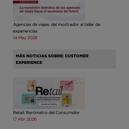
Agencias de viajes: del mostrador al taller de
experiencias
14 May 2026
MÁS NOTICIAS SOBRE: CUSTOMER
EXPERIENCE
Retail: Barómetro del Consumidor
17 Abr 2026