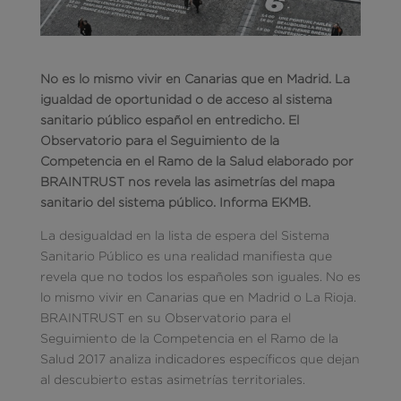
No es lo mismo vivir en Canarias que en Madrid. La
igualdad de oportunidad o de acceso al sistema
sanitario público español en entredicho. El
Observatorio para el Seguimiento de la
Competencia en el Ramo de la Salud elaborado por
BRAINTRUST nos revela las asimetrías del mapa
sanitario del sistema público. Informa EKMB.
La desigualdad en la lista de espera del Sistema
Sanitario Público es una realidad manifiesta que
revela que no todos los españoles son iguales. No es
lo mismo vivir en Canarias que en Madrid o La Rioja.
BRAINTRUST en su Observatorio para el
Seguimiento de la Competencia en el Ramo de la
Salud 2017 analiza indicadores específicos que dejan
al descubierto estas asimetrías territoriales.