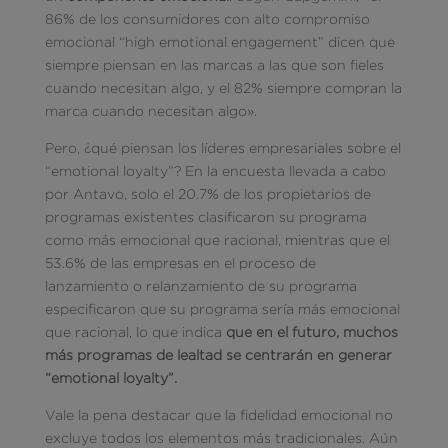
86% de los consumidores con alto compromiso
emocional “high emotional engagement” dicen que
siempre piensan en las marcas a las que son fieles
cuando necesitan algo, y el 82% siempre compran la
marca cuando necesitan algo».
Pero, ¿qué piensan los líderes empresariales sobre el
“emotional loyalty”? En la encuesta llevada a cabo
por Antavo, solo el 20.7% de los propietarios de
programas existentes clasificaron su programa
como más emocional que racional, mientras que el
53.6% de las empresas en el proceso de
lanzamiento o relanzamiento de su programa
especificaron que su programa sería más emocional
que racional, lo que indica
que en el futuro, muchos
más programas de lealtad se centrarán en generar
“emotional loyalty”.
Vale la pena destacar que la fidelidad emocional no
excluye todos los elementos más tradicionales. Aún