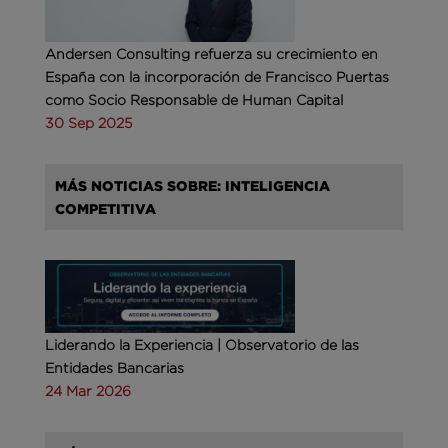
Andersen Consulting refuerza su crecimiento en
España con la incorporación de Francisco Puertas
como Socio Responsable de Human Capital
30 Sep 2025
MÁS NOTICIAS SOBRE: INTELIGENCIA
COMPETITIVA
Liderando la Experiencia | Observatorio de las
Entidades Bancarias
24 Mar 2026