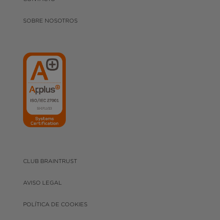
SOBRE NOSOTROS
CLUB BRAINTRUST
AVISO LEGAL
POLÍTICA DE COOKIES