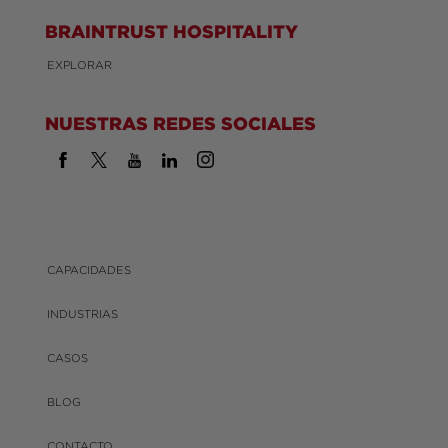
BRAINTRUST HOSPITALITY
EXPLORAR
NUESTRAS REDES SOCIALES
CAPACIDADES
INDUSTRIAS
CASOS
BLOG
CONTACTO