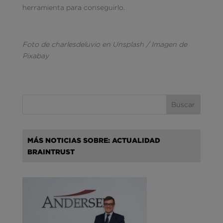
herramienta para conseguirlo.
Foto de charlesdeluvio en Unsplash / Imagen de
Pixabay
MÁS NOTICIAS SOBRE: ACTUALIDAD
BRAINTRUST