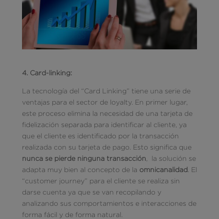
4. Card-linking:
La tecnología del “Card Linking” tiene una serie de
ventajas para el sector de loyalty. En primer lugar,
este proceso elimina la necesidad de una tarjeta de
fidelización separada para identificar al cliente, ya
que el cliente es identificado por la transacción
realizada con su tarjeta de pago. Esto significa que
nunca se pierde ninguna transacción
, la solución se
adapta muy bien al concepto de la
omnicanalidad
. El
“customer journey” para el cliente se realiza sin
darse cuenta ya que se van recopilando y
analizando sus comportamientos e interacciones de
forma fácil y de forma natural.