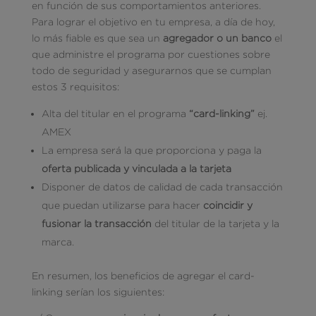
en función de sus comportamientos anteriores.
Para lograr el objetivo en tu empresa, a día de hoy,
lo más fiable es que sea un
agregador o un banco
el
que administre el programa por cuestiones sobre
todo de seguridad y asegurarnos que se cumplan
estos 3 requisitos:
Alta del titular en el programa
“card-linking”
ej.
AMEX
La empresa será la que proporciona y paga la
oferta publicada y vinculada a la tarjeta
Disponer de datos de calidad de cada transacción
que puedan utilizarse para hacer
coincidir y
fusionar la transacción
del titular de la tarjeta y la
marca.
En resumen, los beneficios de agregar el card-
linking serían los siguientes: