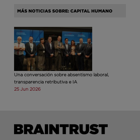
MÁS NOTICIAS SOBRE: CAPITAL HUMANO
Una conversación sobre absentismo laboral,
transparencia retributiva e IA
25 Jun 2026