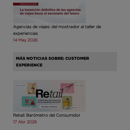
Agencias de viajes: del mostrador al taller de
experiencias
14 May 2026
MÁS NOTICIAS SOBRE: CUSTOMER
EXPERIENCE
Retail: Barómetro del Consumidor
17 Abr 2026