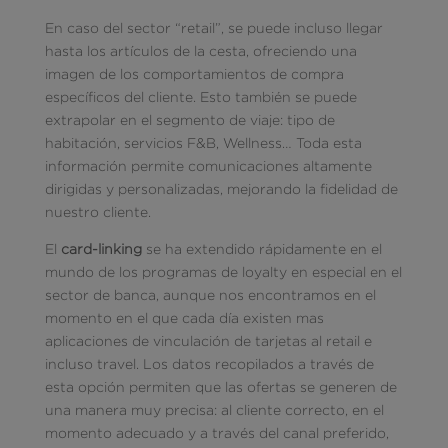
En caso del sector “retail”, se puede incluso llegar
hasta los artículos de la cesta, ofreciendo una
imagen de los comportamientos de compra
específicos del cliente. Esto también se puede
extrapolar en el segmento de viaje: tipo de
habitación, servicios F&B, Wellness… Toda esta
información permite comunicaciones altamente
dirigidas y personalizadas, mejorando la fidelidad de
nuestro cliente.
El
card-linking
se ha extendido rápidamente en el
mundo de los programas de loyalty en especial en el
sector de banca, aunque nos encontramos en el
momento en el que cada día existen mas
aplicaciones de vinculación de tarjetas al retail e
incluso travel. Los datos recopilados a través de
esta opción permiten que las ofertas se generen de
una manera muy precisa: al cliente correcto, en el
momento adecuado y a través del canal preferido,