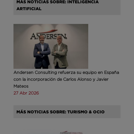
MÁS NOTICIAS SOBRE: INTELIGENCIA
ARTIFICIAL
Andersen Consulting refuerza su equipo en España
con la incorporación de Carlos Alonso y Javier
Mateos
27 Abr 2026
MÁS NOTICIAS SOBRE: TURISMO & OCIO