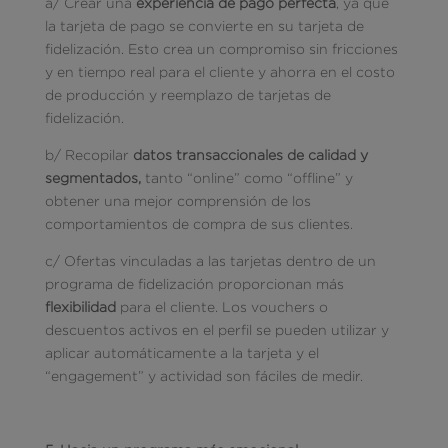
a/ Crear una
experiencia de pago perfecta
, ya que
la tarjeta de pago se convierte en su tarjeta de
fidelización. Esto crea un compromiso sin fricciones
y en tiempo real para el cliente y ahorra en el costo
de producción y reemplazo de tarjetas de
fidelización.
b/ Recopilar
datos transaccionales de calidad y
segmentados,
tanto “online” como “offline” y
obtener una mejor comprensión de los
comportamientos de compra de sus clientes.
c/ Ofertas vinculadas a las tarjetas dentro de un
programa de fidelización proporcionan más
flexibilidad
para el cliente. Los vouchers o
descuentos activos en el perfil se pueden utilizar y
aplicar automáticamente a la tarjeta y el
“engagement” y actividad son fáciles de medir.