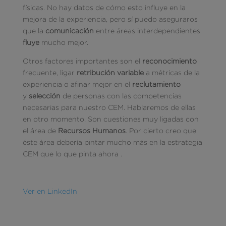
físicas. No hay datos de cómo esto influye en la
mejora de la experiencia, pero sí puedo aseguraros
que la
comunicación
entre áreas interdependientes
fluye
mucho mejor.
Otros factores importantes son el
reconocimiento
frecuente, ligar
retribución variable
a métricas de la
experiencia o afinar mejor en el
reclutamiento
y
selección
de personas con las competencias
necesarias para nuestro CEM. Hablaremos de ellas
en otro momento. Son cuestiones muy ligadas con
el área de
Recursos Humanos
. Por cierto creo que
éste área debería pintar mucho más en la estrategia
CEM que lo que pinta ahora .
Ver en LinkedIn