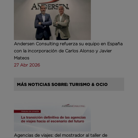
Andersen Consulting refuerza su equipo en España
con la incorporación de Carlos Alonso y Javier
Mateos
27 Abr 2026
MÁS NOTICIAS SOBRE: TURISMO & OCIO
Agencias de viajes: del mostrador al taller de