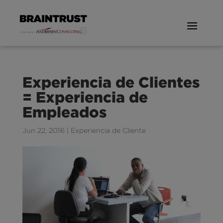
Experiencia de Clientes
= Experiencia de
Empleados
Jun 22, 2016
|
Experiencia de Cliente