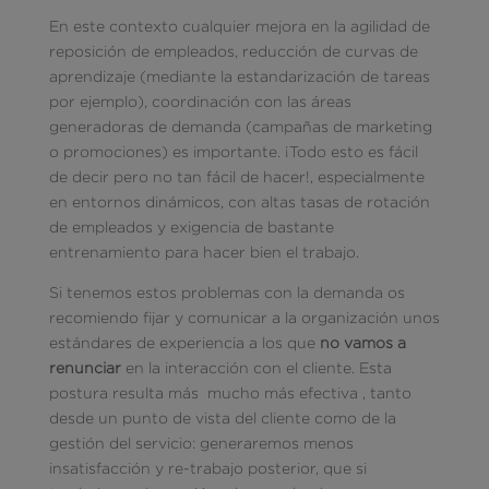
En este contexto cualquier mejora en la agilidad de
reposición de empleados, reducción de curvas de
aprendizaje (mediante la estandarización de tareas
por ejemplo), coordinación con las áreas
generadoras de demanda (campañas de marketing
o promociones) es importante. ¡Todo esto es fácil
de decir pero no tan fácil de hacer!, especialmente
en entornos dinámicos, con altas tasas de rotación
de empleados y exigencia de bastante
entrenamiento para hacer bien el trabajo.
Si tenemos estos problemas con la demanda os
recomiendo fijar y comunicar a la organización unos
estándares de experiencia a los que
no vamos a
renunciar
en la interacción con el cliente. Esta
postura resulta más mucho más efectiva , tanto
desde un punto de vista del cliente como de la
gestión del servicio: generaremos menos
insatisfacción y re-trabajo posterior, que si