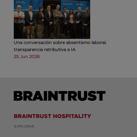
Una conversación sobre absentismo laboral,
transparencia retributiva e IA
25 Jun 2026
BRAINTRUST HOSPITALITY
EXPLORAR