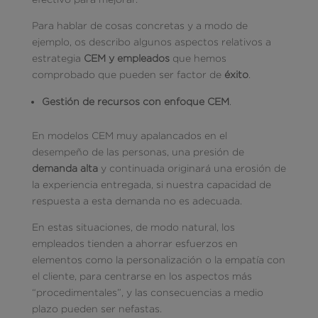
Para hablar de cosas concretas y a modo de
ejemplo, os describo algunos aspectos relativos a
estrategia
CEM y empleados
que hemos
comprobado que pueden ser factor de
éxito
.
Gestión de recursos con enfoque CEM
.
En modelos CEM muy apalancados en el
desempeño de las personas, una presión de
demanda alta
y continuada originará una erosión de
la experiencia entregada, si nuestra capacidad de
respuesta a esta demanda no es adecuada.
En estas situaciones, de modo natural, los
empleados tienden a ahorrar esfuerzos en
elementos como la personalización o la empatía con
el cliente, para centrarse en los aspectos más
“procedimentales”, y las consecuencias a medio
plazo pueden ser nefastas.