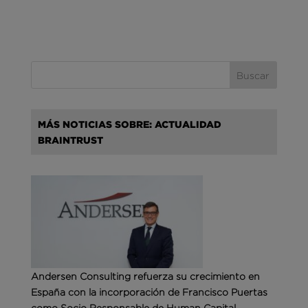
MÁS NOTICIAS SOBRE: ACTUALIDAD
BRAINTRUST
Andersen Consulting refuerza su crecimiento en
España con la incorporación de Francisco Puertas
como Socio Responsable de Human Capital