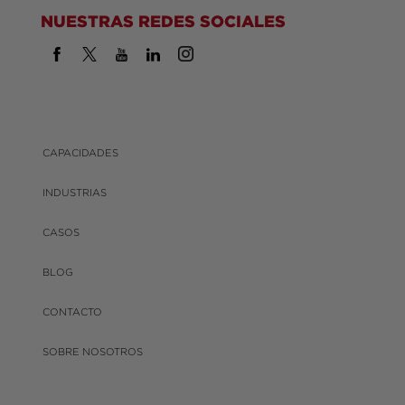
NUESTRAS REDES SOCIALES
CAPACIDADES
INDUSTRIAS
CASOS
BLOG
CONTACTO
SOBRE NOSOTROS