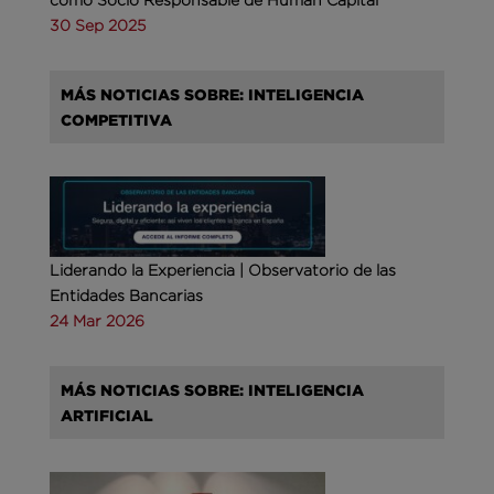
30 Sep 2025
MÁS NOTICIAS SOBRE: INTELIGENCIA
COMPETITIVA
Liderando la Experiencia | Observatorio de las
Entidades Bancarias
24 Mar 2026
MÁS NOTICIAS SOBRE: INTELIGENCIA
ARTIFICIAL