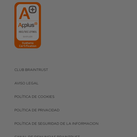
CLUB BRAINTRUST
AVISO LEGAL
POLÍTICA DE COOKIES
POLÍTICA DE PRIVACIDAD
POLÍTICA DE SEGURIDAD DE LA INFORMACION
CANAL DE DENUNCIAS BRAINTRUST