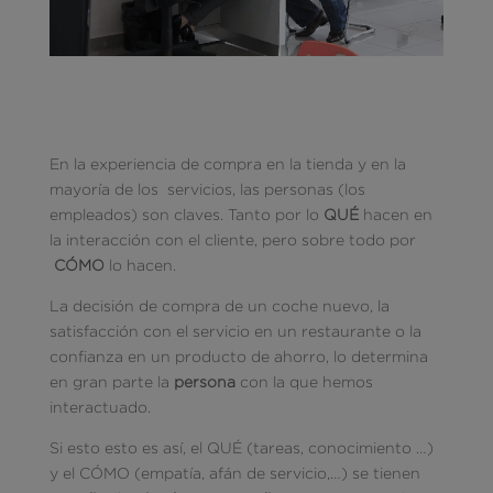
En la experiencia de compra en la tienda y en la
mayoría de los servicios, las personas (los
empleados) son claves. Tanto por lo
QUÉ
hacen en
la interacción con el cliente, pero sobre todo por
CÓMO
lo hacen.
La decisión de compra de un coche nuevo, la
satisfacción con el servicio en un restaurante o la
confianza en un producto de ahorro, lo determina
en gran parte la
persona
con la que hemos
interactuado.
Si esto esto es así, el QUÉ (tareas, conocimiento …)
y el CÓMO (empatía, afán de servicio,…) se tienen