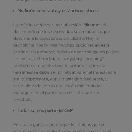
Medición constante y estándares claros.
La métrica debe ser una obsesión.
Midamos
el
desempeño de los empleados sobre aquello que
determina la experiencia del cliente. Hoy la
tecnología nos brinda muchas opciones en este
sentido, sin embargo la falta de tecnología no puede
ser excusa: el tradicional «mystery shopping”
también es muy efectivo. Si optamos por esta
herramienta debe ser significativa en el muestreo e
ir a lo importante, con un tracking frecuente, y
estar alineada con lo que están midiendo los
managers en el punto de contacto con sus
checklist.
Todos somos parte del CEM.
En una organización en que los únicos que se
relacionan con el cliente son ventas y servicio al