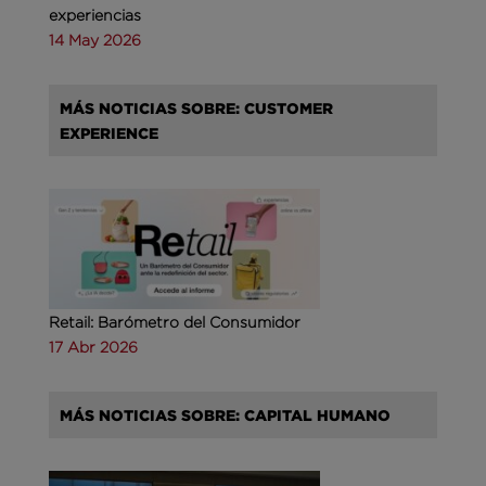
experiencias
14 May 2026
MÁS NOTICIAS SOBRE: CUSTOMER
EXPERIENCE
Retail: Barómetro del Consumidor
17 Abr 2026
MÁS NOTICIAS SOBRE: CAPITAL HUMANO