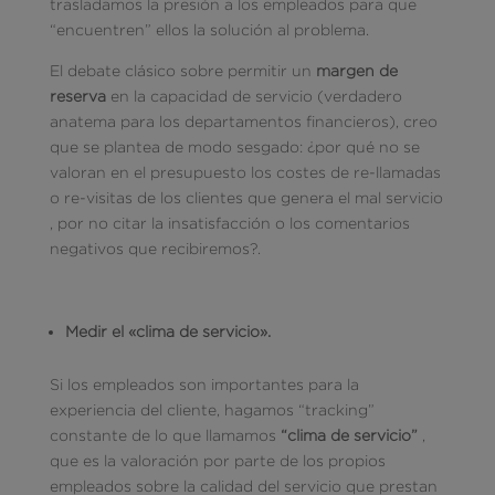
trasladamos la presión a los empleados para que
“encuentren” ellos la solución al problema.
El debate clásico sobre permitir un
margen de
reserva
en la capacidad de servicio (verdadero
anatema para los departamentos financieros), creo
que se plantea de modo sesgado: ¿por qué no se
valoran en el presupuesto los costes de re-llamadas
o re-visitas de los clientes que genera el mal servicio
, por no citar la insatisfacción o los comentarios
negativos que recibiremos?.
Medir el «clima de servicio».
Si los empleados son importantes para la
experiencia del cliente, hagamos “tracking”
constante de lo que llamamos
“clima de servicio”
,
que es la valoración por parte de los propios
empleados sobre la calidad del servicio que prestan