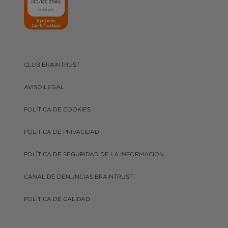
CLUB BRAINTRUST
AVISO LEGAL
POLÍTICA DE COOKIES
POLÍTICA DE PRIVACIDAD
POLÍTICA DE SEGURIDAD DE LA INFORMACION
CANAL DE DENUNCIAS BRAINTRUST
POLÍTICA DE CALIDAD