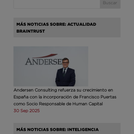
MÁS NOTICIAS SOBRE: ACTUALIDAD
BRAINTRUST
Andersen Consulting refuerza su crecimiento en
España con la incorporación de Francisco Puertas
como Socio Responsable de Human Capital
30 Sep 2025
MÁS NOTICIAS SOBRE: INTELIGENCIA