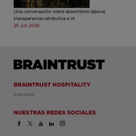
Una conversación sobre absentismo laboral,
transparencia retributiva e IA
25 Jun 2026
BRAINTRUST HOSPITALITY
EXPLORAR
NUESTRAS REDES SOCIALES