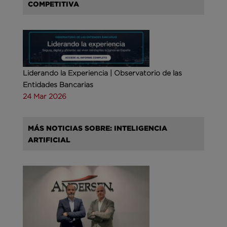
COMPETITIVA
Liderando la Experiencia | Observatorio de las
Entidades Bancarias
24 Mar 2026
MÁS NOTICIAS SOBRE: INTELIGENCIA
ARTIFICIAL