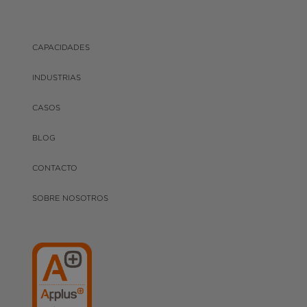
CAPACIDADES
INDUSTRIAS
CASOS
BLOG
CONTACTO
SOBRE NOSOTROS