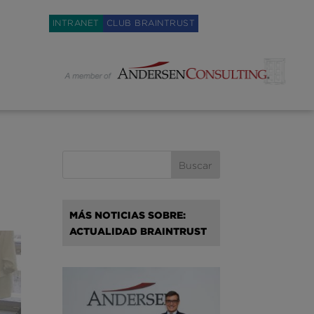
Weglot switcher
INTRANET
CLUB BRAINTRUST
MÁS NOTICIAS SOBRE:
ACTUALIDAD BRAINTRUST