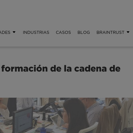
ADES
INDUSTRIAS
CASOS
BLOG
BRAINTRUST
 formación de la cadena de