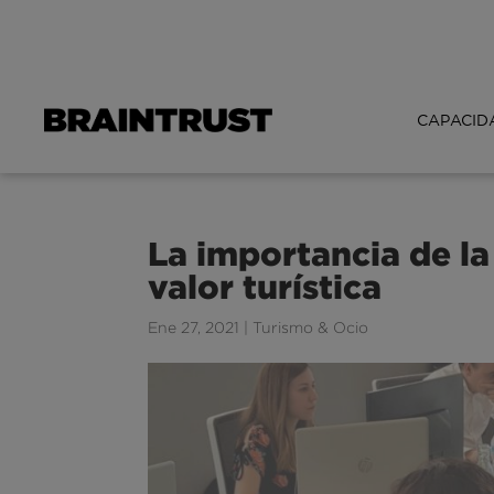
CAPACID
La importancia de la
valor turística
Ene 27, 2021
|
Turismo & Ocio