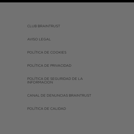
CLUB BRAINTRUST
AVISO LEGAL
POLÍTICA DE COOKIES
POLÍTICA DE PRIVACIDAD
POLÍTICA DE SEGURIDAD DE LA
INFORMACION
CANAL DE DENUNCIAS BRAINTRUST
POLÍTICA DE CALIDAD