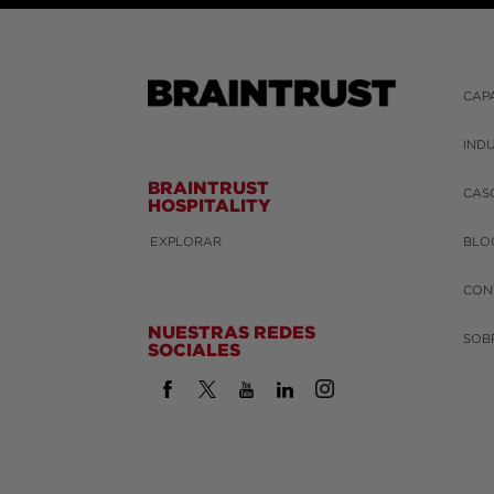
CAP
IND
BRAINTRUST
CAS
HOSPITALITY
EXPLORAR
BLO
CON
NUESTRAS REDES
SOB
SOCIALES