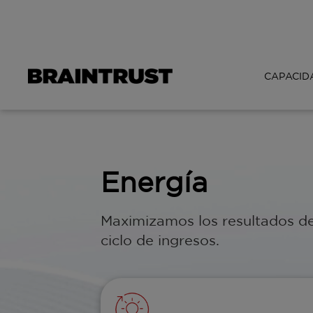
CAPACID
Energía
Maximizamos los resultados del
ciclo de ingresos.