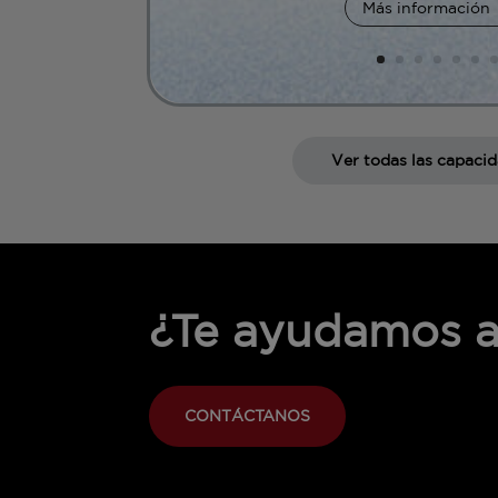
Más información
Ver todas las capaci
¿Te ayudamos a
CONTÁCTANOS