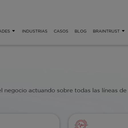
ADES
INDUSTRIAS
CASOS
BLOG
BRAINTRUST
 negocio actuando sobre todas las líneas de 