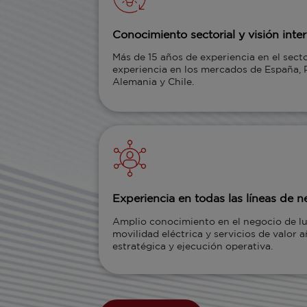
Conocimiento sectorial y visión inte
Más de 15 años de experiencia en el sect
experiencia en los mercados de España, Po
Alemania y Chile.
Experiencia en todas las líneas de 
Amplio conocimiento en el negocio de l
movilidad eléctrica y servicios de valor
estratégica y ejecución operativa.