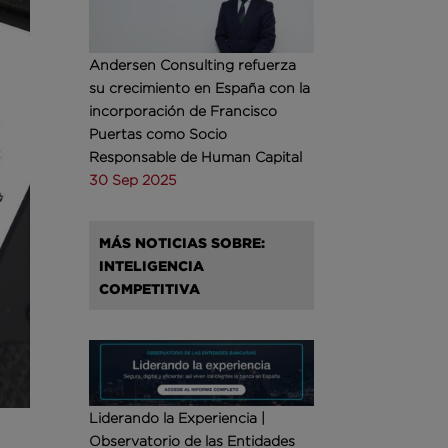
Andersen Consulting refuerza
su crecimiento en España con la
incorporación de Francisco
Puertas como Socio
Responsable de Human Capital
30 Sep 2025
MÁS NOTICIAS SOBRE:
INTELIGENCIA
COMPETITIVA
Liderando la Experiencia |
Observatorio de las Entidades