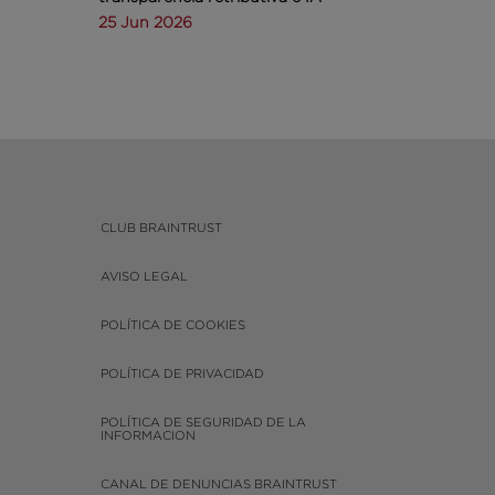
25 Jun 2026
CLUB BRAINTRUST
AVISO LEGAL
POLÍTICA DE COOKIES
POLÍTICA DE PRIVACIDAD
POLÍTICA DE SEGURIDAD DE LA
INFORMACION
CANAL DE DENUNCIAS BRAINTRUST