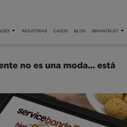
ADES
INDUSTRIAS
CASOS
BLOG
BRAINTRUST
iente no es una moda… está