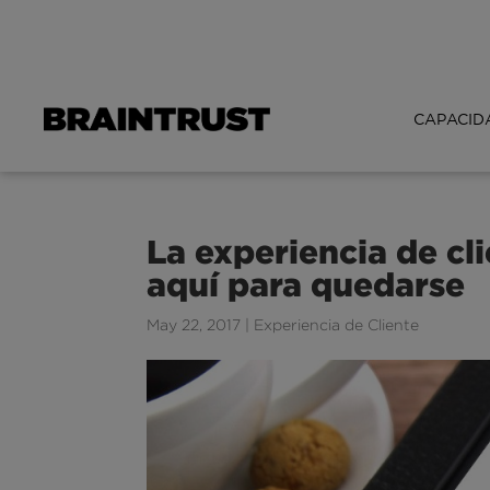
CAPACID
La experiencia de cl
aquí para quedarse
May 22, 2017
|
Experiencia de Cliente