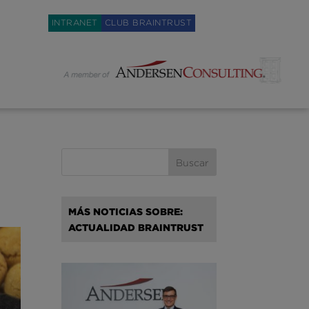
Weglot switcher
INTRANET
CLUB BRAINTRUST
MÁS NOTICIAS SOBRE:
ACTUALIDAD BRAINTRUST